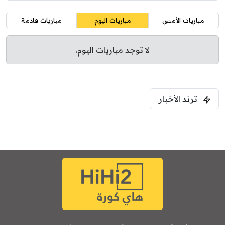
مباريات الأمس
مباريات اليوم
مباريات قادمة
لا توجد مباريات اليوم.
ترند الأخبار