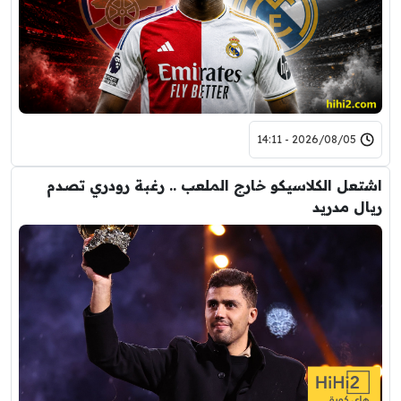
2026/08/05 - 14:11
اشتعل الكلاسيكو خارج الملعب .. رغبة رودري تصدم
ريال مدريد