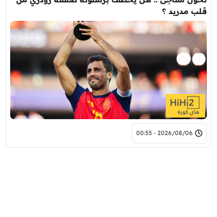
قلب مدريد ؟
2026/08/06 - 00:55