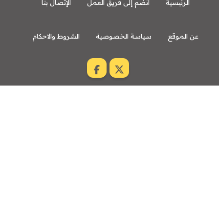
الرئيسية
انضم إلى فريق العمل
الإتصال بنا
عن الموقع
سياسة الخصوصية
الشروط والاحكام