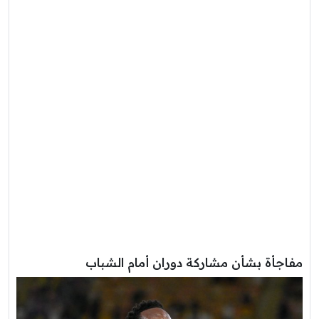
مفاجأة بشأن مشاركة دوران أمام الشباب