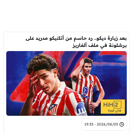
بعد زيارة ديكو.. رد حاسم من أتلتيكو مدريد على
برشلونة في ملف ألفاريز
2026/08/05 - 19:35