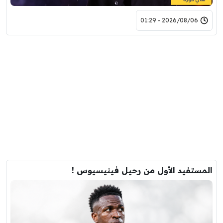
2026/08/06 - 01:29
المستفيد الأول من رحيل فينيسيوس !