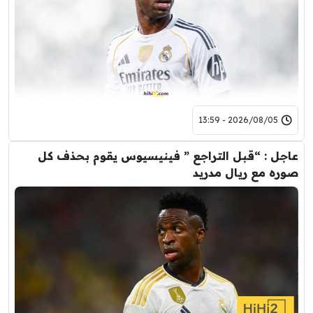
2026/08/05 - 13:59
عاجل : “قبل التراجع ” فينيسيوس يقوم بحذف كل
صوره مع ريال مدريد