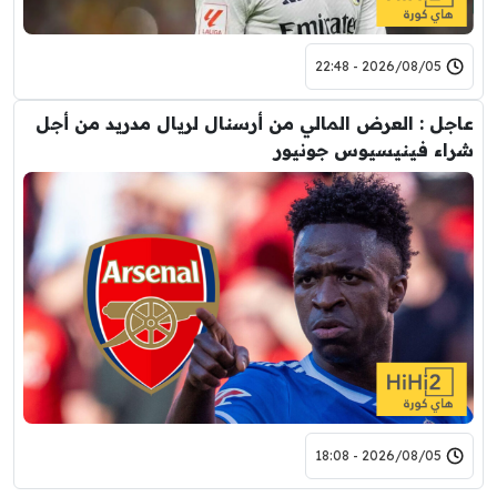
2026/08/05 - 22:48
عاجل : العرض المالي من أرسنال لريال مدريد من أجل
شراء فينيسيوس جونيور
2026/08/05 - 18:08