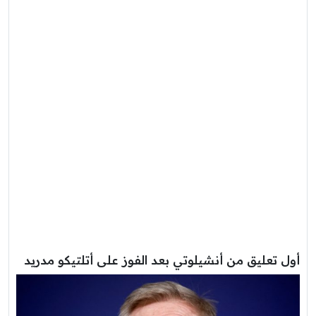
أول تعليق من أنشيلوتي بعد الفوز على أتلتيكو مدريد