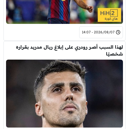
2026/08/07 - 14:07
لهذا السبب أصر رودري على إبلاغ ريال مدريد بقراره
شخصيًا