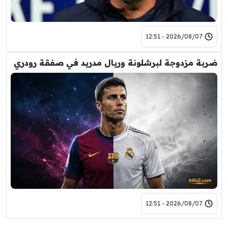
2026/08/07 - 12:51
ضربة مزدوجة لبرشلونة وريال مدريد في صفقة رودري
2026/08/07 - 12:51