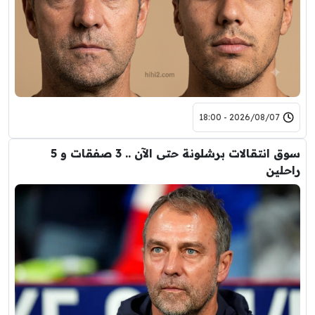
2026/08/07 - 18:00
سوق انتقالات برشلونة حتى الآن .. 3 صفقات و 5
راحلين