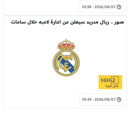
2026/08/07 - 02:58
صور .. ريال مدريد سيعلن عن اعارة لاعبه خلال ساعات
2026/08/07 - 05:24