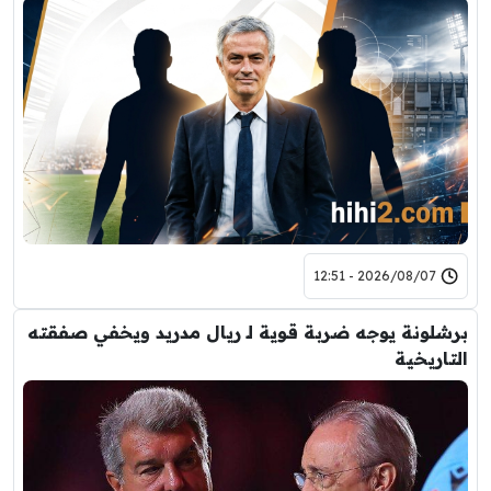
2026/08/07 - 12:51
برشلونة يوجه ضربة قوية لـ ريال مدريد ويخفي صفقته
التاريخية