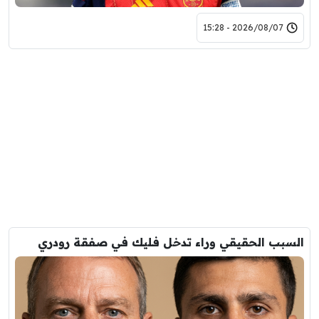
2026/08/07 - 15:28
السبب الحقيقي وراء تدخل فليك في صفقة رودري