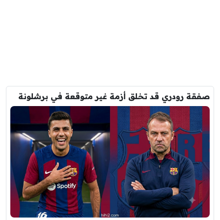
صفقة رودري قد تخلق أزمة غير متوقعة في برشلونة