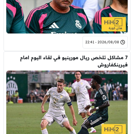
2026/08/08 - 22:41
7 مشاكل تلخص ريال مورينيو في لقاء اليوم امام
فيرينكفاروش