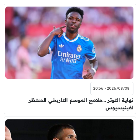
2026/08/08 - 20:36
نهاية التوتر …ملامح الموسم التاريخي المنتظر
لفينيسيوس