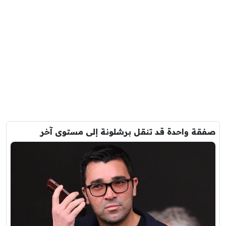
صفقة واحدة قد تنقل برشلونة إلى مستوى آخر