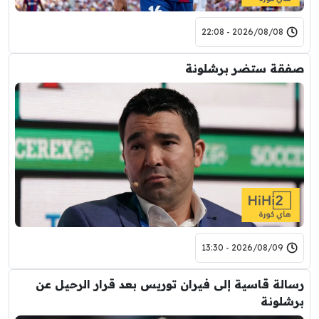
2026/08/08 - 22:08
صفقة ستضر برشلونة
2026/08/09 - 13:30
رسالة قاسية إلى فيران توريس بعد قرار الرحيل عن
برشلونة