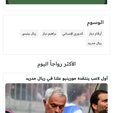
الوسوم
أرقام دياز
الدوري الإسباني
براهيم دياز
ريال بيتيس
ريال مدريد
الأكثر رواجاً اليوم
أول لاعب ينتقده مورينيو علنا في ريال مدريد