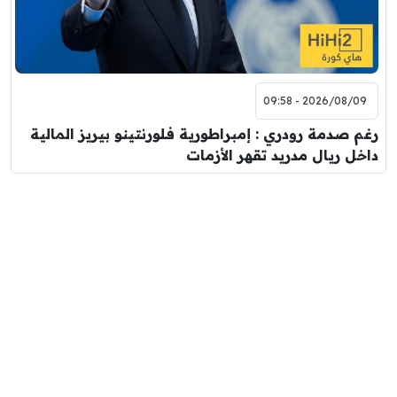
2026/08/09 - 09:58
رغم صدمة رودري : إمبراطورية فلورنتينو بيريز المالية
داخل ريال مدريد تقهر الأزمات