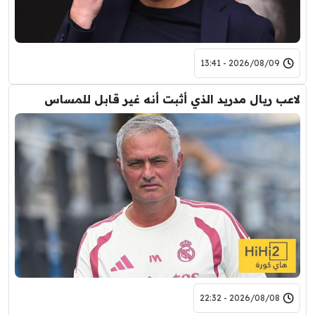
2026/08/09 - 13:41
لاعب ريال مدريد الذي أثبت أنه غير قابل للمساس
2026/08/08 - 22:32