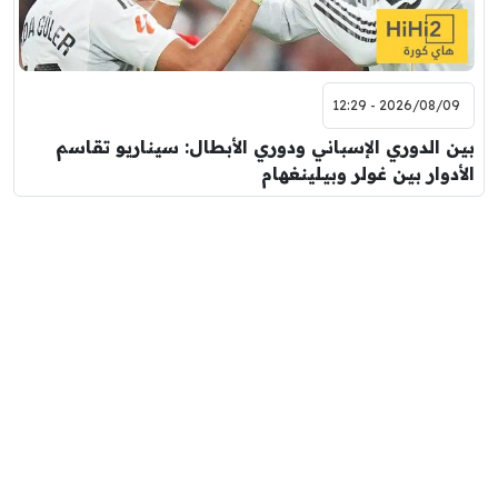
2026/08/09 - 12:29
بين الدوري الإسباني ودوري الأبطال: سيناريو تقاسم
الأدوار بين غولر وبيلينغهام