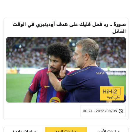
صورة .. رد فعل فليك على هدف أودينيزي في الوقت
القاتل
2026/08/09 - 00:24
مباريات الأمس
مباريات اليوم
مباريات قادمة