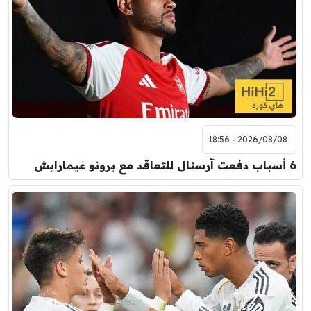
2026/08/08 - 18:56
6 أسباب دفعت آرسنال للتعاقد مع برونو غيمارايش