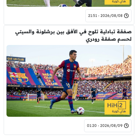
2026/08/08 - 21:51
صفقة تبادلية تلوح في الأفق بين برشلونة والسيتي
لحسم صفقة رودري
2026/08/09 - 01:20