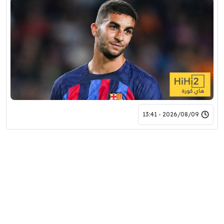
2026/08/09 - 13:41