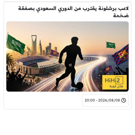
لاعب برشلونة يقترب من الدوري السعودي بصفقة
ضخمة
2026/08/08 - 20:00