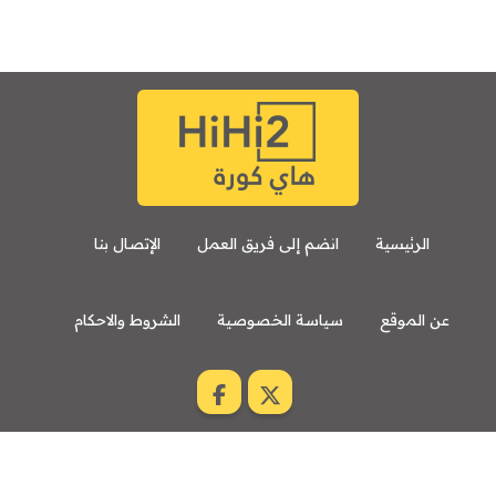
الرئيسية
انضم إلى فريق العمل
الإتصال بنا
عن الموقع
سياسة الخصوصية
الشروط والاحكام