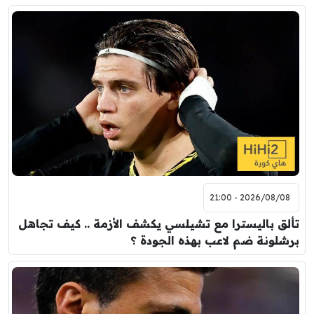
2026/08/08 - 21:00
تألق باليسترا مع تشيلسي يكشف الأزمة .. كيف تجاهل
برشلونة ضم لاعب بهذه الجودة ؟