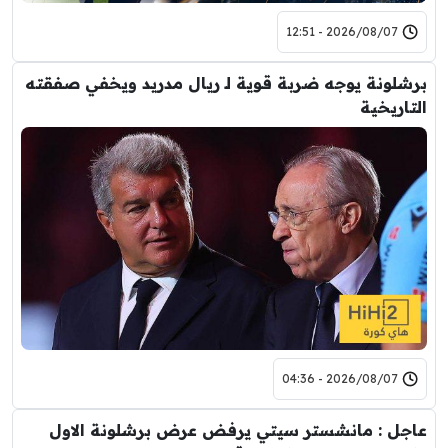
2026/08/07 - 12:51
برشلونة يوجه ضربة قوية لـ ريال مدريد ويخفي صفقته
التاريخية
2026/08/07 - 04:36
عاجل : مانشستر سيتي يرفض عرض برشلونة الاول