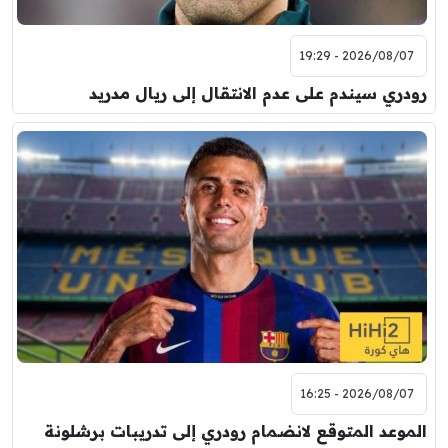
2026/08/07 - 19:29
رودري سيندم على عدم الانتقال إلى ريال مدريد
2026/08/07 - 16:25
الموعد المتوقع لانضمام رودري إلى تدريبات برشلونة