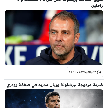
راحلين
2026/08/07 - 12:51
ضربة مزدوجة لبرشلونة وريال مدريد في صفقة رودري