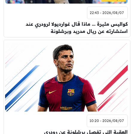
2026/08/07 - 22:43
كواليس مثيرة … ماذا قال غوارديولا لرودري عند
استشارته عن ريال مدريد وبرشلونة
2026/08/07 - 10:20
العقبة التي تفصل برشلونة عن رودري