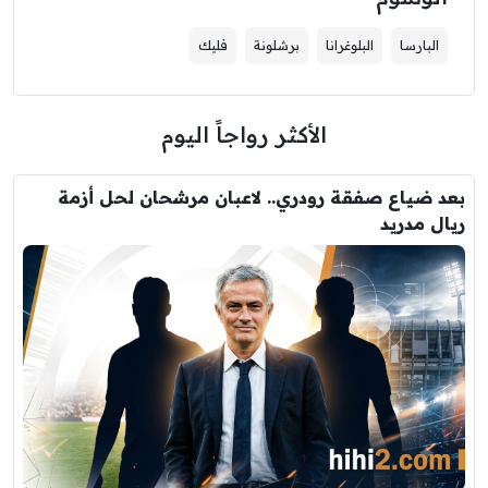
البارسا
البلوغرانا
برشلونة
فليك
الأكثر رواجاً اليوم
بعد ضياع صفقة رودري.. لاعبان مرشحان لحل أزمة
ريال مدريد