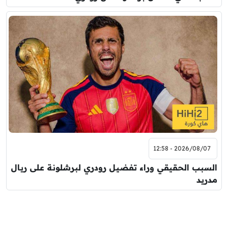
2026/08/07 - 12:58
السبب الحقيقي وراء تفضيل رودري لبرشلونة على ريال
مدريد