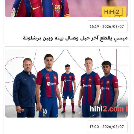
2026/08/07 - 16:19
ميسي يقطع آخر حبل وصال بينه وبين برشلونة
2026/08/07 - 17:00