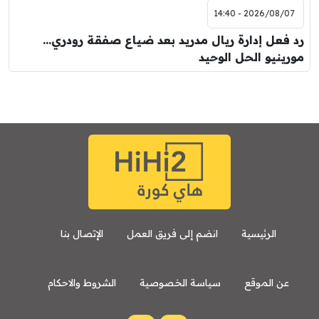
2026/08/07 - 14:40
رد فعل إدارة ريال مدريد بعد ضياع صفقة رودري…
مورينيو الحل الوحيد
الرئيسية
انضم إلى فريق العمل
الإتصال بنا
عن الموقع
سياسة الخصوصية
الشروط والاحكام