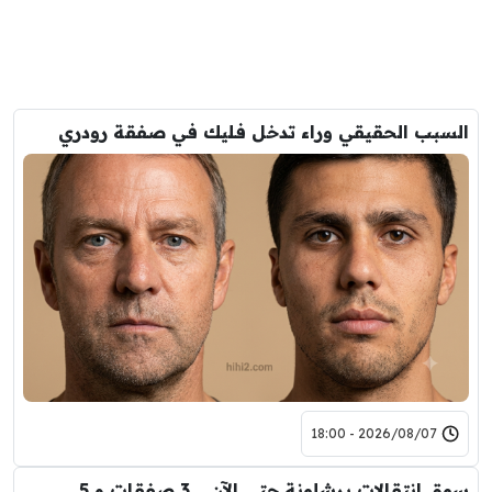
السبب الحقيقي وراء تدخل فليك في صفقة رودري
2026/08/07 - 18:00
سوق انتقالات برشلونة حتى الآن .. 3 صفقات و 5