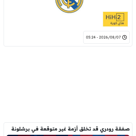
2026/08/07 - 05:24
صفقة رودري قد تخلق أزمة غير متوقعة في برشلونة