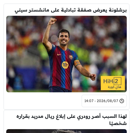
برشلونة يعرض صفقة تبادلية على مانشستر سيتي
2026/08/07 - 14:07
لهذا السبب أصر رودري على إبلاغ ريال مدريد بقراره
شخصيًا