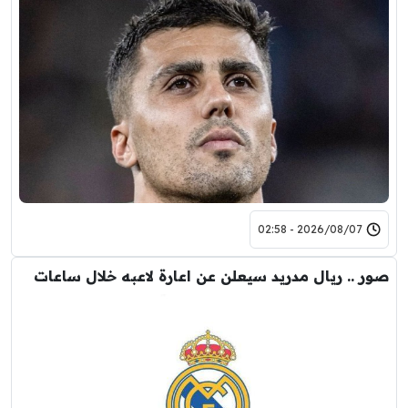
2026/08/07 - 02:58
صور .. ريال مدريد سيعلن عن اعارة لاعبه خلال ساعات