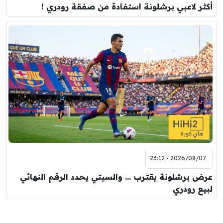
أكثر لاعبي برشلونة استفادة من صفقة رودري !
2026/08/07 - 23:12
عرض برشلونة يقترب … والسيتي يحدد الرقم النهائي
لبيع رودري