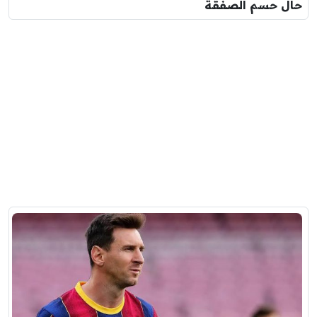
حال حسم الصفقة