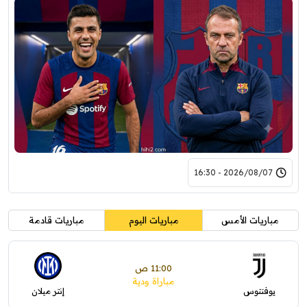
2026/08/07 - 16:30
مباريات الأمس
مباريات اليوم
مباريات قادمة
11:00 ص
مباراة ودية
يوفنتوس
إنتر ميلان