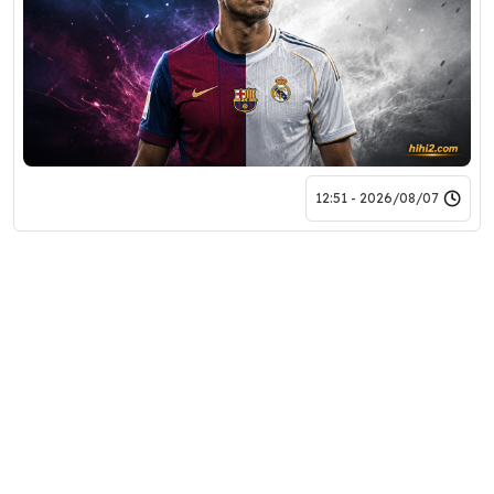
2026/08/07 - 12:51