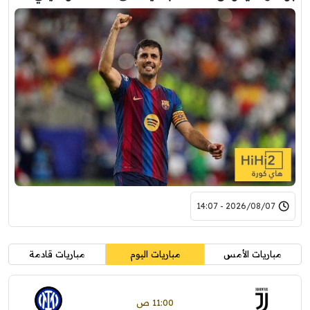
2026/08/07 - 14:07
مباريات الأمس
مباريات اليوم
مباريات قادمة
11:00 ص