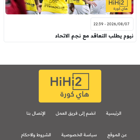
2026/08/07 - 22:39
نيوم يطلب التعاقد مع نجم الاتحاد
الرئيسية
انضم إلى فريق العمل
الإتصال بنا
عن الموقع
سياسة الخصوصية
الشروط والاحكام