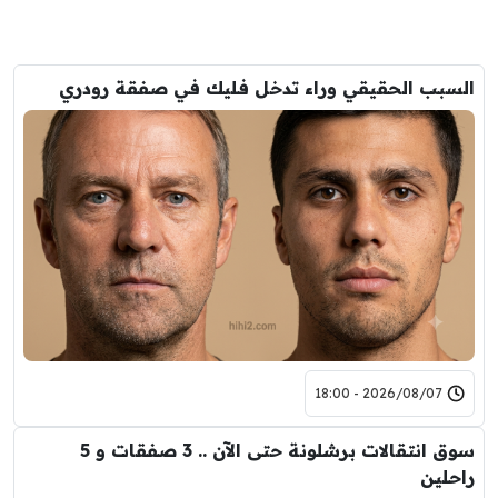
السبب الحقيقي وراء تدخل فليك في صفقة رودري
2026/08/07 - 18:00
سوق انتقالات برشلونة حتى الآن .. 3 صفقات و 5
راحلين