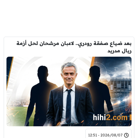
بعد ضياع صفقة رودري.. لاعبان مرشحان لحل أزمة
ريال مدريد
2026/08/07 - 12:51