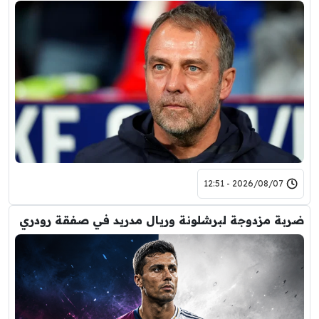
2026/08/07 - 12:51
ضربة مزدوجة لبرشلونة وريال مدريد في صفقة رودري