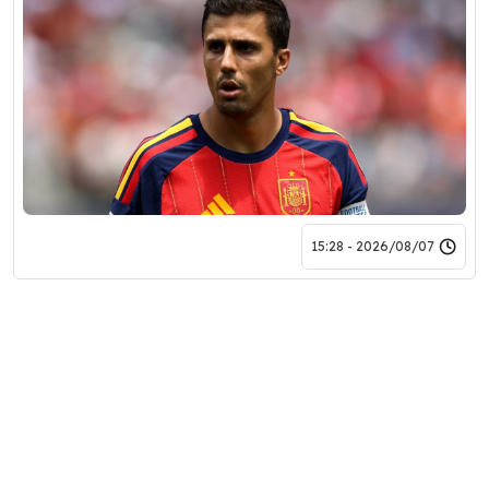
2026/08/07 - 15:28