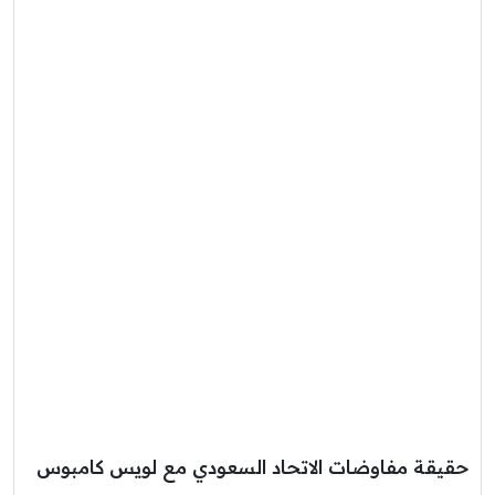
حقيقة مفاوضات الاتحاد السعودي مع لويس كامبوس