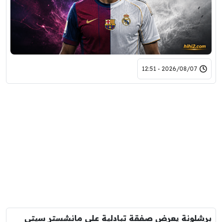
2026/08/07 - 12:51
برشلونة يعرض صفقة تبادلية على مانشستر سيتي