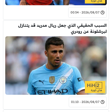
2026/08/07 - 00:54
السبب الحقيقي الذي جعل ريال مدريد قد يتنازل
لبرشلونة عن رودري
2026/08/07 - 01:10