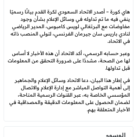
هاي كورة – أصدر الاتحاد السعودي لكرة القدم بيانًا رسميًا
ينفي فيه ما تم تداوله في وسائل الإعلام بشأن وجود
مفاوضات مع البرتغالي لويس كامبوس، المدير الرياضي
لنادي باريس سان جيرمان الفرنسي، لتولي المنصب ذاته
في الاتحاد.
وعبر حسابه الرسمي، أكد الاتحاد أن هذه الأخبار لا أساس
لها من الصحة، مشددًا على ضرورة التحقق من المعلومات
قبل تداولها.
في إطار هذا البيان، دعا الاتحاد وسائل الإعلام والجماهير
إلى أهمية التواصل المباشر مع إدارة الإعلام والاتصال
المؤسسي الخاصة به، عبر القنوات الرسمية المتاحة،
لضمان الحصول على المعلومات الدقيقة والمصداقية في
الأخبار المتعلقة بهم.
الوسوم