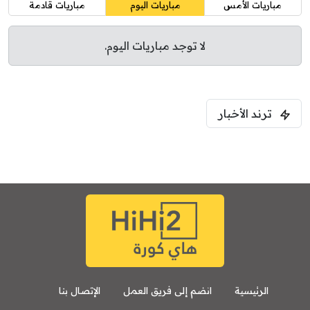
مباريات الأمس
مباريات اليوم
مباريات قادمة
لا توجد مباريات اليوم.
ترند الأخبار
الرئيسية
انضم إلى فريق العمل
الإتصال بنا