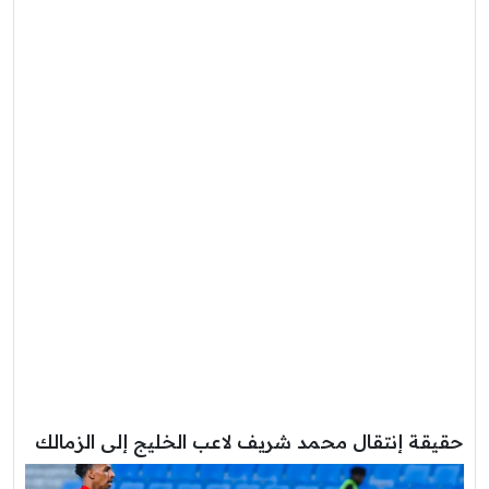
حقيقة إنتقال محمد شريف لاعب الخليج إلى الزمالك