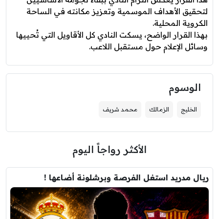
لتحقيق الأهداف الموسمية وتعزيز مكانته في الساحة
الكروية المحلية.
بهذا القرار الواضح، يسكت النادي كل الأقاويل التي تُحييها
وسائل الإعلام حول مستقبل اللاعب.
الوسوم
الخليج
الزمالك
محمد شريف
الأكثر رواجاً اليوم
ريال مدريد استغل الفرصة وبرشلونة أضاعها !