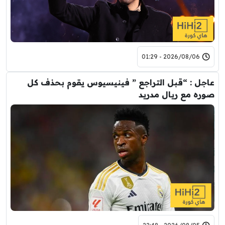
2026/08/06 - 01:29
عاجل : “قبل التراجع ” فينيسيوس يقوم بحذف كل
صوره مع ريال مدريد