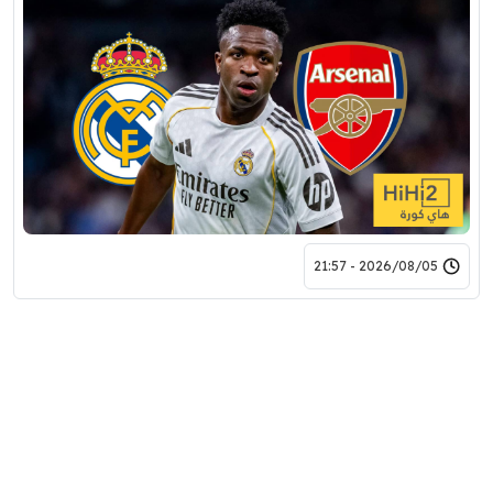
2026/08/05 - 21:57