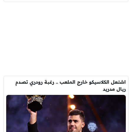
اشتعل الكلاسيكو خارج الملعب .. رغبة رودري تصدم
ريال مدريد