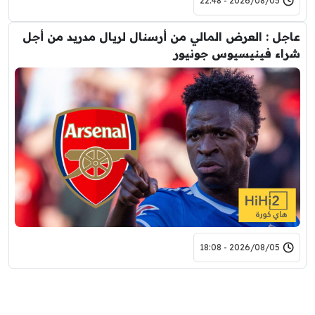
2026/08/05 - 22:48
عاجل : العرض المالي من أرسنال لريال مدريد من أجل
شراء فينيسيوس جونيور
2026/08/05 - 18:08