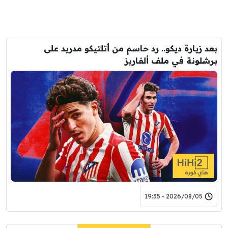
بعد زيارة ديكو.. رد حاسم من أتلتيكو مدريد على
برشلونة في ملف ألفاريز
2026/08/05 - 19:35