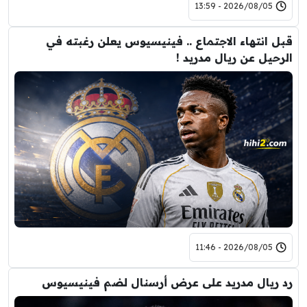
2026/08/05 - 13:59
قبل انتهاء الاجتماع .. فينيسيوس يعلن رغبته في
الرحيل عن ريال مدريد !
2026/08/05 - 11:46
رد ريال مدريد على عرض أرسنال لضم فينيسيوس