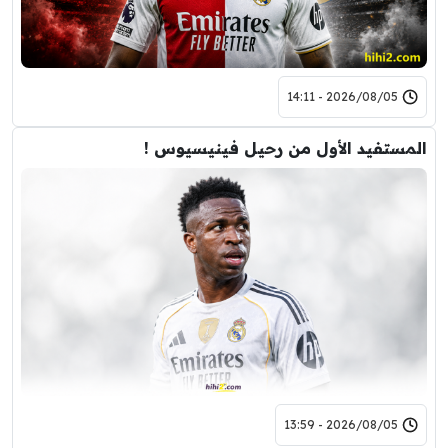
2026/08/05 - 14:11
المستفيد الأول من رحيل فينيسيوس !
2026/08/05 - 13:59