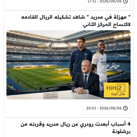
2026/08/06 - 17:11
” مهزلة في مدريد ” شاهد تشكيله الريال القادمه
لاكتساح المركز الثاني
2026/08/06 - 20:01
4 أسباب أبعدت رودري عن ريال مدريد وقربته من
برشلونة