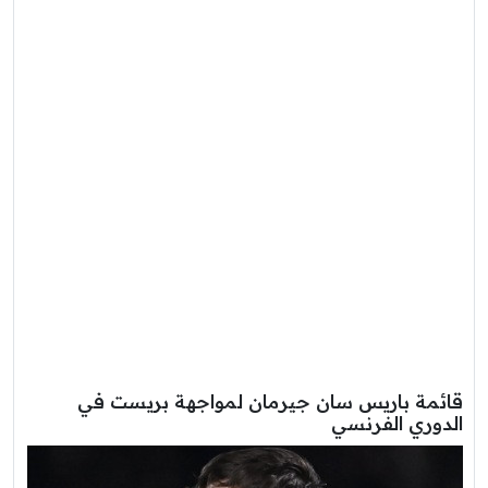
قائمة باريس سان جيرمان لمواجهة بريست في
الدوري الفرنسي