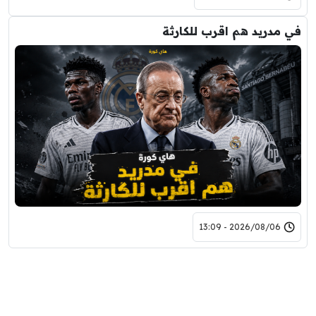
في مدريد هم اقرب للكارثة
2026/08/06 - 13:09