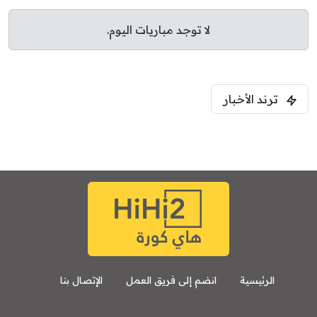
لا توجد مباريات اليوم.
ترند الأخبار
الرئيسية
انضم إلى فريق العمل
الإتصال بنا