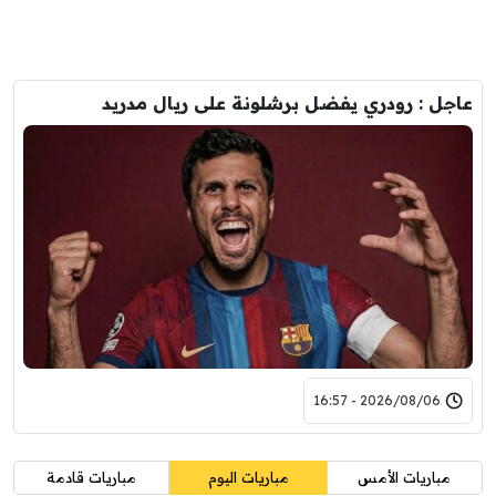
عاجل : رودري يفضل برشلونة على ريال مدريد
2026/08/06 - 16:57
مباريات الأمس
مباريات اليوم
مباريات قادمة