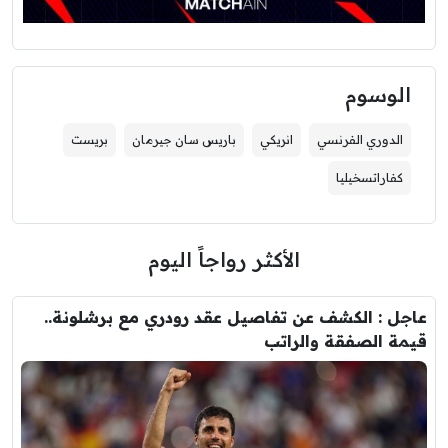
الوسوم
الدوري الفرنسي
انريكي
باريس سان جيرمان
بريست
كفاراتسخيليا
الأكثر رواجاً اليوم
عاجل : الكشف عن تفاصيل عقد رودري مع برشلونة..
قيمة الصفقة والراتب