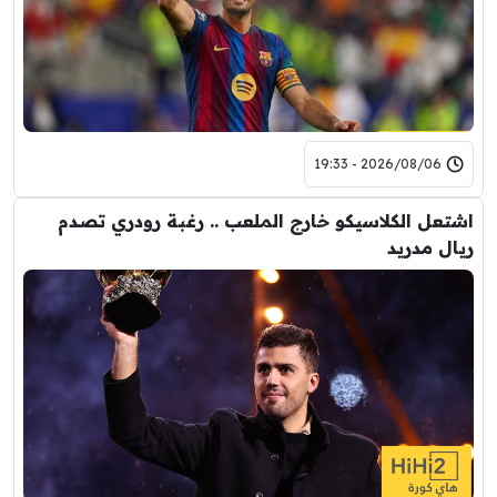
2026/08/06 - 19:33
اشتعل الكلاسيكو خارج الملعب .. رغبة رودري تصدم
ريال مدريد