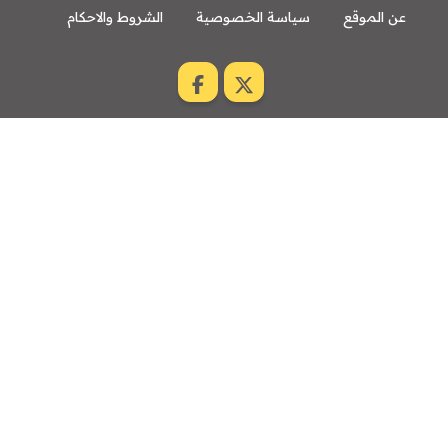
عن الموقع
سياسة الخصوصية
الشروط والاحكام