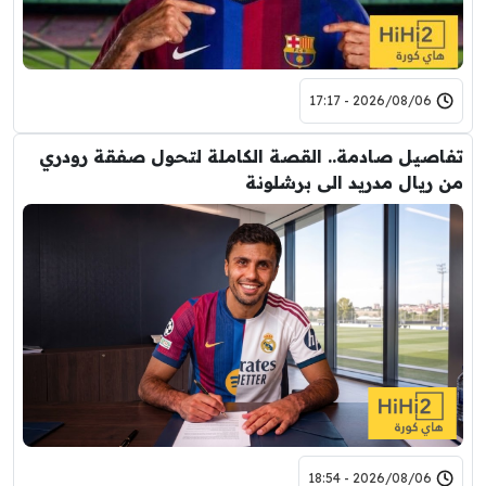
2026/08/06 - 17:17
تفاصيل صادمة.. القصة الكاملة لتحول صفقة رودري
من ريال مدريد الى برشلونة
2026/08/06 - 18:54