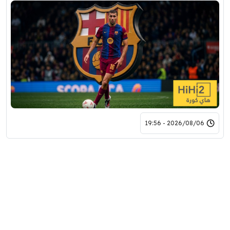
2026/08/06 - 19:56