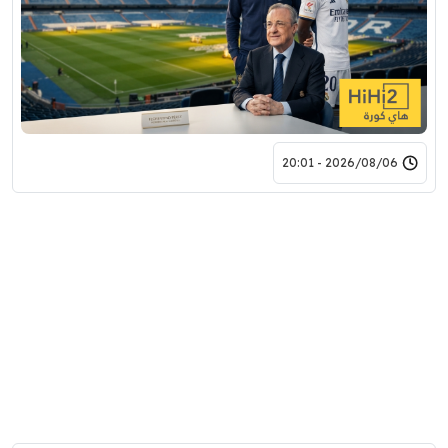
2026/08/06 - 20:01