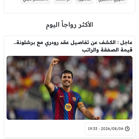
الأكثر رواجاً اليوم
عاجل : الكشف عن تفاصيل عقد رودري مع برشلونة..
قيمة الصفقة والراتب
2026/08/06 - 19:33