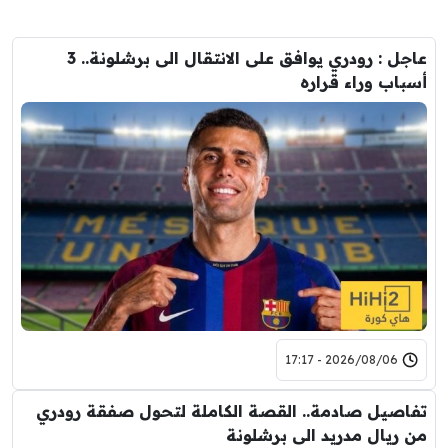
عاجل : رودري يوافق على الانتقال الى برشلونة.. 3
أسباب وراء قراره
2026/08/06 - 17:17
تفاصيل صادمة.. القصة الكاملة لتحول صفقة رودري
من ريال مدريد الى برشلونة