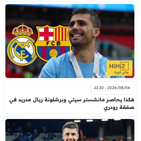
2026/08/06 - 22:20
هكذا يحاصر مانشستر سيتي وبرشلونة ريال مدريد في
صفقة رودري