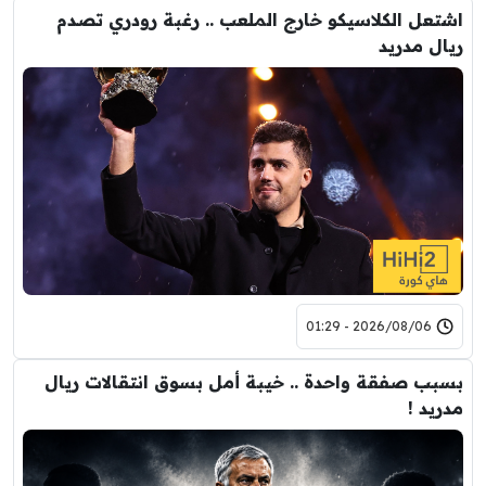
اشتعل الكلاسيكو خارج الملعب .. رغبة رودري تصدم
ريال مدريد
2026/08/06 - 01:29
بسبب صفقة واحدة .. خيبة أمل بسوق انتقالات ريال
مدريد !