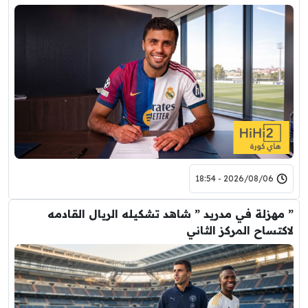
2026/08/06 - 18:54
” مهزلة في مدريد ” شاهد تشكيله الريال القادمه
لاكتساح المركز الثاني