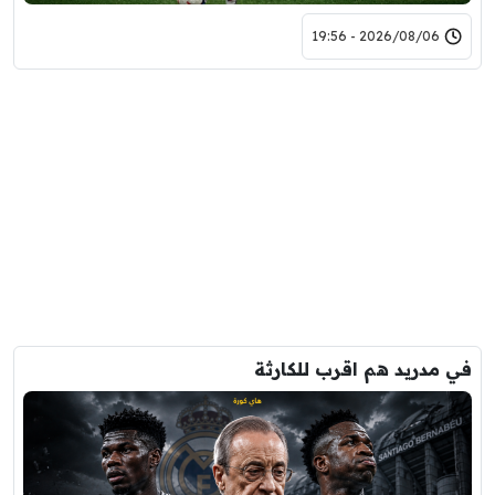
2026/08/06 - 19:56
في مدريد هم اقرب للكارثة