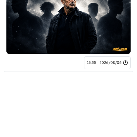
2026/08/06 - 13:55