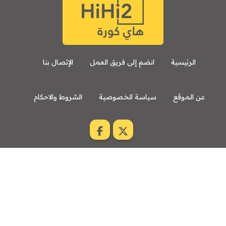
الرئيسية
انضم إلى فريق العمل
الإتصال بنا
عن الموقع
سياسة الخصوصية
الشروط والاحكام