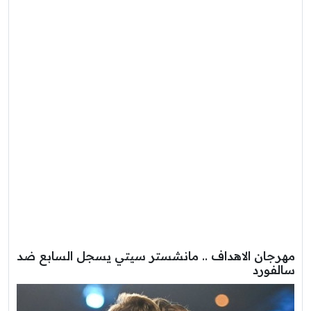
مهرجان الاهداف .. مانشستر سيتي يسجل السابع ضد
سالفورد