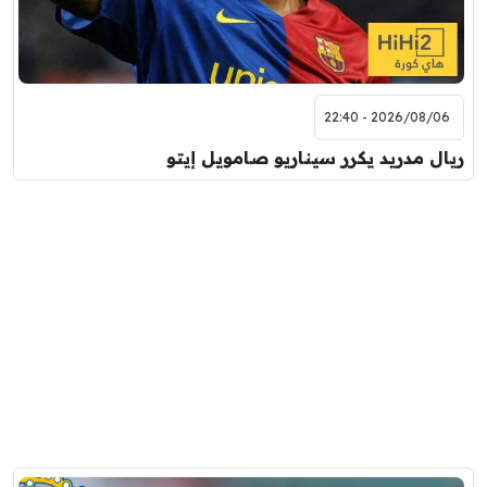
2026/08/06 - 22:40
ريال مدريد يكرر سيناريو صامويل إيتو