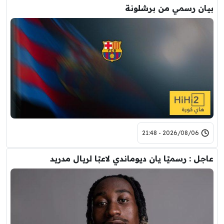
بيان رسمي من برشلونة
2026/08/06 - 21:48
عاجل : رسميًا يان ديوماندي لاعبًا لريال مدريد