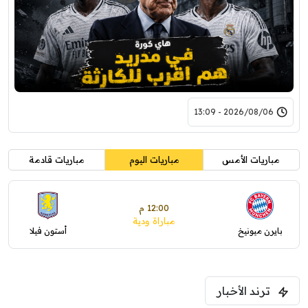
2026/08/06 - 13:09
مباريات الأمس
مباريات اليوم
مباريات قادمة
12:00 م
مباراة ودية
بايرن ميونيخ
أستون فيلا
ترند الأخبار