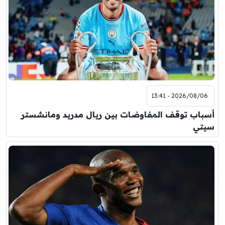
2026/08/06 - 13:41
أسباب توقف المفاوضات بين ريال مدريد ومانشستر
سيتي