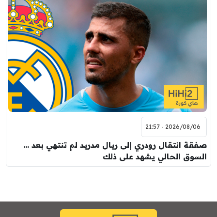
2026/08/06 - 21:57
صفقة انتقال رودري إلى ريال مدريد لم تنتهي بعد …
السوق الحالي يشهد على ذلك