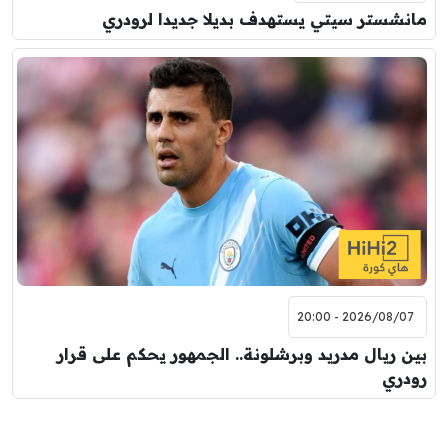
مانشستر سيتي يستهدف بديلا جديدا لرودري
2026/08/07 - 20:00
بين ريال مدريد وبرشلونة.. الجمهور يحكم على قرار
رودري