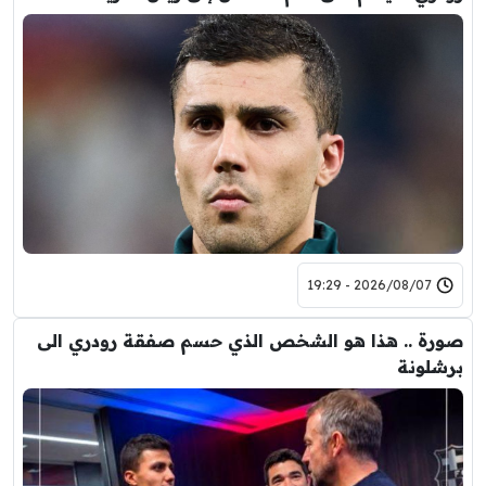
2026/08/07 - 19:29
صورة .. هذا هو الشخص الذي حسم صفقة رودري الى
برشلونة