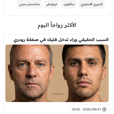
الدوري الانجليزي
سالفورد
غريليتش
مانشستر سيتي
الأكثر رواجاً اليوم
السبب الحقيقي وراء تدخل فليك في صفقة رودري
2026/08/07 - 18:00