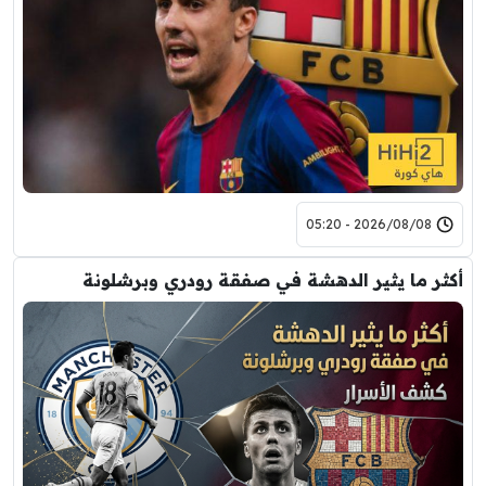
2026/08/08 - 05:20
أكثر ما يثير الدهشة في صفقة رودري وبرشلونة