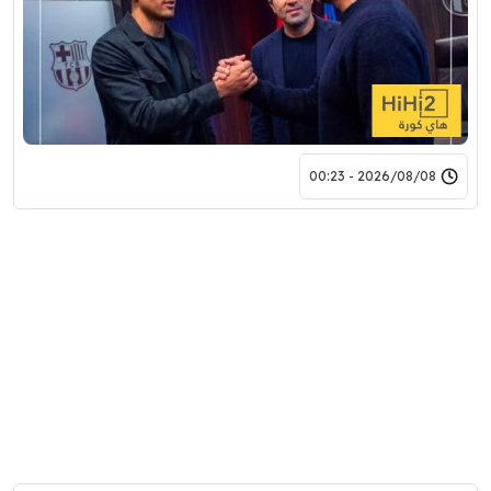
2026/08/08 - 00:23