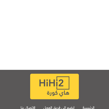
الرئيسية
انضم إلى فريق العمل
الإتصال بنا