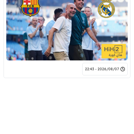
2026/08/07 - 22:43