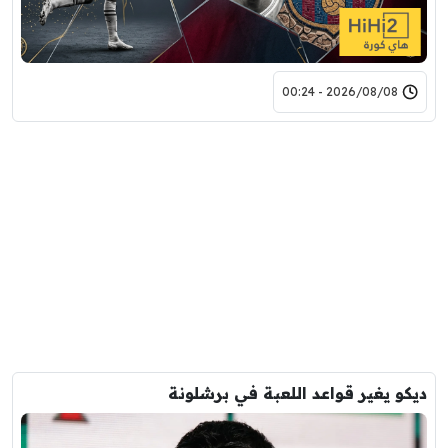
2026/08/08 - 00:24
ديكو يغير قواعد اللعبة في برشلونة