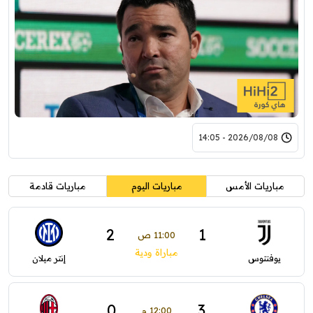
2026/08/08 - 14:05
مباريات الأمس
مباريات اليوم
مباريات قادمة
2
1
11:00 ص
مباراة ودية
يوفنتوس
إنتر ميلان
0
3
12:00 م