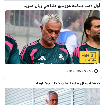
أول لاعب ينتقده مورينيو علنا في ريال مدريد
2026/08/08 - 22:41
صفقة ريال مدريد تغير خطة برشلونة