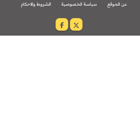
عن الموقع
سياسة الخصوصية
الشروط والاحكام