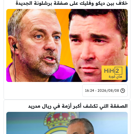
خلاف بين ديكو وفليك على صفقة برشلونة الجديدة
2026/08/08 - 16:24
الصفقة التي تكشف أكبر أزمة في ريال مدريد