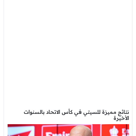
نتائج مميزة للسيتي في كأس الاتحاد بالسنوات
الأخيرة