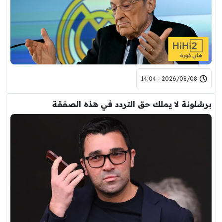
2026/08/08 - 14:04
برشلونة لا يملك حق التردد في هذه الصفقة