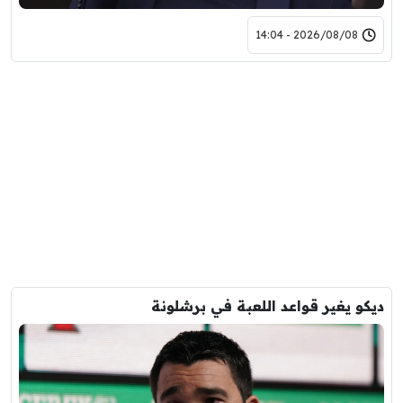
2026/08/08 - 14:04
ديكو يغير قواعد اللعبة في برشلونة