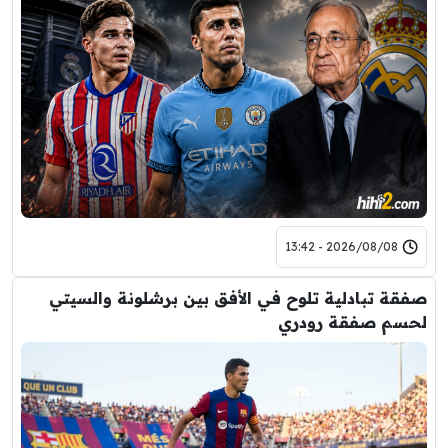
2026/08/08 - 13:42
صفقة تبادلية تلوح في الأفق بين برشلونة والسيتي
لحسم صفقة رودري