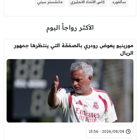
سالفورد
كأس الاتحاد الانجليزي
مانشستر سيتي
الأكثر رواجاً اليوم
مورينيو يعوض رودري بالصفقة التي ينتظرها جمهور
الريال
2026/08/08 - 15:56