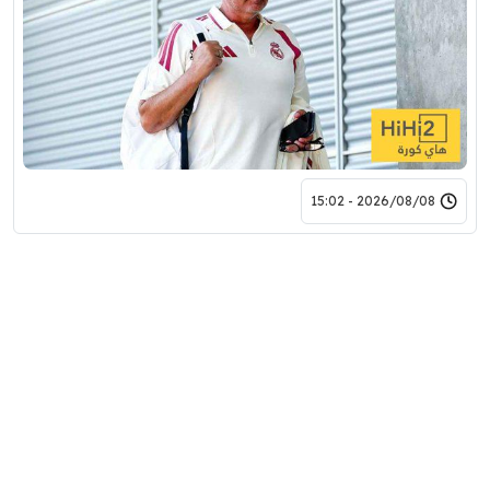
2026/08/08 - 15:02