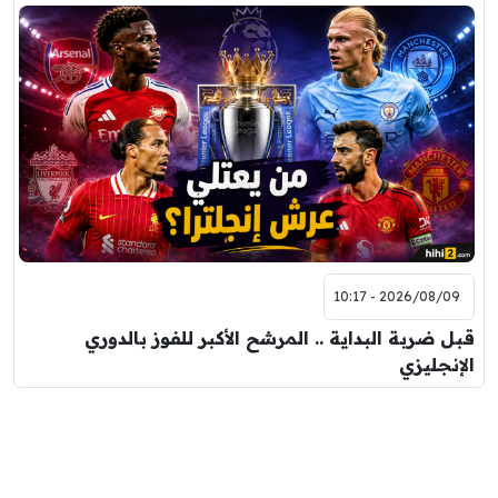
2026/08/09 - 10:17
قبل ضربة البداية .. المرشح الأكبر للفوز بالدوري
الإنجليزي