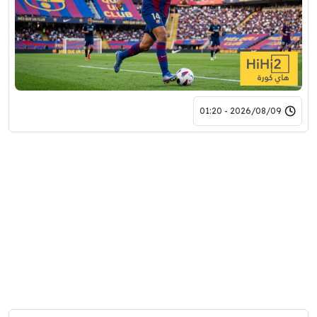
2026/08/09 - 01:20