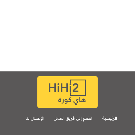
الرئيسية
انضم إلى فريق العمل
الإتصال بنا