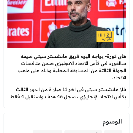
هاي كورة- يواجه اليوم فريق مانشستر سيتي ضيفه
سالفورد في كأس الاتحاد الانجليزي ضمن منافسات
الجولة الثالثة من المسابقة المحلية وذلك على ملعب
الاتحاد.
فاز مانشستر سيتي في آخر 11 مباراة من الدور الثالث
بكأس الاتحاد الإنجليزي ، سجل 46 هدف واستقبل 4 فقط.
الوسوم