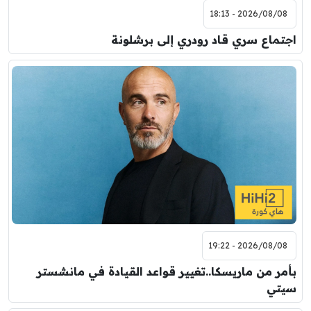
2026/08/08 - 18:13
اجتماع سري قاد رودري إلى برشلونة
2026/08/08 - 19:22
بأمر من ماريسكا..تغيير قواعد القيادة في مانشستر
سيتي