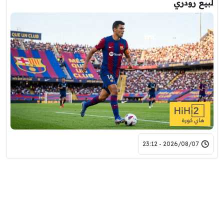
لبيع رودري
2026/08/07 - 23:12