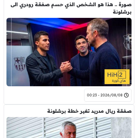
صورة .. هذا هو الشخص الذي حسم صفقة رودري الى
برشلونة
2026/08/08 - 00:23
صفقة ريال مدريد تغير خطة برشلونة