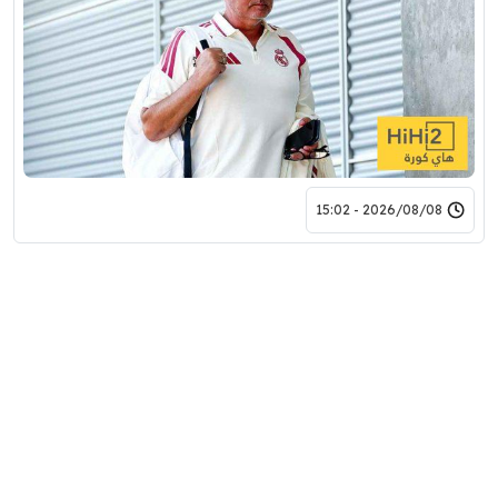
2026/08/08 - 15:02