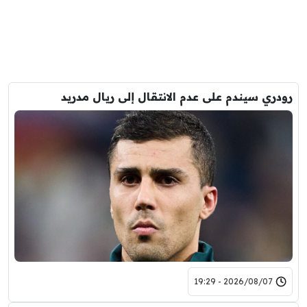
رودري سيندم على عدم الانتقال إلى ريال مدريد
2026/08/07 - 19:29