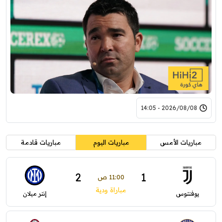
2026/08/08 - 14:05
مباريات الأمس
مباريات اليوم
مباريات قادمة
2
1
11:00 ص
مباراة ودية
يوفنتوس
إنتر ميلان