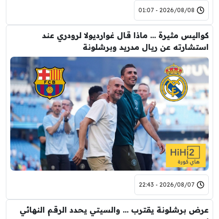
2026/08/08 - 01:07
كواليس مثيرة … ماذا قال غوارديولا لرودري عند
استشارته عن ريال مدريد وبرشلونة
2026/08/07 - 22:43
عرض برشلونة يقترب … والسيتي يحدد الرقم النهائي