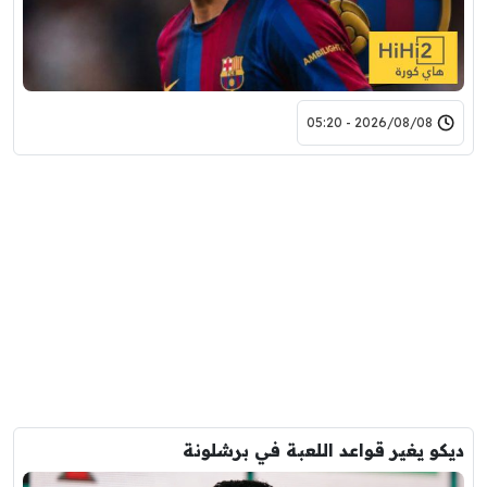
2026/08/08 - 05:20
ديكو يغير قواعد اللعبة في برشلونة