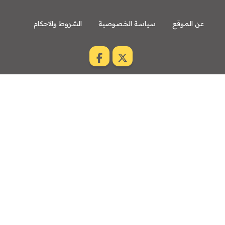
عن الموقع
سياسة الخصوصية
الشروط والاحكام