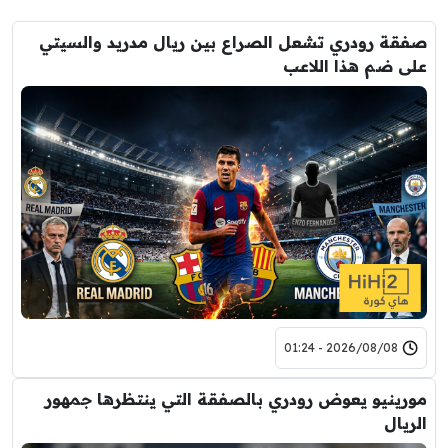
صفقة رودري تشعل الصراع بين ريال مدريد والسيتي
على ضم هذا اللاعب
2026/08/08 - 01:24
مورينيو يعوض رودري بالصفقة التي ينتظرها جمهور
الريال