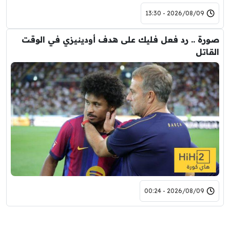
2026/08/09 - 13:30
صورة .. رد فعل فليك على هدف أودينيزي في الوقت
القاتل
2026/08/09 - 00:24