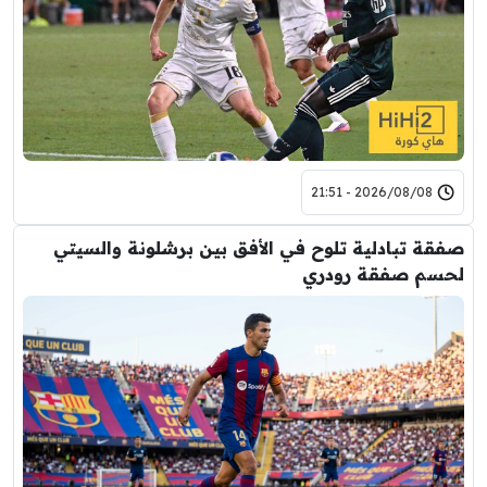
2026/08/08 - 21:51
صفقة تبادلية تلوح في الأفق بين برشلونة والسيتي
لحسم صفقة رودري