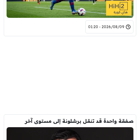
2026/08/09 - 01:20
صفقة واحدة قد تنقل برشلونة إلى مستوى آخر