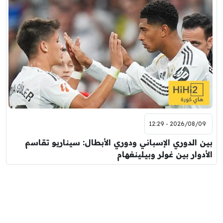
2026/08/09 - 12:29
بين الدوري الإسباني ودوري الأبطال: سيناريو تقاسم
الأدوار بين غولر وبيلينغهام