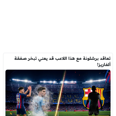
تعاقد برشلونة مع هذا اللاعب قد يعني تبخر صفقة
ألفاريز!