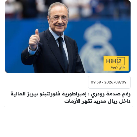
2026/08/09 - 09:58
رغم صدمة رودري : إمبراطورية فلورنتينو بيريز المالية
داخل ريال مدريد تقهر الأزمات