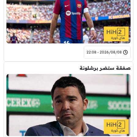
2026/08/08 - 22:08
صفقة ستضر برشلونة