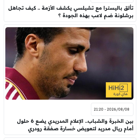
تألق باليسترا مع تشيلسي يكشف الأزمة .. كيف تجاهل
برشلونة ضم لاعب بهذه الجودة ؟
2026/08/08 - 21:20
بين الخبرة والشباب.. الإعلام المدريدي يضع 6 حلول
أمام ريال مدريد لتعويض خسارة صفقة رودري