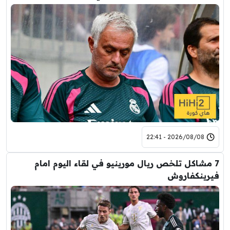
2026/08/08 - 22:41
7 مشاكل تلخص ريال مورينيو في لقاء اليوم امام
فيرينكفاروش