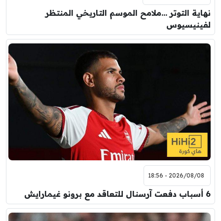
نهاية التوتر …ملامح الموسم التاريخي المنتظر
لفينيسيوس
2026/08/08 - 18:56
6 أسباب دفعت آرسنال للتعاقد مع برونو غيمارايش