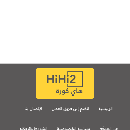
الرئيسية
انضم إلى فريق العمل
الإتصال بنا
عن الموقع
سياسة الخصوصية
الشروط والاحكام