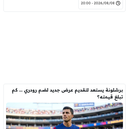
2026/08/08 - 20:00
برشلونة يستعد لتقديم عرض جديد لضم رودري … كم
تبلغ قيمته؟