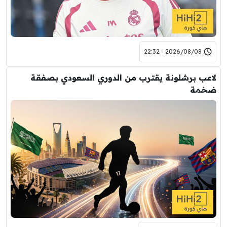
2026/08/08 - 22:32
لاعب برشلونة يقترب من الدوري السعودي بصفقة
ضخمة