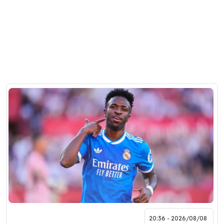
2026/08/08 - 20:36