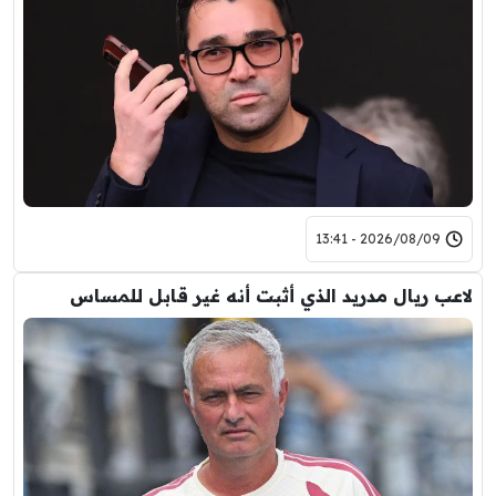
2026/08/09 - 13:41
لاعب ريال مدريد الذي أثبت أنه غير قابل للمساس