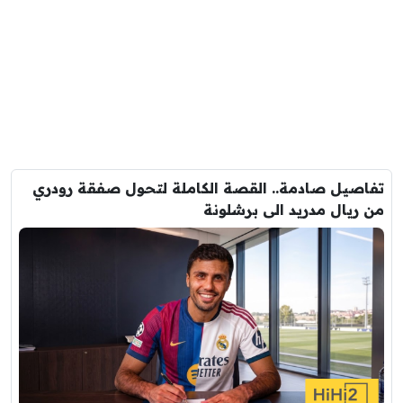
تفاصيل صادمة.. القصة الكاملة لتحول صفقة رودري
من ريال مدريد الى برشلونة