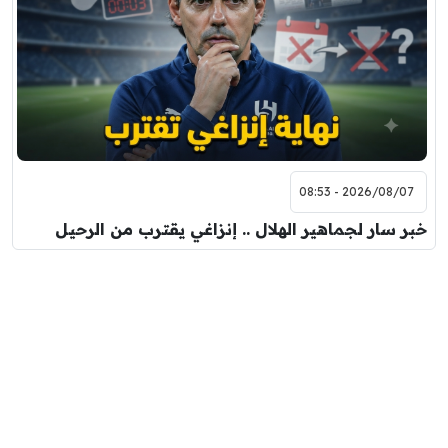
2026/08/07 - 08:53
خبر سار لجماهير الهلال .. إنزاغي يقترب من الرحيل