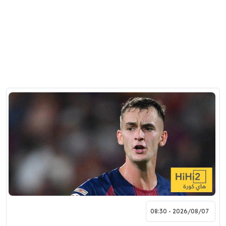
2026/08/07 - 08:30