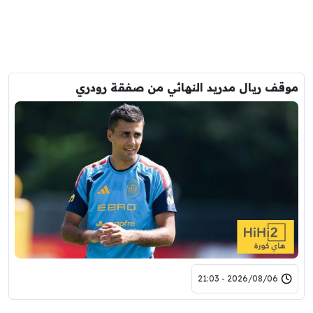
موقف ريال مدريد النهائي من صفقة رودري
2026/08/06 - 21:03