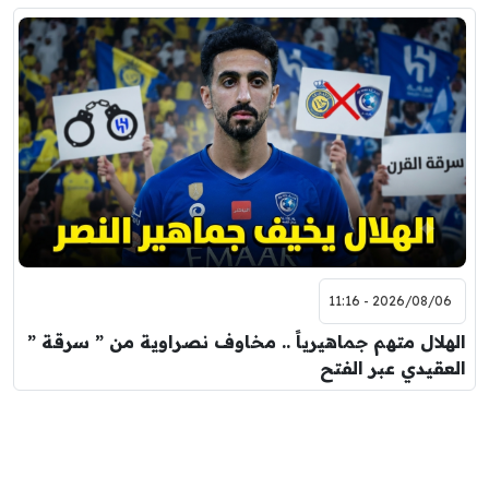
2026/08/06 - 11:16
الهلال متهم جماهيرياً .. مخاوف نصراوية من ” سرقة ”
العقيدي عبر الفتح