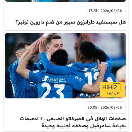
2026/08/06 - 17:23
هل سيستفيد طرابزون سبور من ضم داروين نونيز؟
2026/08/06 - 20:05
صفقات الهلال في الميركاتو الصيفي.. 7 تدعيمات
بقيادة سامرفيل وصفقة أجنبية وحيدة