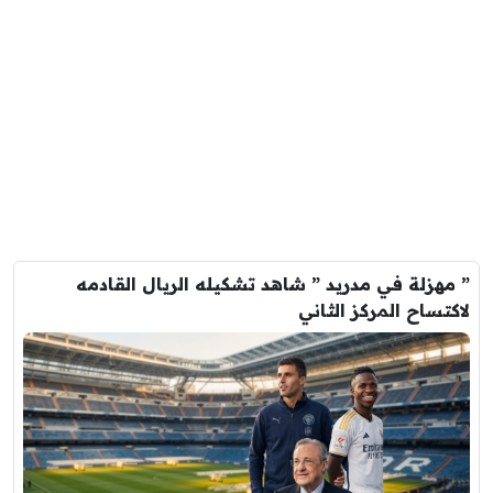
” مهزلة في مدريد ” شاهد تشكيله الريال القادمه
لاكتساح المركز الثاني