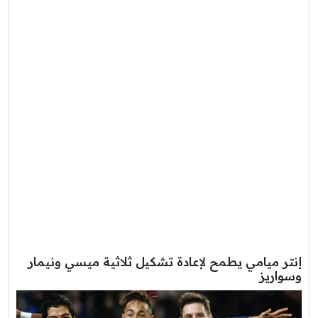
إنتر ميامي يطمح لإعادة تشكيل ثلاثية ميسي ونيمار
وسواريز