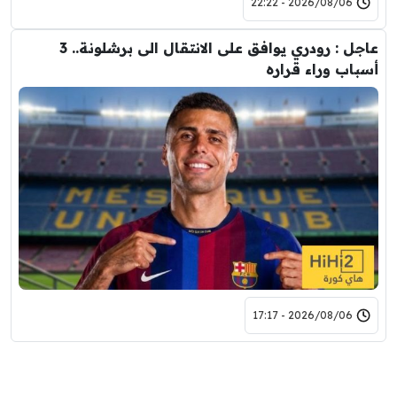
2026/08/06 - 22:22
عاجل : رودري يوافق على الانتقال الى برشلونة.. 3
أسباب وراء قراره
2026/08/06 - 17:17