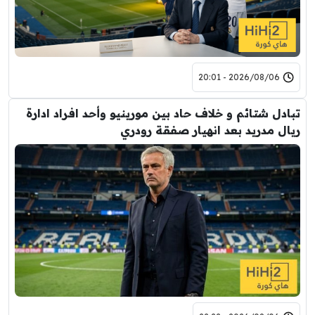
2026/08/06 - 20:01
تبادل شتائم و خلاف حاد بين مورينيو وأحد افراد ادارة
ريال مدريد بعد انهيار صفقة رودري