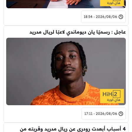
2026/08/06 - 18:54
عاجل : رسميًا يان ديوماندي لاعبًا لريال مدريد
2026/08/06 - 17:11
4 أسباب أبعدت رودري عن ريال مدريد وقربته من