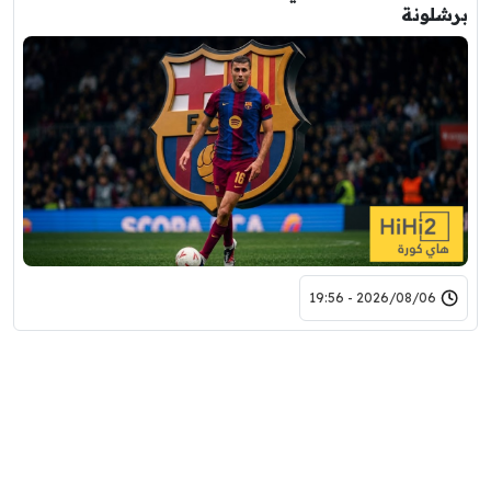
برشلونة
2026/08/06 - 19:56