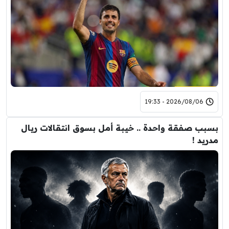
2026/08/06 - 19:33
بسبب صفقة واحدة .. خيبة أمل بسوق انتقالات ريال
مدريد !