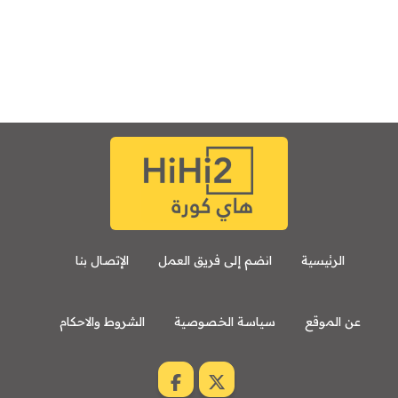
الرئيسية
انضم إلى فريق العمل
الإتصال بنا
عن الموقع
سياسة الخصوصية
الشروط والاحكام