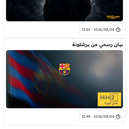
2026/08/06 - 13:55
بيان رسمي من برشلونة
2026/08/06 - 21:48