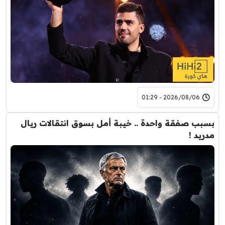
2026/08/06 - 01:29
بسبب صفقة واحدة .. خيبة أمل بسوق انتقالات ريال
مدريد !