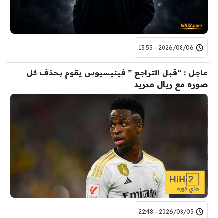
2026/08/06 - 13:55
عاجل : “قبل التراجع ” فينيسيوس يقوم بحذف كل
صوره مع ريال مدريد
2026/08/05 - 22:48