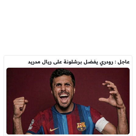
عاجل : رودري يفضل برشلونة على ريال مدريد