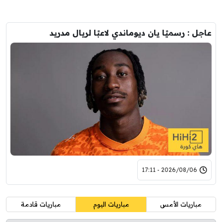
عاجل : رسميًا يان ديوماندي لاعبًا لريال مدريد
2026/08/06 - 17:11
مباريات الأمس
مباريات اليوم
مباريات قادمة