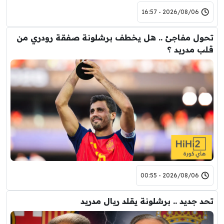
2026/08/06 - 16:57
تحول مفاجئ .. هل يخطف برشلونة صفقة رودري من
قلب مدريد ؟
2026/08/06 - 00:55
تحد جديد .. برشلونة يقلد ريال مدريد