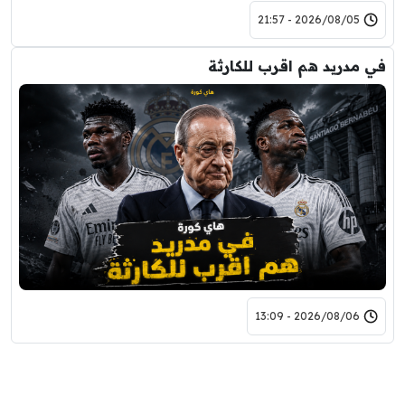
2026/08/05 - 21:57
في مدريد هم اقرب للكارثة
2026/08/06 - 13:09