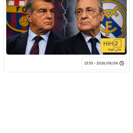
2026/08/06 - 13:55