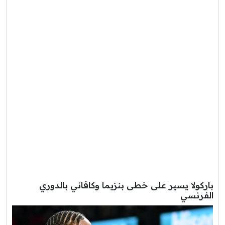
باركولا يسير على خطى بنزيما وكافاني بالدوري
الفرنسي