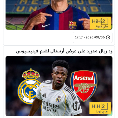
2026/08/06 - 17:17
رد ريال مدريد على عرض أرسنال لضم فينيسيوس