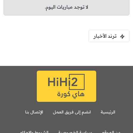
لا توجد مباريات اليوم.
ترند الأخبار
الرئيسية
انضم إلى فريق العمل
الإتصال بنا
عن الموقع
سياسة الخصوصية
الشروط والاحكام