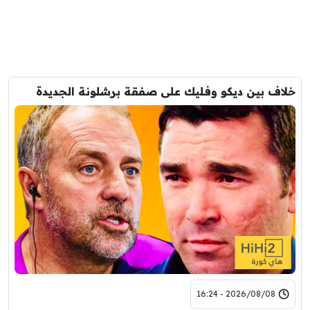
خلاف بين ديكو وفليك على صفقة برشلونة الجديدة
2026/08/08 - 16:24