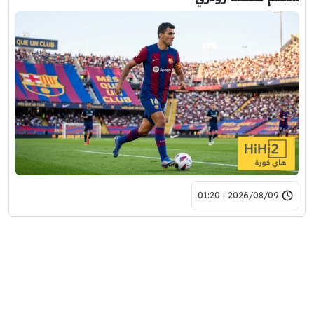
2026/08/09 - 01:20