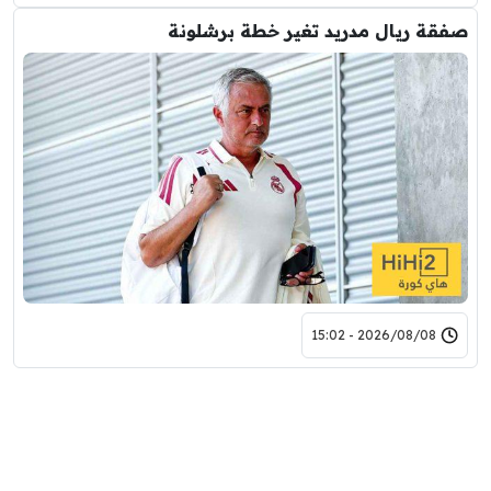
صفقة ريال مدريد تغير خطة برشلونة
2026/08/08 - 15:02