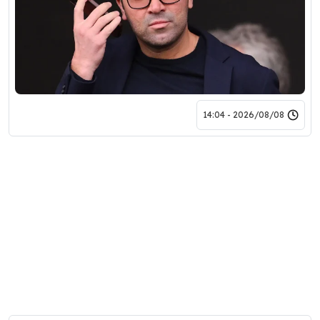
2026/08/08 - 14:04