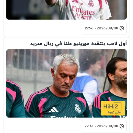
2026/08/08 - 15:56
أول لاعب ينتقده مورينيو علنا في ريال مدريد
2026/08/08 - 22:41