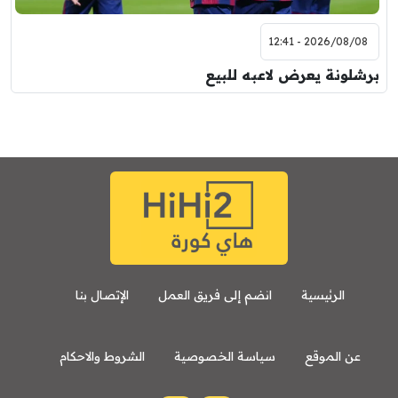
2026/08/08 - 12:41
برشلونة يعرض لاعبه للبيع
الرئيسية
انضم إلى فريق العمل
الإتصال بنا
عن الموقع
سياسة الخصوصية
الشروط والاحكام