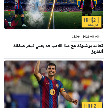
2026/08/08 - 18:06
تعاقد برشلونة مع هذا اللاعب قد يعني تبخر صفقة
ألفاريز!