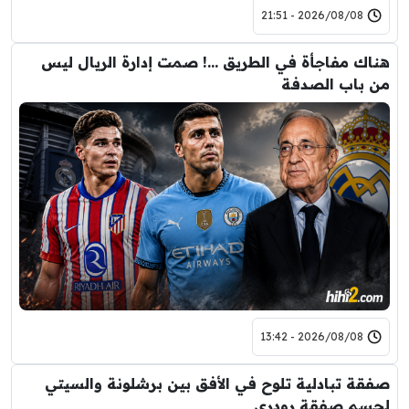
2026/08/08 - 21:51
هناك مفاجأة في الطريق …! صمت إدارة الريال ليس
من باب الصدفة
2026/08/08 - 13:42
صفقة تبادلية تلوح في الأفق بين برشلونة والسيتي
لحسم صفقة رودري