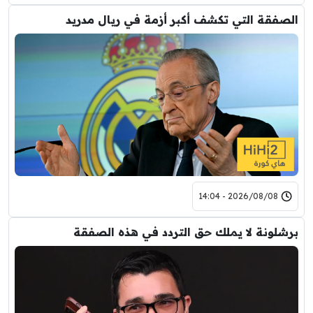
الصفقة التي تكشف أكبر أزمة في ريال مدريد
2026/08/08 - 14:04
برشلونة لا يملك حق التردد في هذه الصفقة