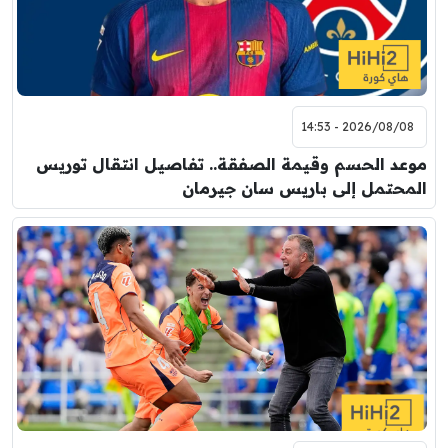
2026/08/08 - 14:53
موعد الحسم وقيمة الصفقة.. تفاصيل انتقال توريس
المحتمل إلى باريس سان جيرمان