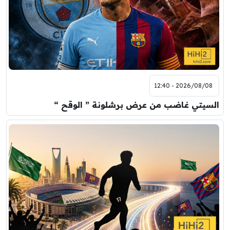
2026/08/08 - 12:40
السيتي غاضب من عرض برشلونة ” الوقح “