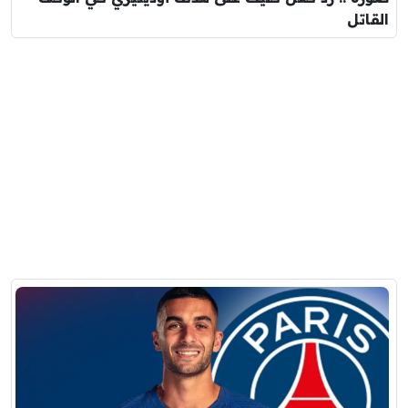
القاتل