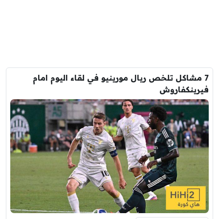
7 مشاكل تلخص ريال مورينيو في لقاء اليوم امام
فيرينكفاروش