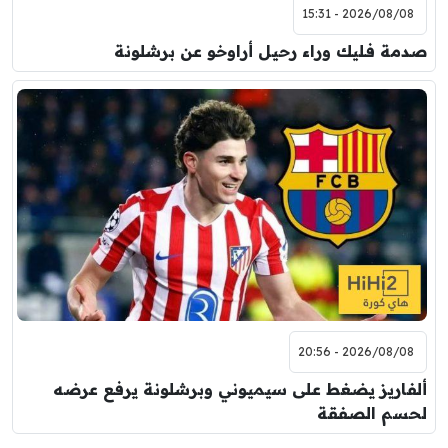
2026/08/08 - 15:31
صدمة فليك وراء رحيل أراوخو عن برشلونة
2026/08/08 - 20:56
ألفاريز يضغط على سيميوني وبرشلونة يرفع عرضه
لحسم الصفقة