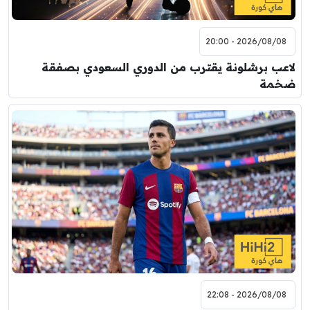
2026/08/08 - 20:00
لاعب برشلونة يقترب من الدوري السعودي بصفقة
ضخمة
2026/08/08 - 22:08