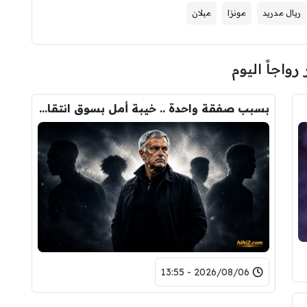
ريال مدريد
مونزا
ميلان
 رواجاً اليوم
بسبب صفقة واحدة .. خيبة أمل بسوق انتقالات ريال مدريد !
2026/08/06 - 13:55