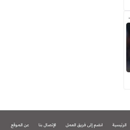
يس صفقة خاسرة لبرشلونة ؟
الرئيسية
انضم إلى فريق العمل
الإتصال بنا
عن الموقع