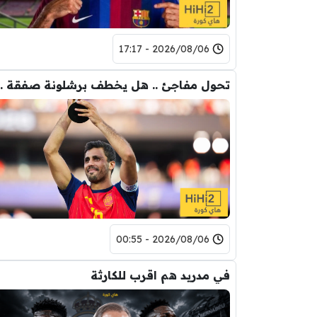
2026/08/06 - 17:17
تحول مفاجئ .. هل يخ
2026/08/06 - 00:55
في مدريد هم اقرب للكارثة