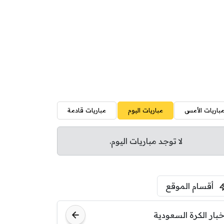
باريات الأمس
مباريات اليوم
مباريات قادمة
لا توجد مباريات اليوم.
أقسام الموقع
خبار الكرة السعودية