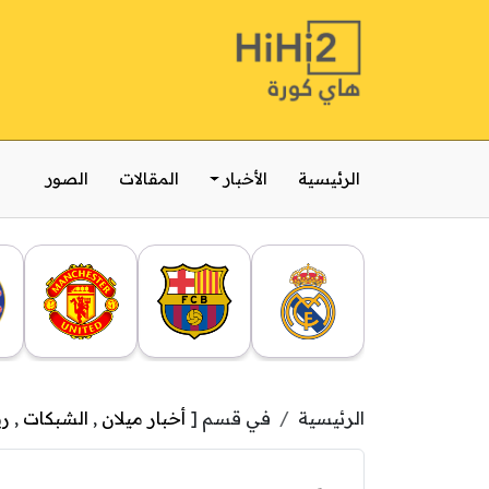
الرئيسية
الأخبار
المقالات
الصور
الرئيسية
في قسم [
أخبار ميلان
,
الشبكات
,
ري