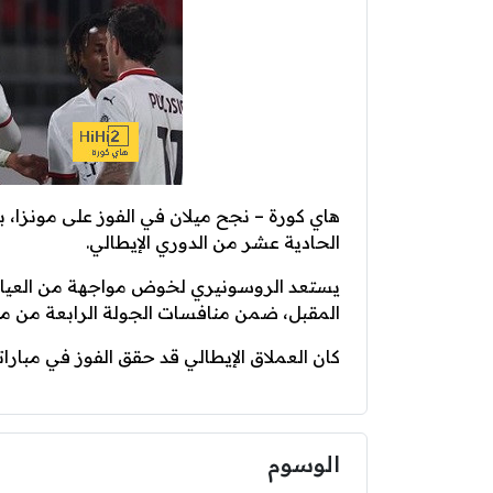
هاي كورة – نجح ميلان في الفوز على مونزا
الحادية عشر من الدوري الإيطالي.
يستعد الروسونيري لخوض مواجهة من العيار الث
المقبل، ضمن منافسات الجولة الرابعة من مر
كان العملاق الإيطالي قد حقق الفوز في مباراته 
الوسوم