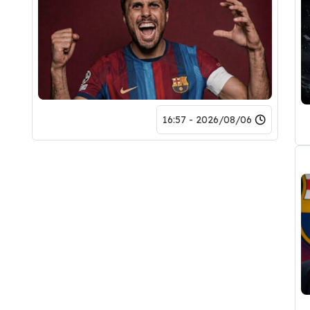
2026/08/06 - 16:57