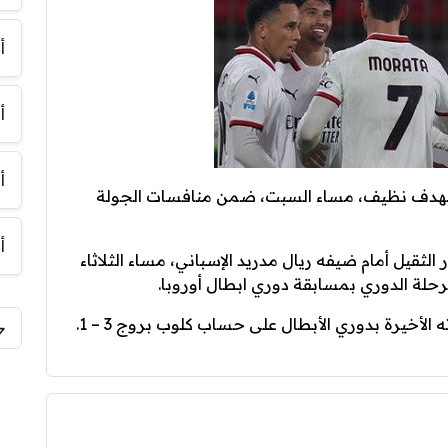
أ
أ
أ
، بهدف نظيف، مساء السبت، ضمن منافسات الجولة
أ
قيل أمام ضيفه ريال مدريد الإسباني، مساء الثلاثاء
حلة الدوري بمسابقة دوري ابطال أوروبا.
الأخيرة بدوري الأبطال على حساب كلوب بروج 3 – 1.