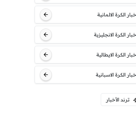
خبار الكرة الالمانية
خبار الكرة الانجليزية
خبار الكرة الايطالية
خبار الكرة الاسبانية
ترند الأخبار