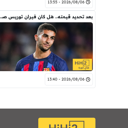
2026/08/06 - 13:55
بعد تحديد قيمته.. هل كان فيران تور
2026/08/06 - 13:40