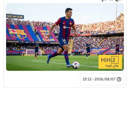
2026/08/07 - 23:12