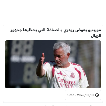
مورينيو يعوض رودري بالصفقة التي ينتظرها جمهور
الريال
2026/08/08 - 15:56