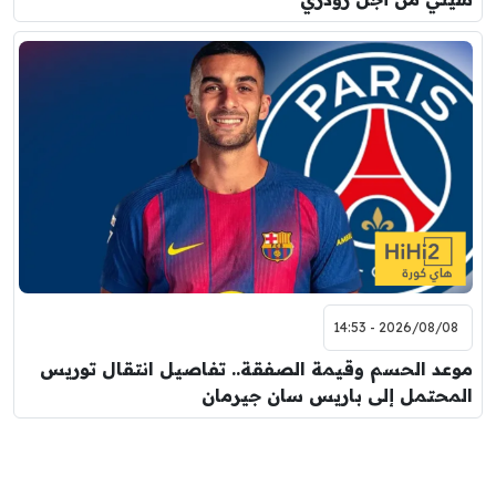
2026/08/08 - 14:53
موعد الحسم وقيمة الصفقة.. تفاصيل انتقال توريس
المحتمل إلى باريس سان جيرمان