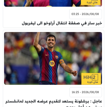
2026/08/08 - 03:25
خبر سار في صفقة انتقال أراوخو الى ليفربول
2026/08/08 - 16:25
عاجل : برشلونة يستعد لتقديم عرضه الجديد لمانشستر
سيتي من أجل رودري