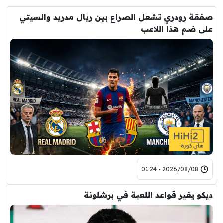
صفقة رودري تشعل الصراع بين ريال مدريد والسيتي
على ضم هذا اللاعب
2026/08/08 - 01:24
ديكو يغير قواعد اللعبة في برشلونة