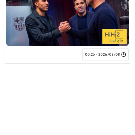
2026/08/08 - 00:23