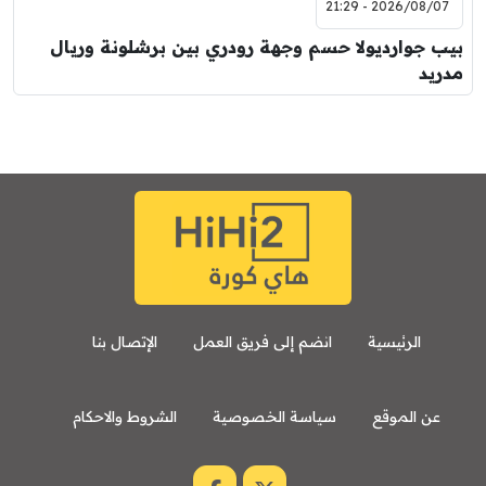
2026/08/07 - 21:29
بيب جوارديولا حسم وجهة رودري بين برشلونة وريال
مدريد
الرئيسية
انضم إلى فريق العمل
الإتصال بنا
عن الموقع
سياسة الخصوصية
الشروط والاحكام