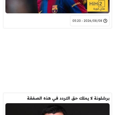
2026/08/08 - 05:20
برشلونة لا يملك حق التردد في هذه الصفقة