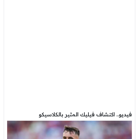
فيديو.. اكتشاف فيليك المثير بالكلاسيكو