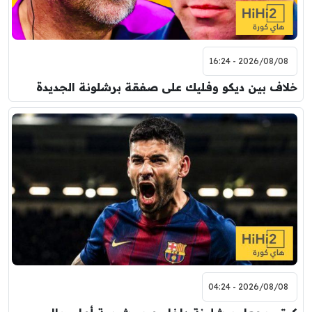
2026/08/08 - 16:24
خلاف بين ديكو وفليك على صفقة برشلونة الجديدة
2026/08/08 - 04:24