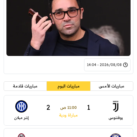
2026/08/08 - 14:04
مباريات الأمس
مباريات اليوم
مباريات قادمة
2
1
11:00 ص
مباراة ودية
يوفنتوس
إنتر ميلان