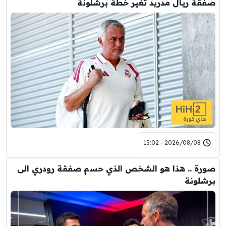
صفقة ريال مدريد تغير خطة برشلونة
2026/08/08 - 15:02
صورة .. هذا هو الشخص الذي حسم صفقة رودري الى
برشلونة