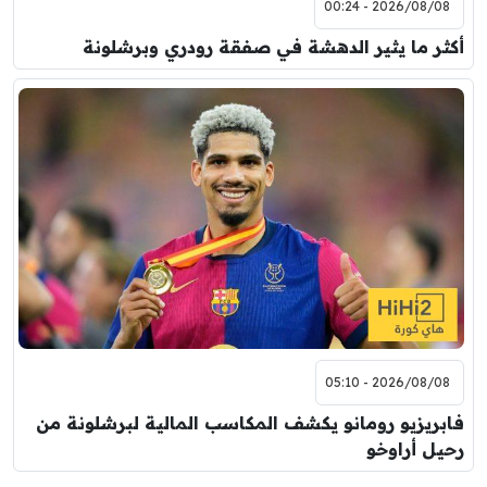
2026/08/08 - 00:24
أكثر ما يثير الدهشة في صفقة رودري وبرشلونة
2026/08/08 - 05:10
فابريزيو رومانو يكشف المكاسب المالية لبرشلونة من
رحيل أراوخو