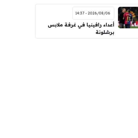
2026/08/06 - 14:37
أعداء رافينيا في غرفة ملابس
برشلونة