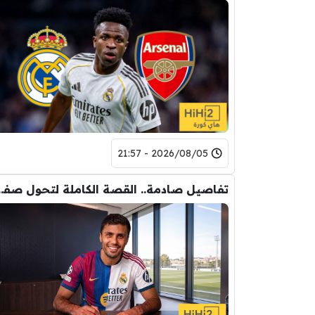
2026/08/05 - 21:57
تفاصيل صادمة.. القصة الكاملة ل