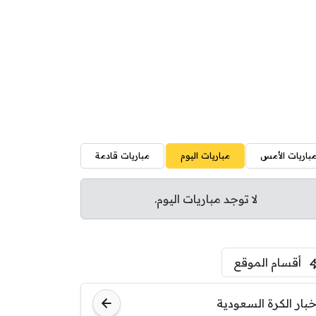
باريات الأمس
مباريات اليوم
مباريات قادمة
لا توجد مباريات اليوم.
أقسام الموقع
خبار الكرة السعودية