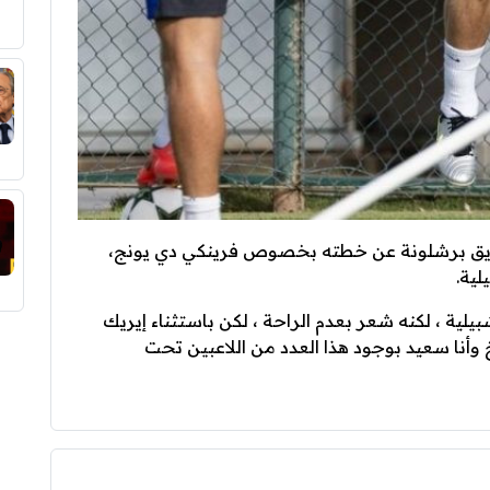
فريق برشلونة عن خطته بخصوص فرينكي دي يونج،
لية.
يلية ، لكنه شعر بعدم الراحة ، لكن باستثناء إيريك
وأنا سعيد بوجود هذا العدد من اللاعبين تحت