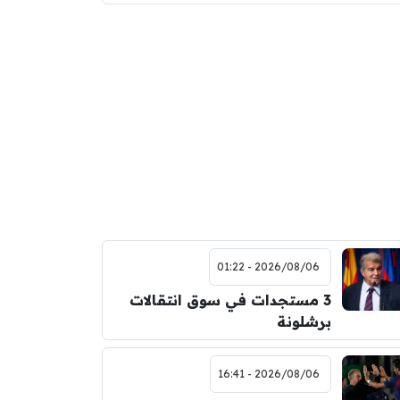
2026/08/06 - 01:22
3 مستجدات في سوق انتقالات
برشلونة
2026/08/06 - 16:41