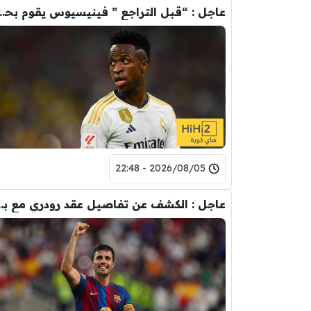
عاجل : “قبل التراجع ” فينيسيوس يقوم ب
2026/08/05 - 22:48
عاجل : الكشف عن تفاصيل عقد ر