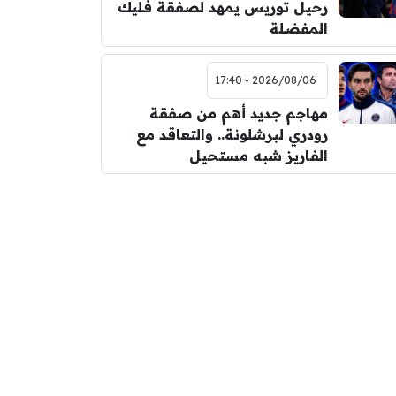
رحيل توريس يمهد لصفقة فليك
المفضلة
2026/08/06 - 17:40
مهاجم جديد أهم من صفقة
رودري لبرشلونة.. والتعاقد مع
الفاريز شبه مستحيل