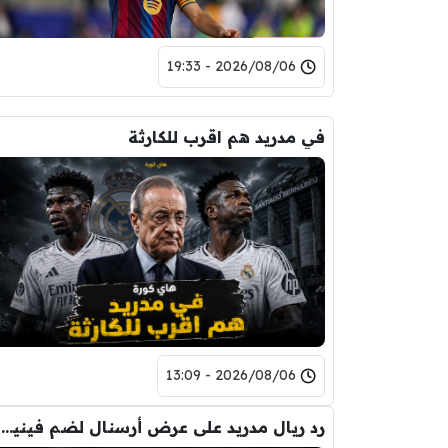
2026/08/06 - 19:33
في مدريد هم اقرب للكارثة
2026/08/06 - 13:09
رد ريال مدريد على عرض أرسنال لضم فينيسيوس