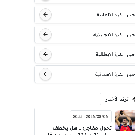
خبار الكرة الالمانية
خبار الكرة الانجليزية
خبار الكرة الايطالية
خبار الكرة الاسبانية
ترند الأخبار
2026/08/06 - 00:55
تحول مفاجئ .. هل يخطف