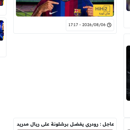
2026/08/06 - 17:17
عاجل : رودري يفضل برشلونة على ريال مدريد