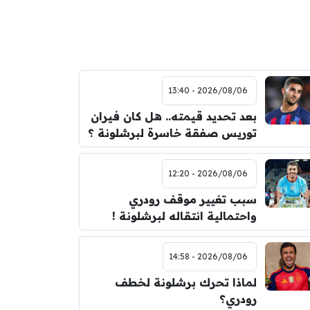
2026/08/06 - 13:40
بعد تحديد قيمته.. هل كان فيران
توريس صفقة خاسرة لبرشلونة ؟
2026/08/06 - 12:20
سبب تغيير موقف رودري
واحتمالية انتقاله لبرشلونة !
2026/08/06 - 14:58
لماذا تحرك برشلونة لخطف
رودري؟