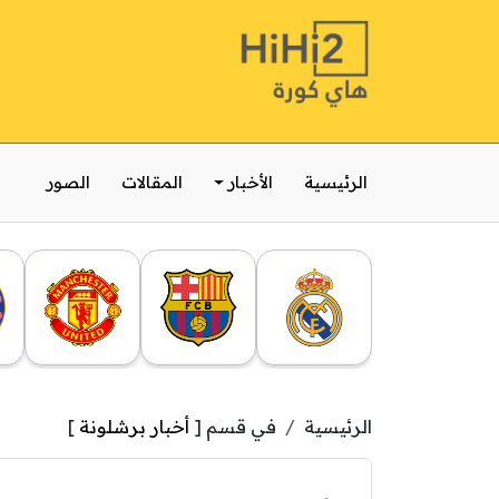
الرئيسية
الأخبار
المقالات
الصور
الرئيسية
في قسم [
أخبار برشلونة
]