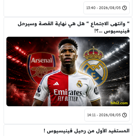
2026/08/05 - 13:40
“ وانتهى الاجتماع “ هل هي نهاية القصة وسيرحل
فينيسيوس …؟!
2026/08/05 - 14:11
المستفيد الأول من رحيل فينيسيوس !