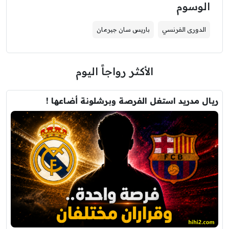
الوسوم
الدورى الفرنسي
باريس سان جيرمان
الأكثر رواجاً اليوم
ريال مدريد استغل الفرصة وبرشلونة أضاعها !