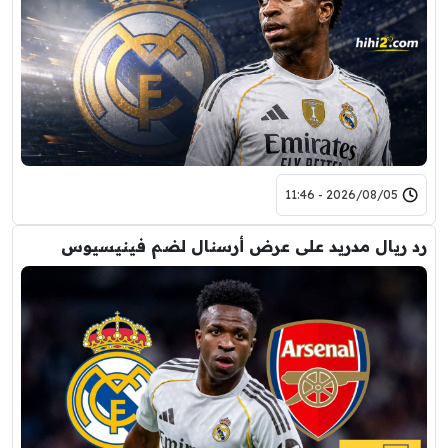
2026/08/05 - 11:46
رد ريال مدريد على عرض أرسنال لضم فينيسيوس