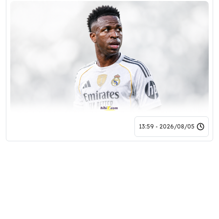
2026/08/05 - 13:59