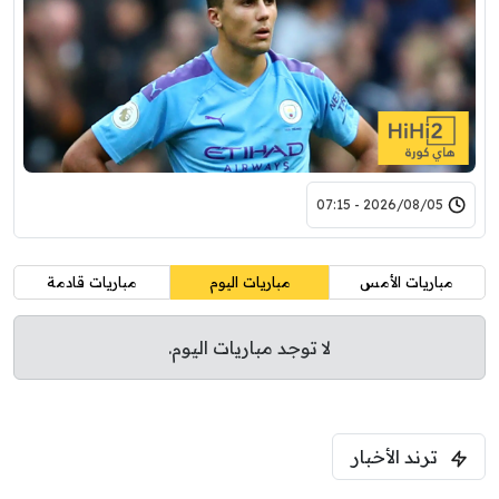
2026/08/05 - 07:15
مباريات الأمس
مباريات اليوم
مباريات قادمة
لا توجد مباريات اليوم.
ترند الأخبار