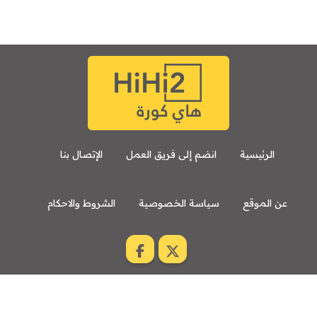
الرئيسية
انضم إلى فريق العمل
الإتصال بنا
عن الموقع
سياسة الخصوصية
الشروط والاحكام