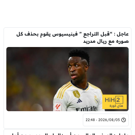
عاجل : “قبل التراجع ” فينيسيوس يقوم بحذف كل
صوره مع ريال مدريد
2026/08/05 - 22:48