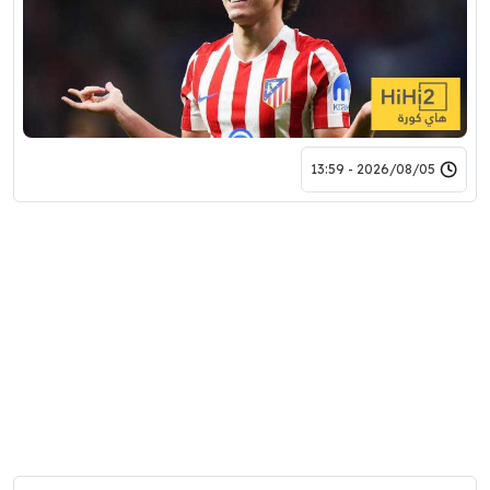
2026/08/05 - 13:59