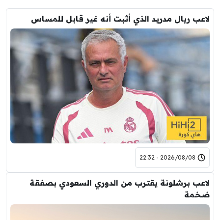
لاعب ريال مدريد الذي أثبت أنه غير قابل للمساس
2026/08/08 - 22:32
لاعب برشلونة يقترب من الدوري السعودي بصفقة
ضخمة