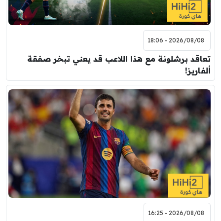
2026/08/08 - 18:06
تعاقد برشلونة مع هذا اللاعب قد يعني تبخر صفقة
ألفاريز!
2026/08/08 - 16:25