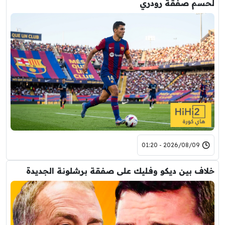
لحسم صفقة رودري
2026/08/09 - 01:20
خلاف بين ديكو وفليك على صفقة برشلونة الجديدة