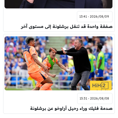
2026/08/09 - 13:41
صفقة واحدة قد تنقل برشلونة إلى مستوى آخر
2026/08/08 - 15:31
صدمة فليك وراء رحيل أراوخو عن برشلونة