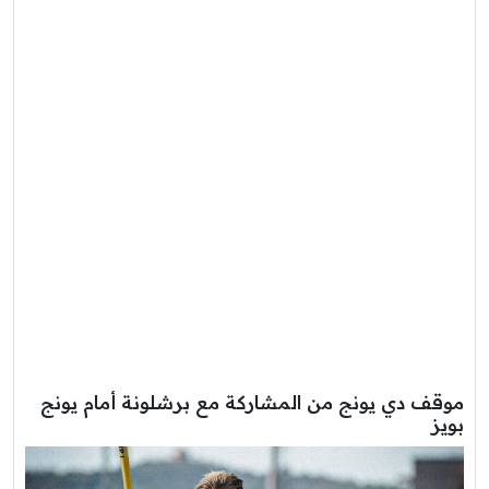
موقف دي يونج من المشاركة مع برشلونة أمام يونج
بويز