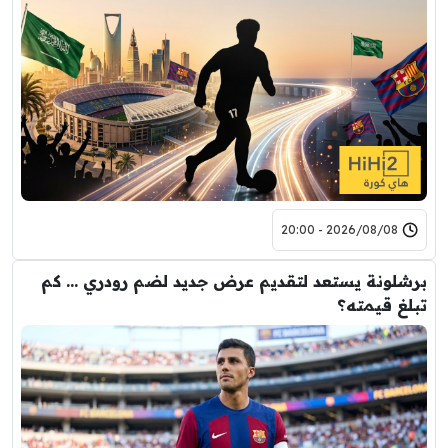
2026/08/08 - 20:00
برشلونة يستعد لتقديم عرض جديد لضم رودري … كم
تبلغ قيمته؟