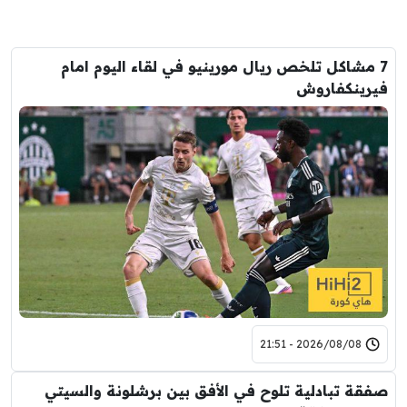
7 مشاكل تلخص ريال مورينيو في لقاء اليوم امام
فيرينكفاروش
2026/08/08 - 21:51
صفقة تبادلية تلوح في الأفق بين برشلونة والسيتي