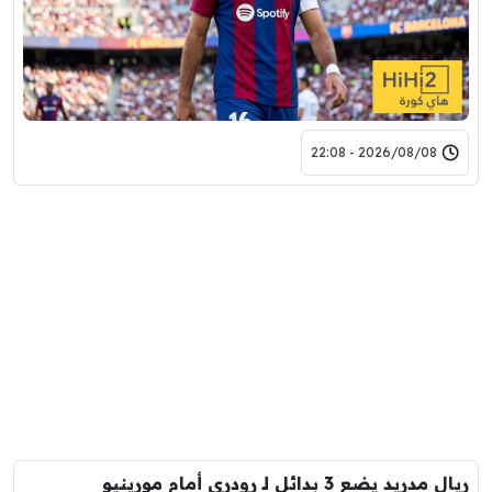
2026/08/08 - 22:08
ريال مدريد يضع 3 بدائل لـ رودري أمام مورينيو