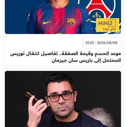
2026/08/08 - 14:53
موعد الحسم وقيمة الصفقة.. تفاصيل انتقال توريس
المحتمل إلى باريس سان جيرمان