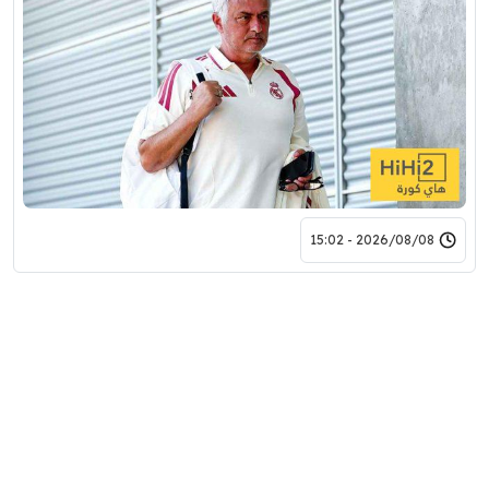
2026/08/08 - 15:02