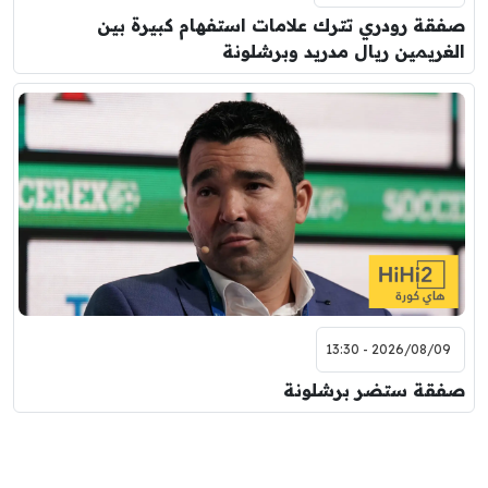
صفقة رودري تترك علامات استفهام كبيرة بين
الغريمين ريال مدريد وبرشلونة
2026/08/09 - 13:30
صفقة ستضر برشلونة