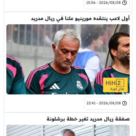
2026/08/08 - 15:56
أول لاعب ينتقده مورينيو علنا في ريال مدريد
2026/08/08 - 22:41
صفقة ريال مدريد تغير خطة برشلونة