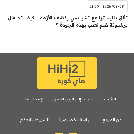
2026/08/08 - 21:00
تألق باليسترا مع تشيلسي يكشف الأزمة .. كيف تجاهل
برشلونة ضم لاعب بهذه الجودة ؟
الرئيسية
انضم إلى فريق العمل
الإتصال بنا
عن الموقع
سياسة الخصوصية
الشروط والاحكام