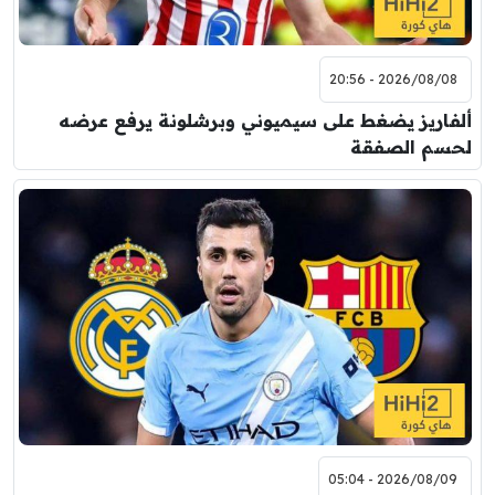
2026/08/08 - 20:56
ألفاريز يضغط على سيميوني وبرشلونة يرفع عرضه
لحسم الصفقة
2026/08/09 - 05:04