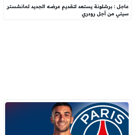
عاجل : برشلونة يستعد لتقديم عرضه الجديد لمانشستر
سيتي من أجل رودري