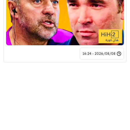
2026/08/08 - 16:24