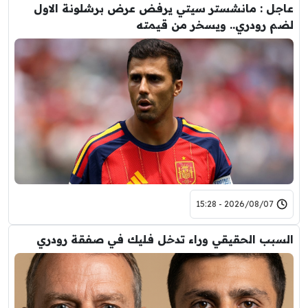
عاجل : مانشستر سيتي يرفض عرض برشلونة الاول
لضم رودري.. ويسخر من قيمته
2026/08/07 - 15:28
السبب الحقيقي وراء تدخل فليك في صفقة رودري