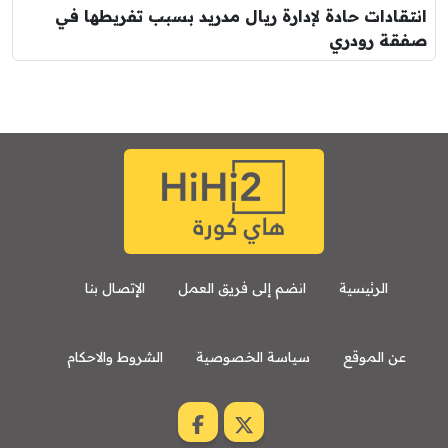
انتقادات حادة لإدارة ريال مدريد بسبب تفريطها في
صفقة رودري
الرئيسية
انضم إلى فريق العمل
الإتصال بنا
عن الموقع
سياسة الخصوصية
الشروط والاحكام