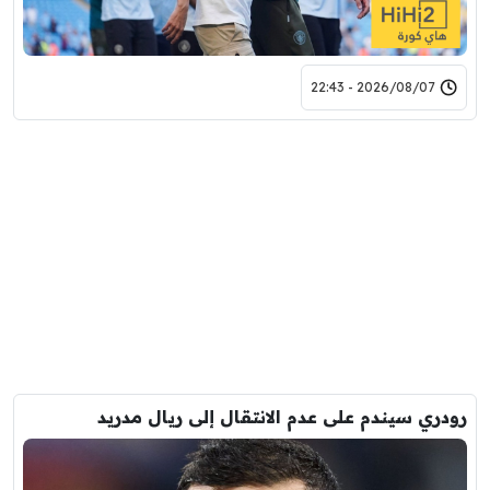
2026/08/07 - 22:43
رودري سيندم على عدم الانتقال إلى ريال مدريد