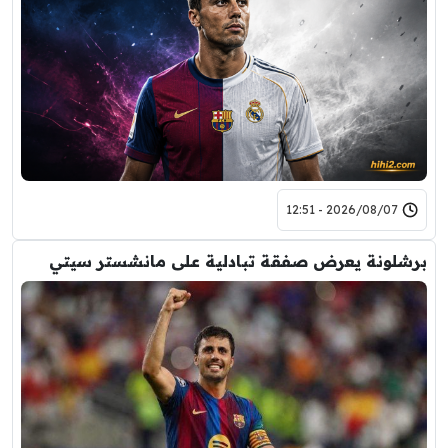
2026/08/07 - 12:51
برشلونة يعرض صفقة تبادلية على مانشستر سيتي