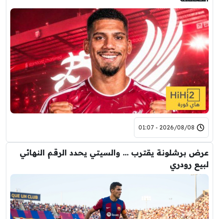
2026/08/08 - 01:07
عرض برشلونة يقترب … والسيتي يحدد الرقم النهائي
لبيع رودري