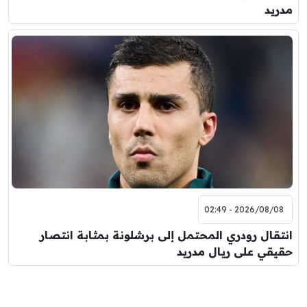
مدريد
2026/08/08 - 02:49
انتقال رودري المحتمل إلى برشلونة بمثابة انتصار
حقيقي على ريال مدريد