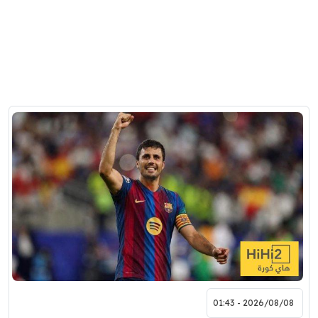
2026/08/08 - 01:43