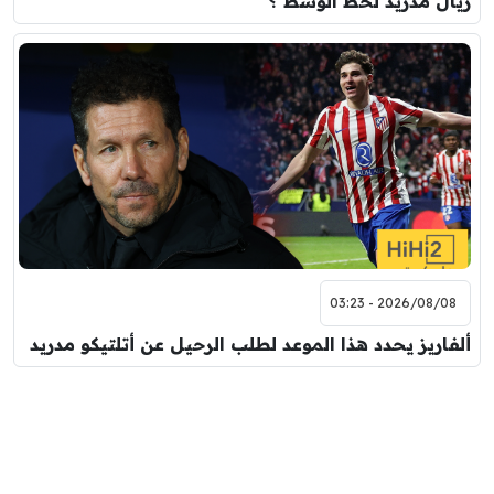
ريال مدريد لخط الوسط ؟
2026/08/08 - 03:23
ألفاريز يحدد هذا الموعد لطلب الرحيل عن أتلتيكو مدريد