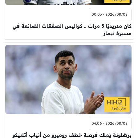
2026/08/08 - 00:03
كان مدريديًا 3 مرات .. كواليس الصفقات الضائعة في
مسيرة نيمار
2026/08/08 - 04:06
برشلونة يملك فرصة خطف روميرو من أنياب أتلتيكو