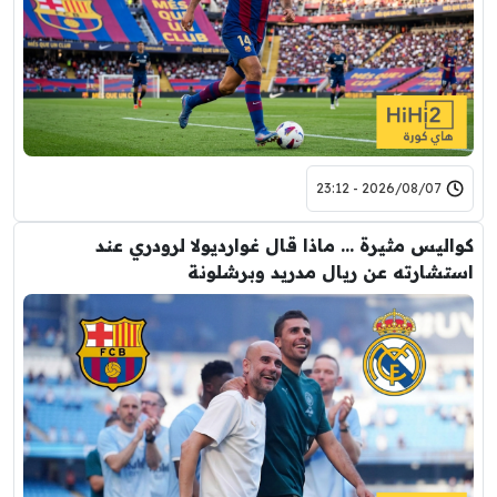
2026/08/07 - 23:12
كواليس مثيرة … ماذا قال غوارديولا لرودري عند
استشارته عن ريال مدريد وبرشلونة