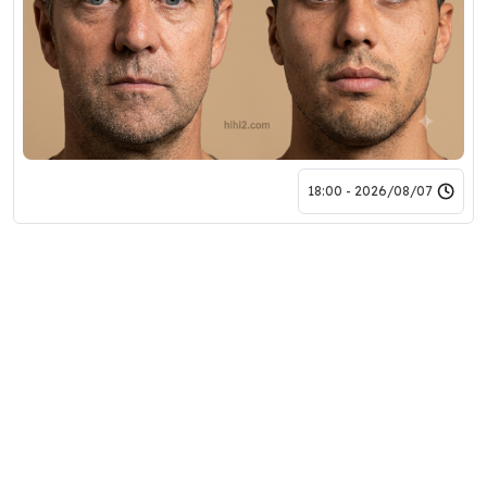
2026/08/07 - 18:00