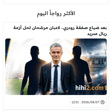
الأكثر رواجاً اليوم
بعد ضياع صفقة رودري.. لاعبان مرشحان لحل أزمة
ريال مدريد
2026/08/07 - 12:51