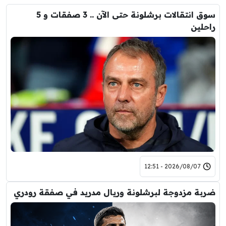
سوق انتقالات برشلونة حتى الآن .. 3 صفقات و 5
راحلين
2026/08/07 - 12:51
ضربة مزدوجة لبرشلونة وريال مدريد في صفقة رودري