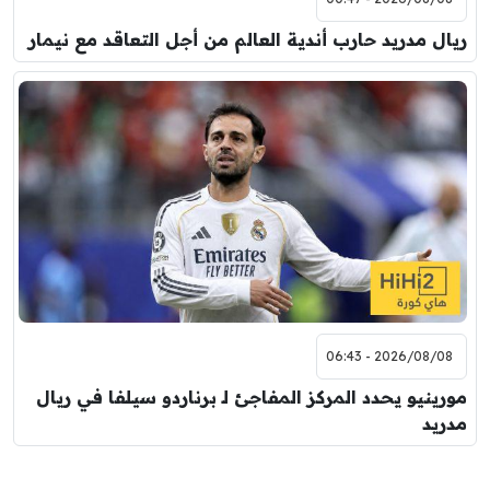
ريال مدريد حارب أندية العالم من أجل التعاقد مع نيمار
2026/08/08 - 06:43
مورينيو يحدد المركز المفاجئ لـ برناردو سيلفا في ريال
مدريد