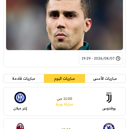
2026/08/07 - 19:29
مباريات الأمس
مباريات اليوم
مباريات قادمة
11:00 ص
مباراة ودية
يوفنتوس
إنتر ميلان