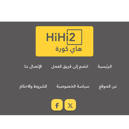
الرئيسية
انضم إلى فريق العمل
الإتصال بنا
عن الموقع
سياسة الخصوصية
الشروط والاحكام