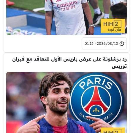
2026/08/10 - 01:13
رد برشلونة على عرض باريس الأول للتعاقد مع فيران
توريس