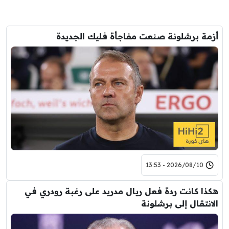
أزمة برشلونة صنعت مفاجأة فليك الجديدة
2026/08/10 - 13:53
هكذا كانت ردة فعل ريال مدريد على رغبة رودري في
الانتقال إلى برشلونة