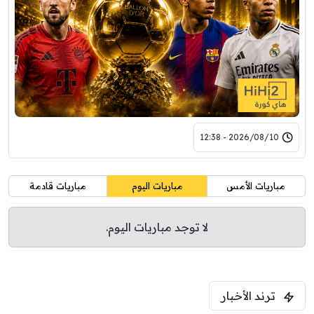
2026/08/10 - 12:38
مباريات الأمس
مباريات اليوم
مباريات قادمة
لا توجد مباريات اليوم.
ترند الأخبار