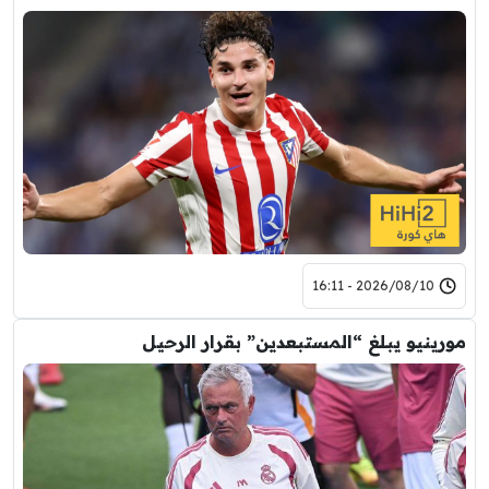
2026/08/10 - 16:11
مورينيو يبلغ “المستبعدين” بقرار الرحيل