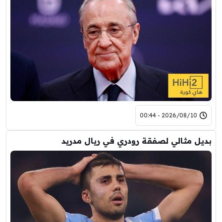
2026/08/10 - 00:44
بديل مثالي لصفقة رودري في ريال مدريد