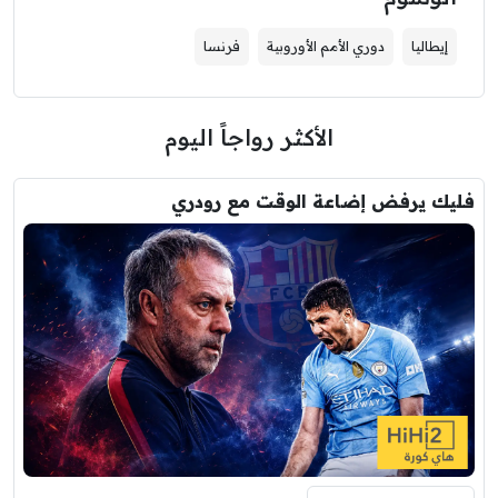
إيطاليا
دوري الأمم الأوروبية
فرنسا
الأكثر رواجاً اليوم
فليك يرفض إضاعة الوقت مع رودري