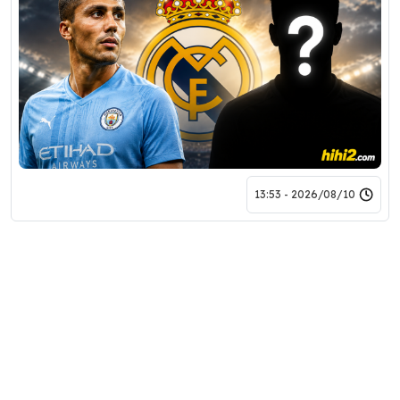
2026/08/10 - 13:53