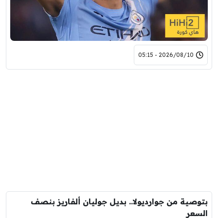
2026/08/10 - 05:15
بتوصية من جوارديولا.. بديل جوليان ألفاريز بنصف
السعر