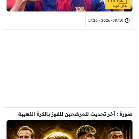
2026/08/10 - 17:26
صورة : آخر تحديث للمرشحين للفوز بالكرة الذهبية