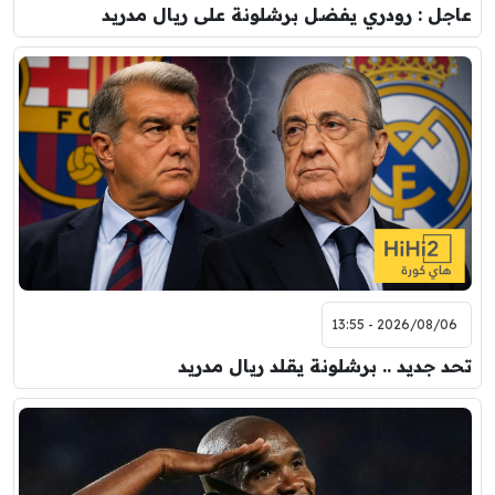
عاجل : رودري يفضل برشلونة على ريال مدريد
2026/08/06 - 13:55
تحد جديد .. برشلونة يقلد ريال مدريد