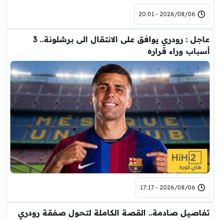
2026/08/06 - 20:01
عاجل : رودري يوافق على الانتقال الى برشلونة.. 3
أسباب وراء قراره
2026/08/06 - 17:17
تفاصيل صادمة.. القصة الكاملة لتحول صفقة رودري