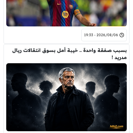
2026/08/06 - 19:33
بسبب صفقة واحدة .. خيبة أمل بسوق انتقالات ريال
مدريد !