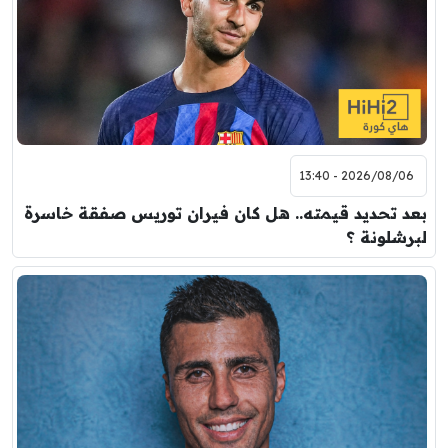
2026/08/06 - 13:40
بعد تحديد قيمته.. هل كان فيران توريس صفقة خاسرة
لبرشلونة ؟