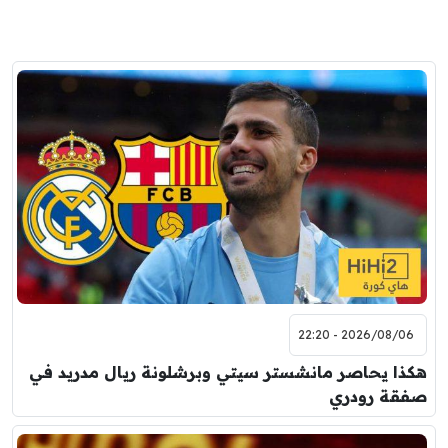
2026/08/06 - 22:20
هكذا يحاصر مانشستر سيتي وبرشلونة ريال مدريد في
صفقة رودري