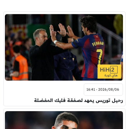
2026/08/06 - 16:41
رحيل توريس يمهد لصفقة فليك المفضلة