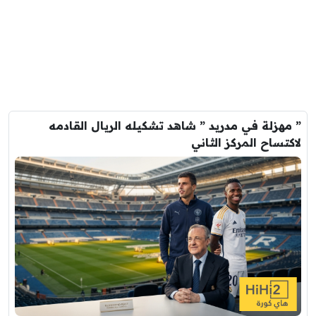
” مهزلة في مدريد ” شاهد تشكيله الريال القادمه
لاكتساح المركز الثاني