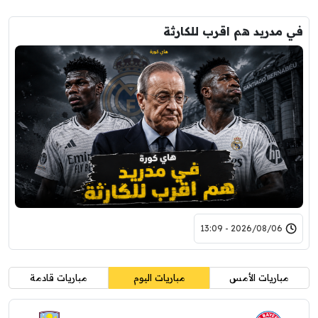
في مدريد هم اقرب للكارثة
2026/08/06 - 13:09
مباريات الأمس
مباريات اليوم
مباريات قادمة