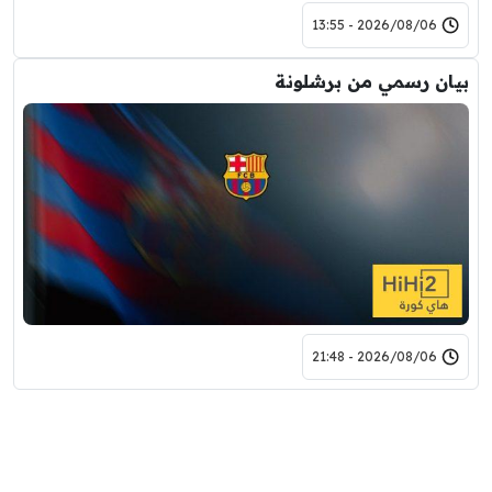
2026/08/06 - 13:55
بيان رسمي من برشلونة
2026/08/06 - 21:48