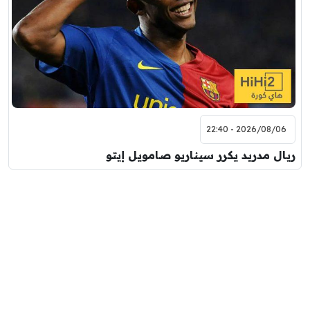
2026/08/06 - 22:40
ريال مدريد يكرر سيناريو صامويل إيتو