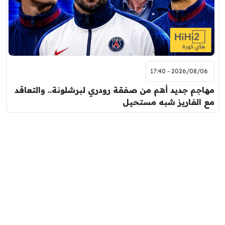
2026/08/06 - 17:40
مهاجم جديد أهم من صفقة رودري لبرشلونة.. والتعاقد
مع الفاريز شبه مستحيل