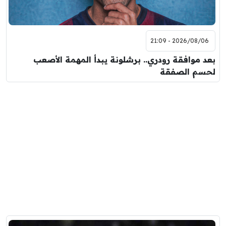
2026/08/06 - 21:09
بعد موافقة رودري.. برشلونة يبدأ المهمة الأصعب
لحسم الصفقة