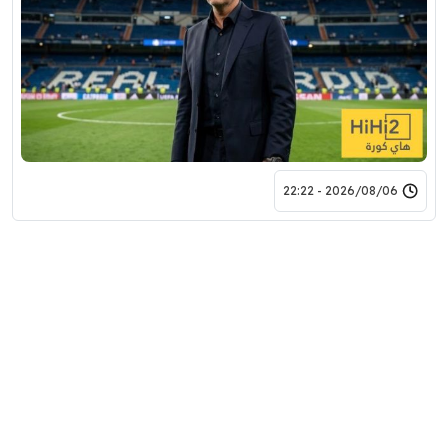
2026/08/06 - 22:22