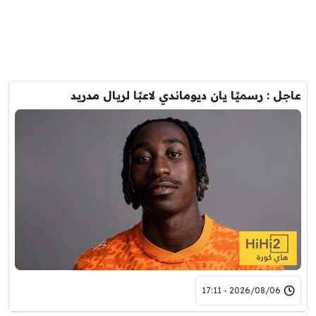
عاجل : رسميًا يان ديوماندي لاعبًا لريال مدريد
2026/08/06 - 17:11