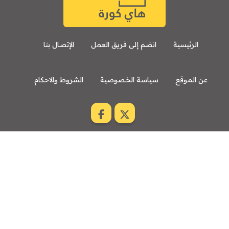
الرئيسية
انضم إلى فريق العمل
الإتصال بنا
عن الموقع
سياسة الخصوصية
الشروط والاحكام