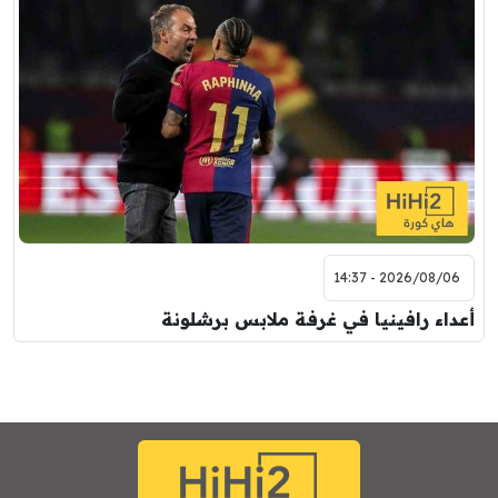
2026/08/06 - 14:37
أعداء رافينيا في غرفة ملابس برشلونة