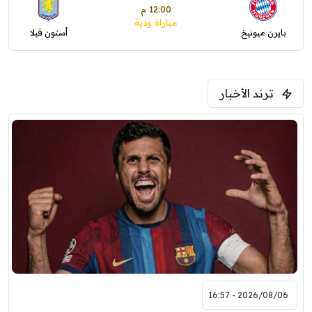
12:00 م
مباراة ودية
بايرن ميونيخ
أستون فيلا
ترند الأخبار
2026/08/06 - 16:57