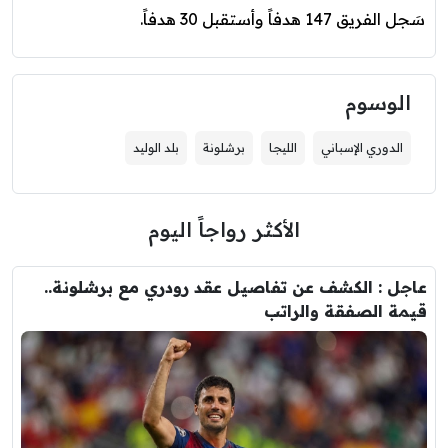
سَجل الفريق 147 هدفاً وأستقبل 30 هدفاً.
الوسوم
الدوري الإسباني
الليجا
برشلونة
بلد الوليد
الأكثر رواجاً اليوم
عاجل : الكشف عن تفاصيل عقد رودري مع برشلونة..
قيمة الصفقة والراتب