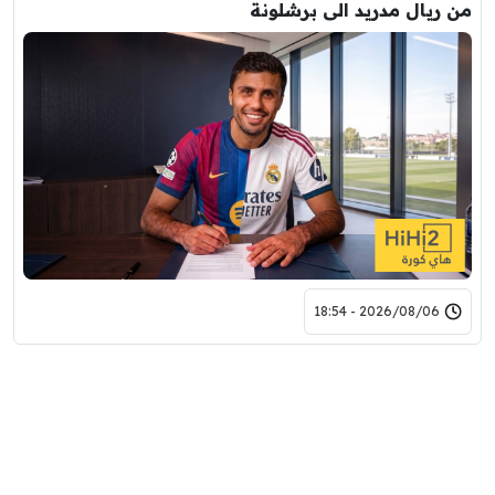
من ريال مدريد الى برشلونة
2026/08/06 - 18:54