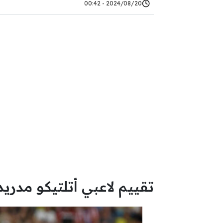
2024/08/20 - 00:42
تقييم لاعبي أتلتيكو مدريد