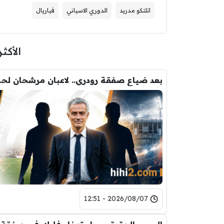
اتلتكو مدريد
الدوري الاسياني
فياريال
الأكثر
بعد ضياع صفقة 
2026/08/07 - 12:51