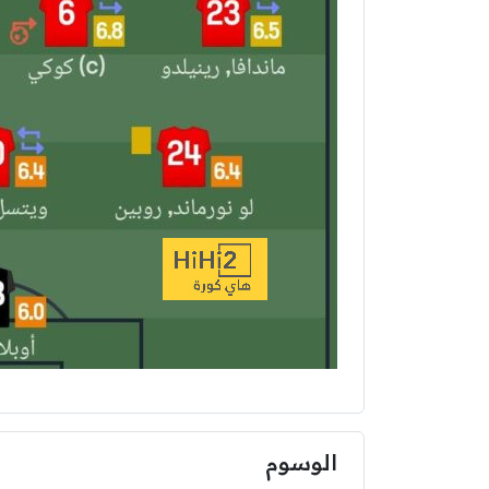
الوسوم