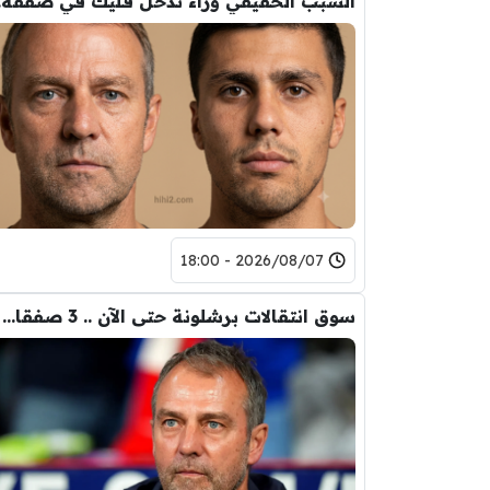
السب
2026/08/07 - 18:00
سوق انتقالات برشلونة حتى الآن .. 3 صفقات و 5 راحلين