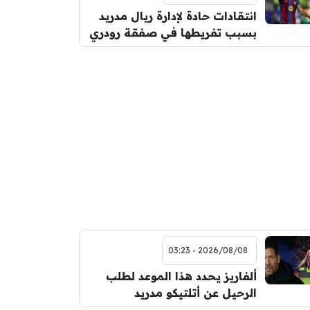
انتقادات حادة لإدارة ريال مدريد
بسبب تفريطها في صفقة رودري
2026/08/08 - 03:23
ألفاريز يحدد هذا الموعد لطلب
الرحيل عن أتلتيكو مدريد