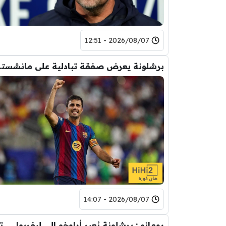
2026/08/07 - 12:51
برشلونة يعر
2026/08/07 - 14:07