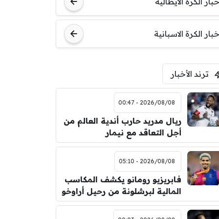
خبار الكرة الايطالية
اودينيزي
برشلونة
خبار الكرة الاسبانية
ترند الأخبار
2026/08/08 - 00:47
ريال مدريد حارب أندية العالم من
أجل التعاقد مع نيمار
2026/08/08 - 05:10
فابريزيو رومانو يكشف المكاسب
المالية لبرشلونة من رحيل أراوخو