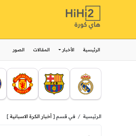
الرئيسية
الأخبار
المقالات
الصور
الرئيسية
في قسم [
أخبار الكرة الاسبانية
]