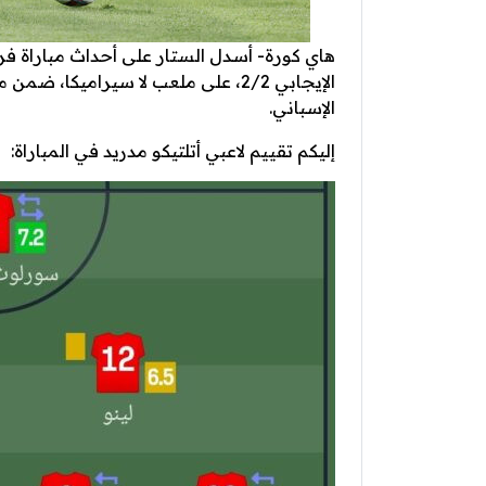
هاي كورة- أسدل الستار على أحداث مباراة فريق
الإيجابي 2/2، على ملعب لا سيراميكا
الإسباني.
إليكم تقييم لاعبي أتلتيكو مدريد في المباراة: