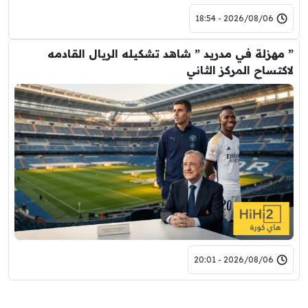
2026/08/06 - 18:54
” مهزلة في مدريد ” شاهد تشكيله الريال القادمه
لاكتساح المركز الثاني
2026/08/06 - 20:01