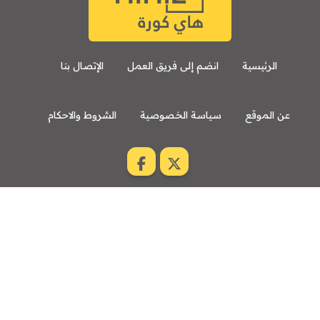
الرئيسية
انضم إلى فريق العمل
الإتصال بنا
عن الموقع
سياسة الخصوصية
الشروط والاحكام