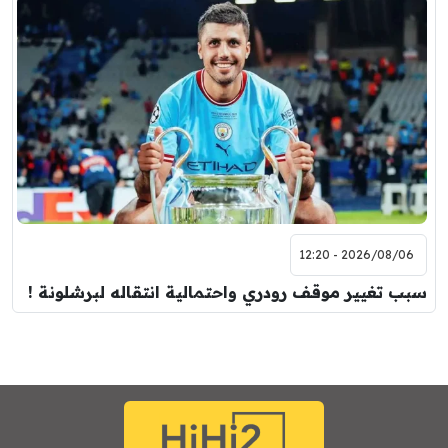
2026/08/06 - 12:20
سبب تغيير موقف رودري واحتمالية انتقاله لبرشلونة !