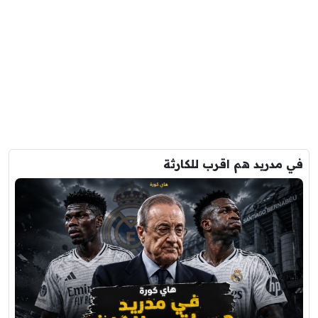
في مدريد هم اقرب للكارثة