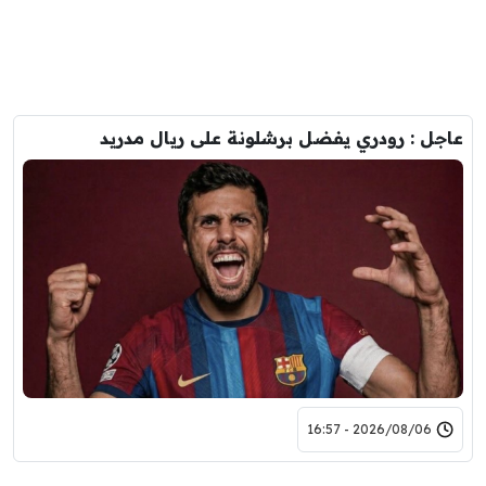
عاجل : رودري يفضل برشلونة على ريال مدريد
2026/08/06 - 16:57