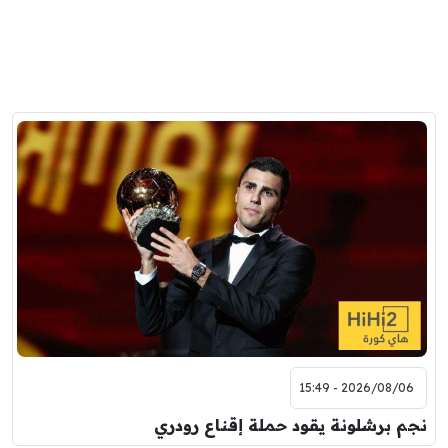
2026/08/06 - 15:49
نجم برشلونة يقود حملة إقناع رودري