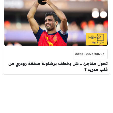
2026/08/06 - 00:55
تحول مفاجئ .. هل يخطف برشلونة صفقة رودري من
قلب مدريد ؟