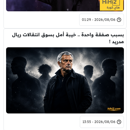
2026/08/06 - 01:29
بسبب صفقة واحدة .. خيبة أمل بسوق انتقالات ريال
مدريد !
2026/08/06 - 13:55