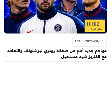
2026/08/06 - 17:40
مهاجم جديد أهم من صفقة رودري لبرشلونة.. والتعاقد
مع الفاريز شبه مستحيل