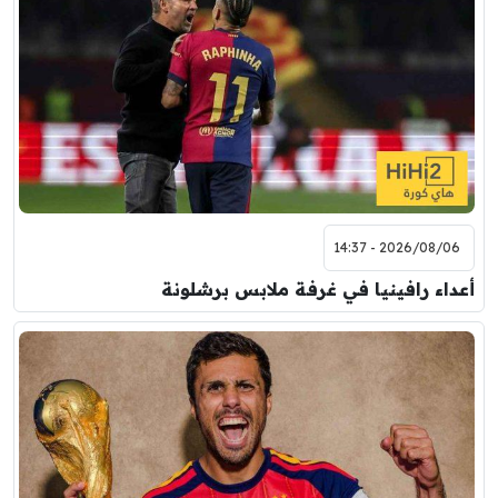
2026/08/06 - 14:37
أعداء رافينيا في غرفة ملابس برشلونة