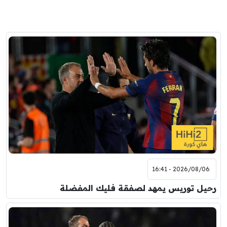
2026/08/06 - 16:41
رحيل توريس يمهد لصفقة فليك المفضلة