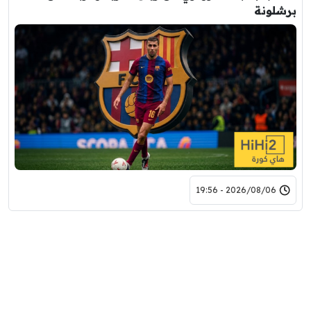
برشلونة
2026/08/06 - 19:56