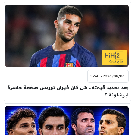
2026/08/06 - 13:40
بعد تحديد قيمته.. هل كان فيران توريس صفقة خاسرة
لبرشلونة ؟