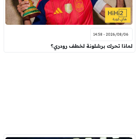
2026/08/06 - 14:58
لماذا تحرك برشلونة لخطف رودري؟