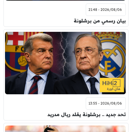
2026/08/06 - 21:48
بيان رسمي من برشلونة
2026/08/06 - 13:55
تحد جديد .. برشلونة يقلد ريال مدريد