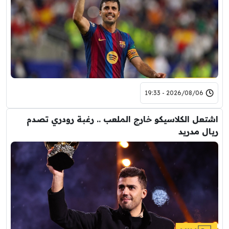
2026/08/06 - 19:33
اشتعل الكلاسيكو خارج الملعب .. رغبة رودري تصدم
ريال مدريد