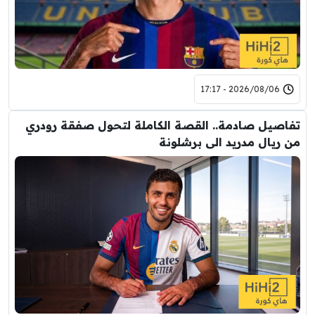
2026/08/06 - 17:17
تفاصيل صادمة.. القصة الكاملة لتحول صفقة رودري
من ريال مدريد الى برشلونة