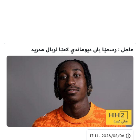
عاجل : رسميًا يان ديوماندي لاعبًا لريال مدريد
2026/08/06 - 17:11