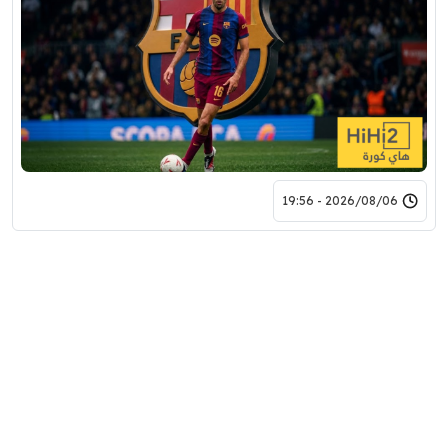
2026/08/06 - 19:56