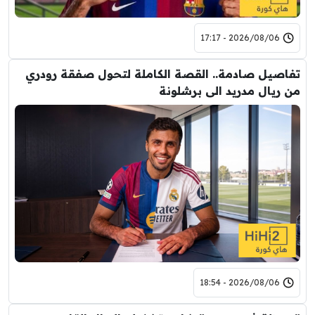
2026/08/06 - 17:17
تفاصيل صادمة.. القصة الكاملة لتحول صفقة رودري
من ريال مدريد الى برشلونة
2026/08/06 - 18:54