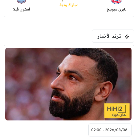
مباراة ودية
بايرن ميونيخ
أستون فيلا
ترند الأخبار
2026/08/06 - 02:00