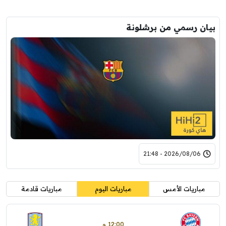
بيان رسمي من برشلونة
2026/08/06 - 21:48
مباريات الأمس
مباريات اليوم
مباريات قادمة
12:00 م