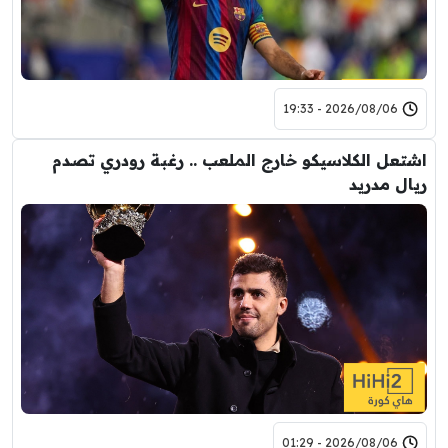
2026/08/06 - 19:33
اشتعل الكلاسيكو خارج الملعب .. رغبة رودري تصدم
ريال مدريد
2026/08/06 - 01:29