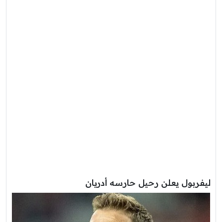
ليفربول يعلن رحيل حارسه أدريان