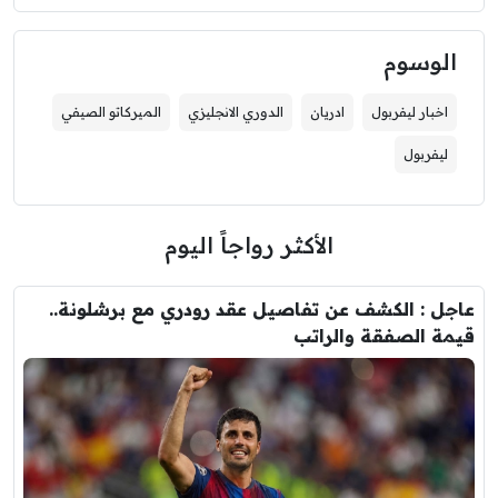
الوسوم
اخبار ليفربول
ادريان
الدوري الانجليزي
الميركاتو الصيفي
ليفربول
الأكثر رواجاً اليوم
عاجل : الكشف عن تفاصيل عقد رودري مع برشلونة..
قيمة الصفقة والراتب