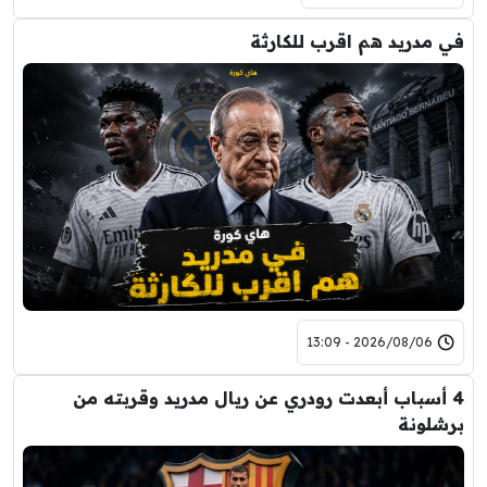
في مدريد هم اقرب للكارثة
2026/08/06 - 13:09
4 أسباب أبعدت رودري عن ريال مدريد وقربته من
برشلونة