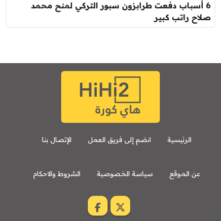
6 أسباب دفعت طرابزون سبور التركي لمنح محمد
صلاح راتب كبير
الرئيسية
انضم إلى فريق العمل
الإتصال بنا
عن الموقع
سياسة الخصوصية
الشروط والاحكام