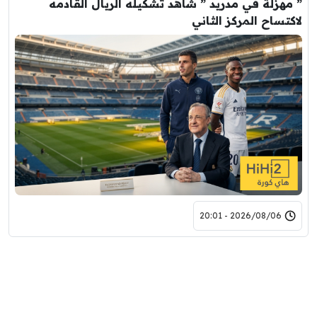
” مهزلة في مدريد ” شاهد تشكيله الريال القادمه
لاكتساح المركز الثاني
2026/08/06 - 20:01