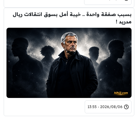
بسبب صفقة واحدة .. خيبة أمل بسوق انتقالات ريال
مدريد !
2026/08/06 - 13:55