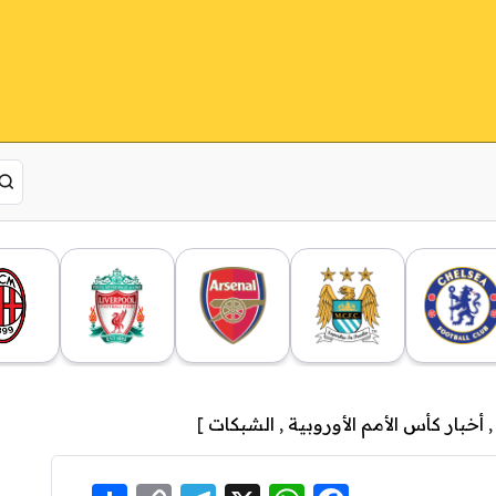
أخبار كأس الأمم الأوروبية
,
الشبكات
]