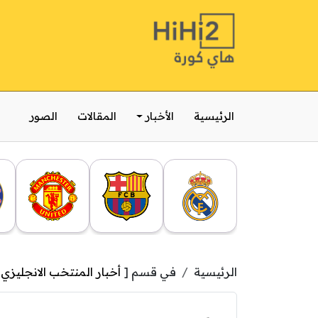
الرئيسية
الأخبار
المقالات
الصور
الرئيسية
في قسم [
أخبار المنتخب الانجليزي
,