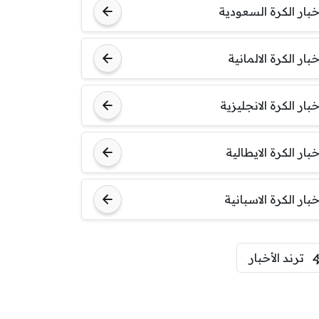
خبار الكرة السعودية
خبار الكرة الالمانية
خبار الكرة الانجليزية
خبار الكرة الايطالية
خبار الكرة الاسبانية
ترند الأخبار