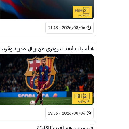
2026/08/06 - 21:48
4 أسباب أبعدت رود
2026/08/06 - 19:56
في مدريد هم اقرب للكارثة