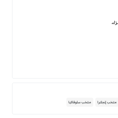
منتخب إنجلترا
منتخب سلوفاكيا