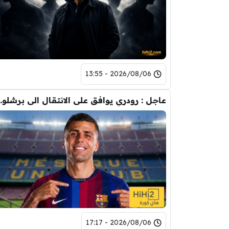
2026/08/06 - 13:55
عاجل : رودري يوافق على
2026/08/06 - 17:17