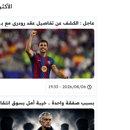
الأكثر
عاجل : الكشف عن تفاصيل عقد ر
2026/08/06 - 19:33
بسبب 