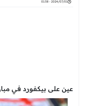
2024/07/01 - 01:58
عين على بيكفورد في مبار