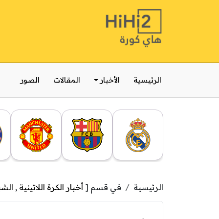
الرئيسية
الأخبار
المقالات
الصور
الرئيسية
في قسم [
أخبار الكرة اللاتينية
,
الشب