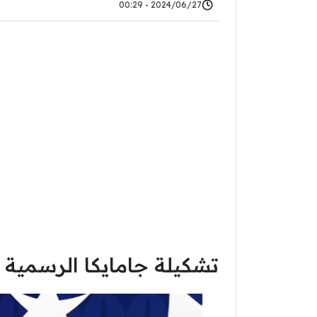
2024/06/27 - 00:29
تشكيلة جامايكا الرسمية أم