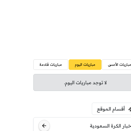
باريات الأمس
مباريات اليوم
مباريات قادمة
لا توجد مباريات اليوم.
أقسام الموقع
خبار الكرة السعودية