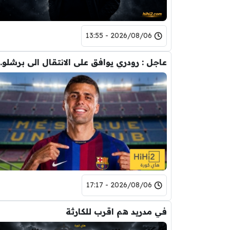
2026/08/06 - 13:55
عاجل : رودري يوافق على
2026/08/06 - 17:17
في مدريد هم اقرب للكارثة