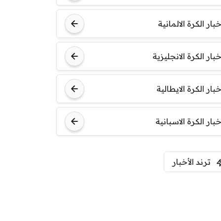
خبار الكرة الالمانية
خبار الكرة الانجليزية
خبار الكرة الايطالية
خبار الكرة الاسبانية
ترند الأخبار