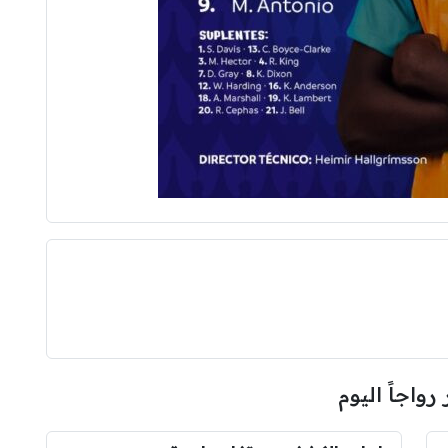
 رواجاً اليوم