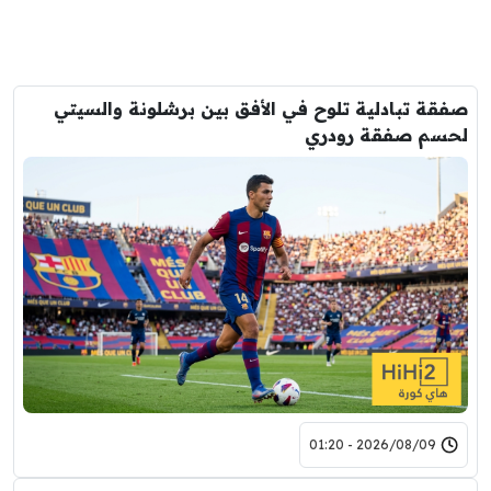
صفقة تبادلية تلوح في الأفق بين برشلونة والسيتي
لحسم صفقة رودري
2026/08/09 - 01:20