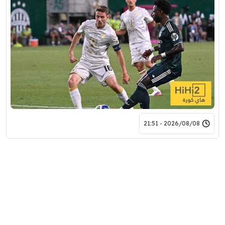
2026/08/08 - 21:51