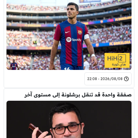
2026/08/08 - 22:08
صفقة واحدة قد تنقل برشلونة إلى مستوى آخر