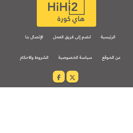
الرئيسية
انضم إلى فريق العمل
الإتصال بنا
عن الموقع
سياسة الخصوصية
الشروط والاحكام