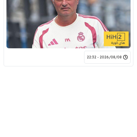
2026/08/08 - 22:32