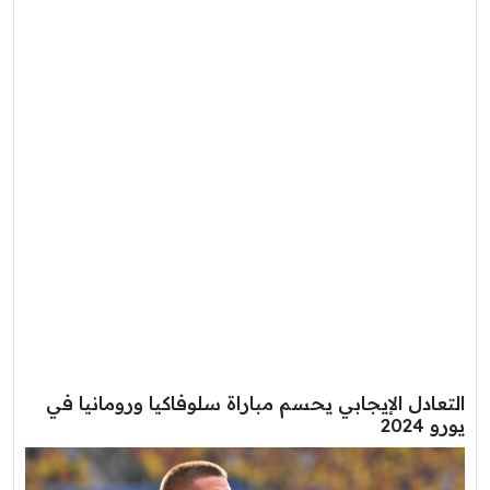
التعادل الإيجابي يحسم مباراة سلوفاكيا ورومانيا في
يورو 2024