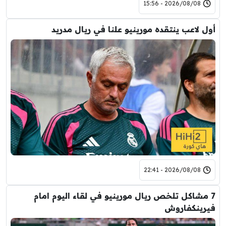
2026/08/08 - 15:56
أول لاعب ينتقده مورينيو علنا في ريال مدريد
2026/08/08 - 22:41
7 مشاكل تلخص ريال مورينيو في لقاء اليوم امام
فيرينكفاروش