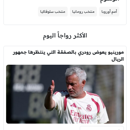
أمم أوروبا
منتخب رومانيا
منتخب سلوفاكيا
الأكثر رواجاً اليوم
مورينيو يعوض رودري بالصفقة التي ينتظرها جمهور
الريال