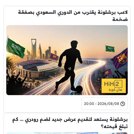
لاعب برشلونة يقترب من الدوري السعودي بصفقة
ضخمة
2026/08/08 - 20:00
برشلونة يستعد لتقديم عرض جديد لضم رودري … كم
تبلغ قيمته؟