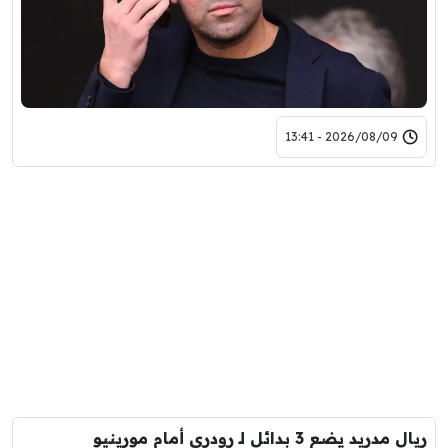
2026/08/09 - 13:41
ريال مدريد يضع 3 بدائل لـ رودري أمام مورينيو