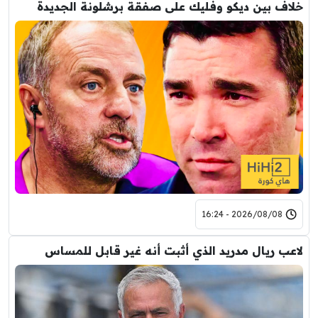
خلاف بين ديكو وفليك على صفقة برشلونة الجديدة
2026/08/08 - 16:24
لاعب ريال مدريد الذي أثبت أنه غير قابل للمساس