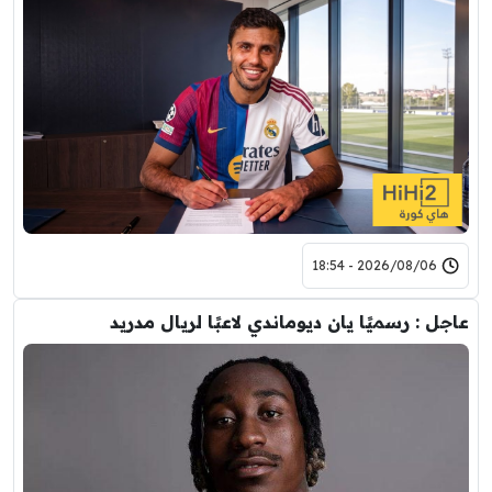
2026/08/06 - 18:54
عاجل : رسميًا يان ديوماندي لاعبًا لريال مدريد