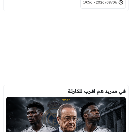
2026/08/06 - 19:56
في مدريد هم اقرب للكارثة