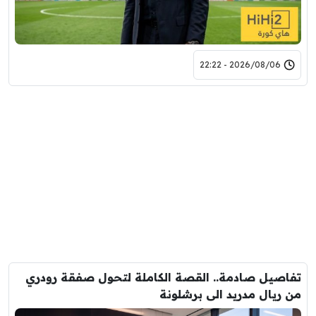
2026/08/06 - 22:22
تفاصيل صادمة.. القصة الكاملة لتحول صفقة رودري
من ريال مدريد الى برشلونة