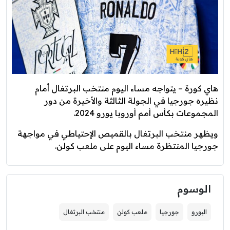
هاي كورة – يتواجه مساء اليوم منتخب البرتغال أمام
نظيره جورجيا في الجولة الثالثة والأخيرة من دور
المجموعات بكأس أمم أوروبا يورو 2024.
ويظهر منتخب البرتغال بالقميص الإحتياطي في مواجهة
جورجيا المنتظرة مساء اليوم على ملعب كولن.
الوسوم
اليورو
جورجيا
ملعب كولن
منتخب البرتغال