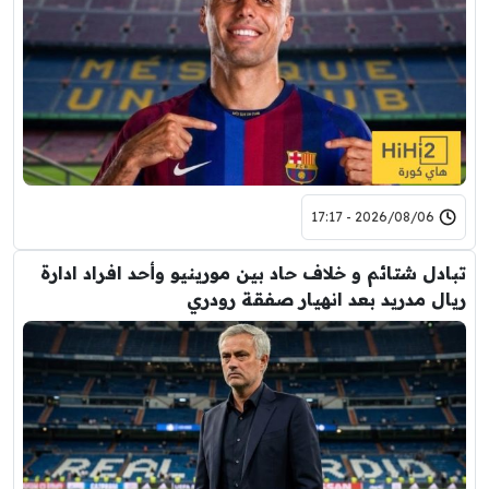
2026/08/06 - 17:17
تبادل شتائم و خلاف حاد بين مورينيو وأحد افراد ادارة
ريال مدريد بعد انهيار صفقة رودري