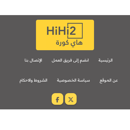
الرئيسية
انضم إلى فريق العمل
الإتصال بنا
عن الموقع
سياسة الخصوصية
الشروط والاحكام