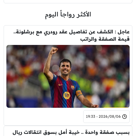
الأكثر رواجاً اليوم
عاجل : الكشف عن تفاصيل عقد رودري مع برشلونة..
قيمة الصفقة والراتب
2026/08/06 - 19:33
بسبب صفقة واحدة .. خيبة أمل بسوق انتقالات ريال