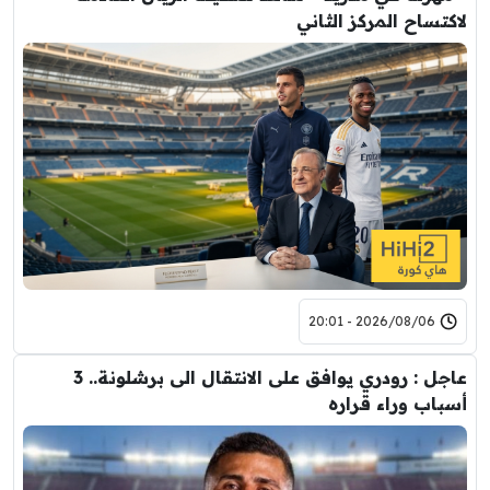
لاكتساح المركز الثاني
2026/08/06 - 20:01
عاجل : رودري يوافق على الانتقال الى برشلونة.. 3
أسباب وراء قراره