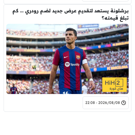
برشلونة يستعد لتقديم عرض جديد لضم رودري … كم
تبلغ قيمته؟
2026/08/08 - 22:08