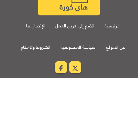
الرئيسية
انضم إلى فريق العمل
الإتصال بنا
عن الموقع
سياسة الخصوصية
الشروط والاحكام