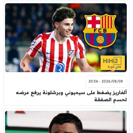
2026/08/08 - 20:56
ألفاريز يضغط على سيميوني وبرشلونة يرفع عرضه
لحسم الصفقة