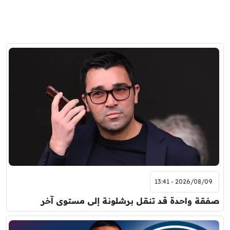
2026/08/09 - 13:41
صفقة واحدة قد تنقل برشلونة إلى مستوى آخر