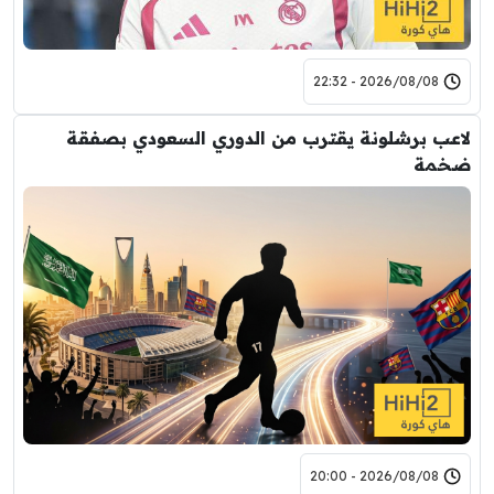
2026/08/08 - 22:32
لاعب برشلونة يقترب من الدوري السعودي بصفقة
ضخمة
2026/08/08 - 20:00