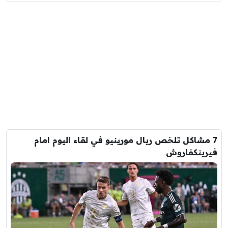
7 مشاكل تلخص ريال مورينيو في لقاء اليوم امام
فيرينكفاروش