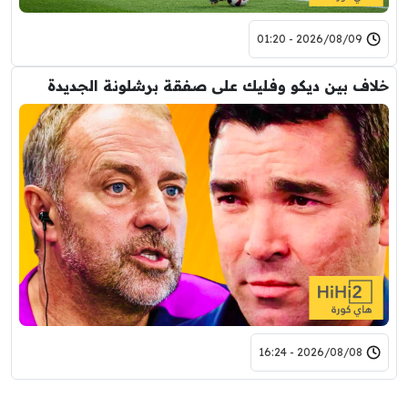
2026/08/09 - 01:20
خلاف بين ديكو وفليك على صفقة برشلونة الجديدة
2026/08/08 - 16:24