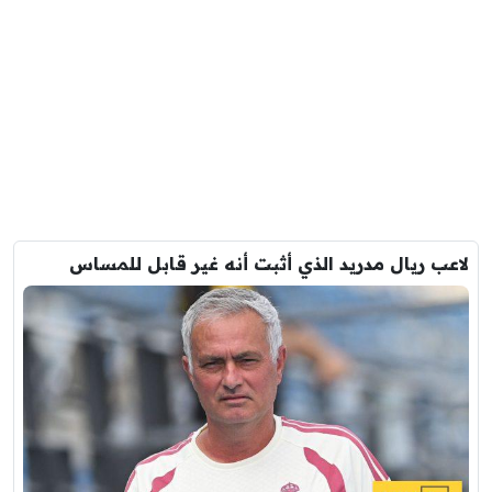
لاعب ريال مدريد الذي أثبت أنه غير قابل للمساس