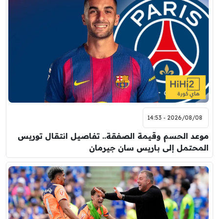
2026/08/08 - 14:53
موعد الحسم وقيمة الصفقة.. تفاصيل انتقال توريس
المحتمل إلى باريس سان جيرمان