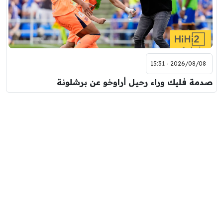
2026/08/08 - 15:31
صدمة فليك وراء رحيل أراوخو عن برشلونة