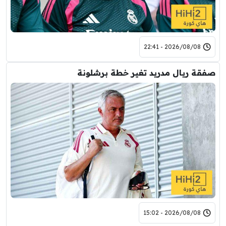
2026/08/08 - 22:41
صفقة ريال مدريد تغير خطة برشلونة
2026/08/08 - 15:02