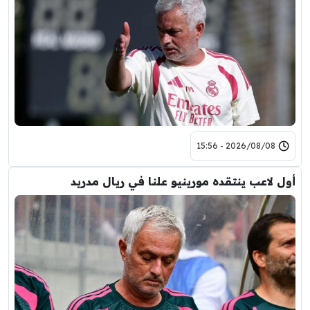
2026/08/08 - 15:56
أول لاعب ينتقده مورينيو علنا في ريال مدريد