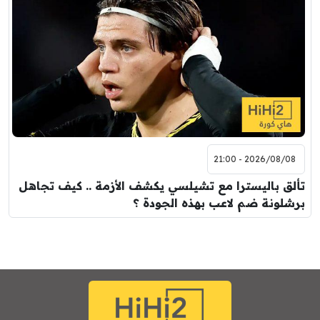
2026/08/08 - 21:00
تألق باليسترا مع تشيلسي يكشف الأزمة .. كيف تجاهل
برشلونة ضم لاعب بهذه الجودة ؟