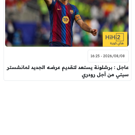
2026/08/08 - 16:25
عاجل : برشلونة يستعد لتقديم عرضه الجديد لمانشستر
سيتي من أجل رودري