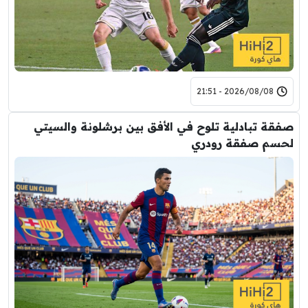
2026/08/08 - 21:51
صفقة تبادلية تلوح في الأفق بين برشلونة والسيتي
لحسم صفقة رودري