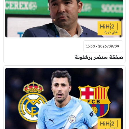
2026/08/09 - 13:30
صفقة ستضر برشلونة