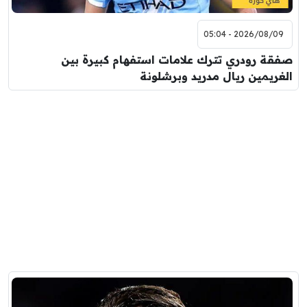
2026/08/09 - 05:04
صفقة رودري تترك علامات استفهام كبيرة بين
الغريمين ريال مدريد وبرشلونة