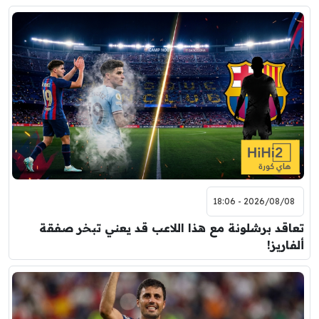
2026/08/08 - 18:06
تعاقد برشلونة مع هذا اللاعب قد يعني تبخر صفقة
ألفاريز!