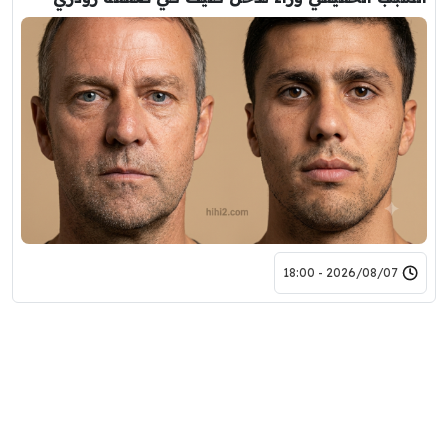
2026/08/07 - 18:00