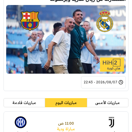
2026/08/07 - 22:43
مباريات الأمس
مباريات اليوم
مباريات قادمة
11:00 ص
مباراة ودية