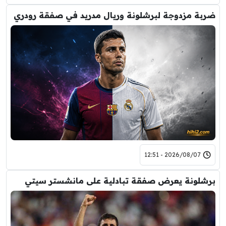
ضربة مزدوجة لبرشلونة وريال مدريد في صفقة رودري
2026/08/07 - 12:51
برشلونة يعرض صفقة تبادلية على مانشستر سيتي