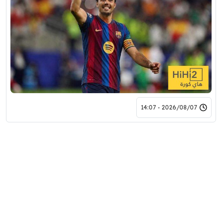
2026/08/07 - 14:07