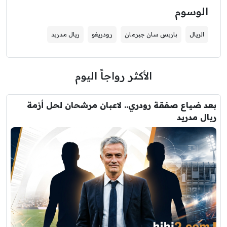
الوسوم
الريال
باريس سان جيرمان
رودريغو
ريال مدريد
الأكثر رواجاً اليوم
بعد ضياع صفقة رودري.. لاعبان مرشحان لحل أزمة
ريال مدريد