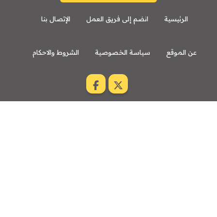
الرئيسية
انضم إلى فريق العمل
الإتصال بنا
عن الموقع
سياسة الخصوصية
الشروط والاحكام