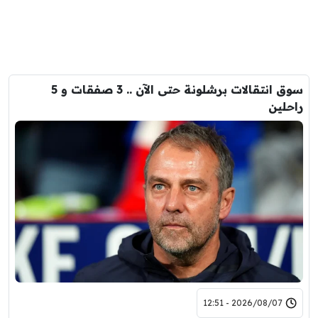
سوق انتقالات برشلونة حتى الآن .. 3 صفقات و 5
راحلين
2026/08/07 - 12:51