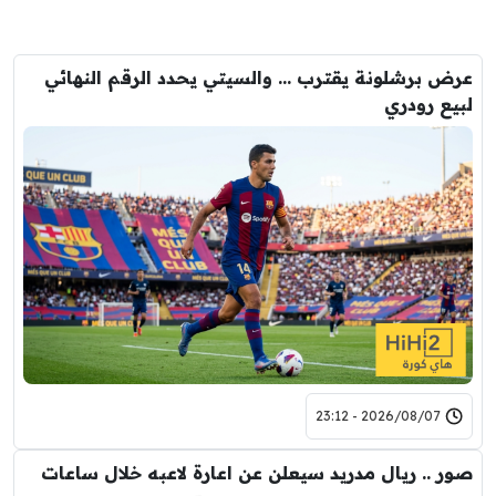
عرض برشلونة يقترب … والسيتي يحدد الرقم النهائي
لبيع رودري
2026/08/07 - 23:12
صور .. ريال مدريد سيعلن عن اعارة لاعبه خلال ساعات