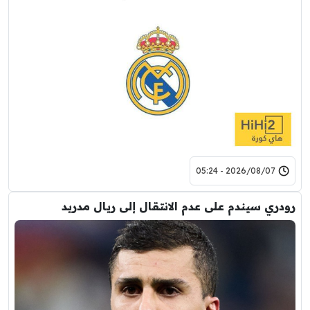
2026/08/07 - 05:24
رودري سيندم على عدم الانتقال إلى ريال مدريد