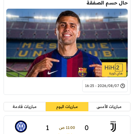
حال حسم الصفقة
2026/08/07 - 16:25
مباريات الأمس
مباريات اليوم
مباريات قادمة
1
0
11:00 ص