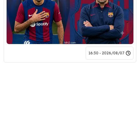
2026/08/07 - 16:30