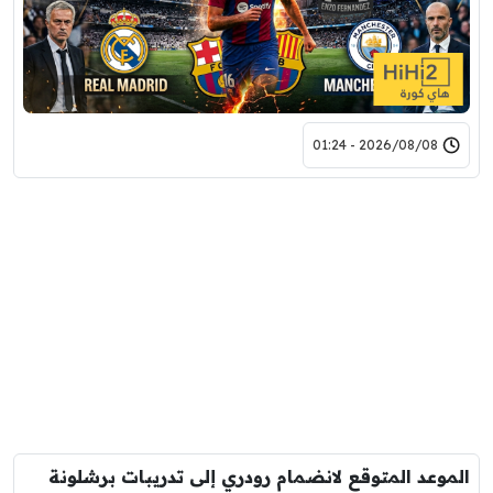
2026/08/08 - 01:24
الموعد المتوقع لانضمام رودري إلى تدريبات برشلونة