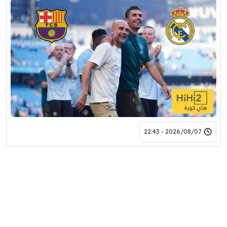
2026/08/07 - 22:43