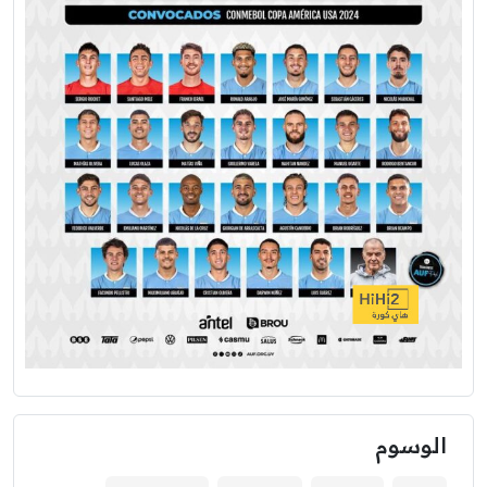
الوسوم