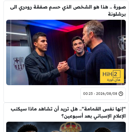
صورة .. هذا هو الشخص الذي حسم صفقة رودري الى
برشلونة
2026/08/08 - 00:23
“إنها نفس القمامة”.. هل تريد أن تشاهد ماذا سيكتب
الإعلام الإسباني بعد أسبوعين؟