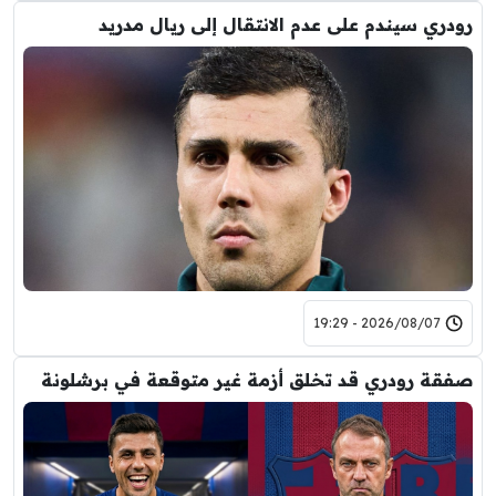
رودري سيندم على عدم الانتقال إلى ريال مدريد
2026/08/07 - 19:29
صفقة رودري قد تخلق أزمة غير متوقعة في برشلونة