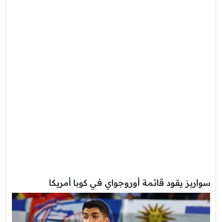
سواريز يقود قائمة أوروجواي في كوبا أمريكا