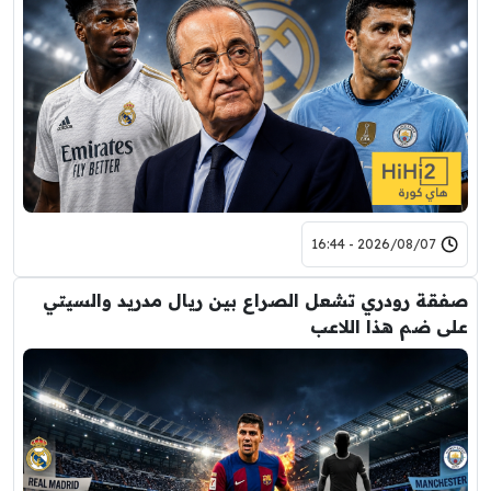
2026/08/07 - 16:44
صفقة رودري تشعل الصراع بين ريال مدريد والسيتي
على ضم هذا اللاعب