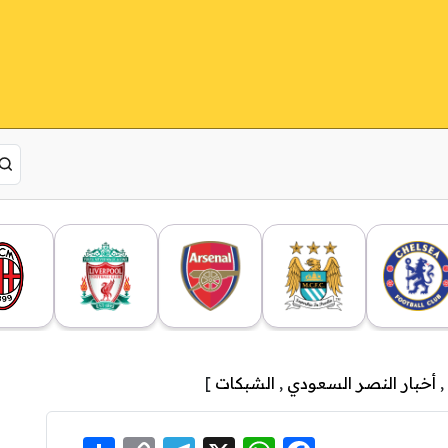
,
أخبار النصر السعودي
,
الشبكات
]