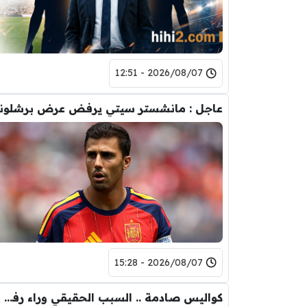
2026/08/07 - 12:51
2026/08/07 - 15:28
كواليس صادمة .. السبب الحقيقي وراء رفض رودري لريال مدريد