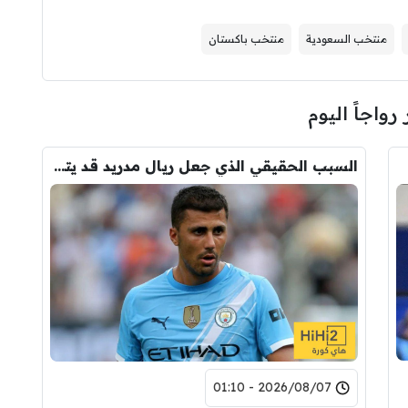
منتخب السعودية
منتخب باكستان
 رواجاً اليوم
السبب الحقيقي الذي جعل ريال مدريد قد يتنازل لبرشلونة عن رودري
2026/08/07 - 01:10