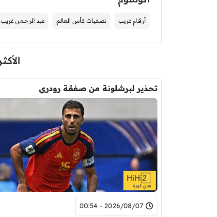
أرقام غريب
تصفيات كأس العالم
عبد الرحمن غريب
الأكثر
تحذير لبرشلونة من صفقة رودري
2026/08/07 - 00:54