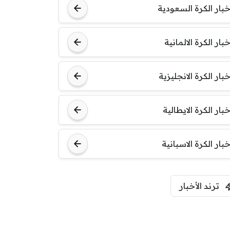
خبار الكرة السعودية
خبار الكرة الالمانية
خبار الكرة الانجليزية
خبار الكرة الايطالية
خبار الكرة الاسبانية
ترند الأخبار