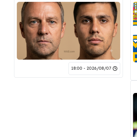
2026/08/07 - 18:00