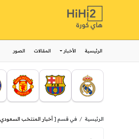
الرئيسية
الأخبار
المقالات
الصور
الرئيسية
في قسم [
أخبار المنتخب السعودي