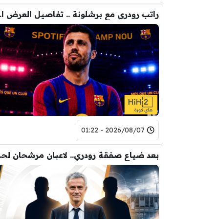
راتب رودري 
2026/08/07 - 01:22
بعد ضياع صفقة 