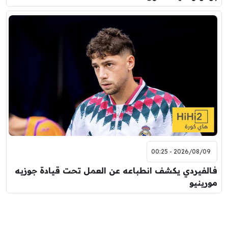
2026/08/09 - 00:25
فالفيردي يكشف انطباعه عن العمل تحت قيادة جوزيه
مورينيو