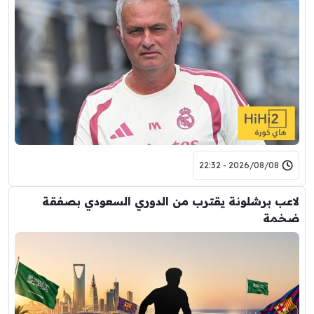
2026/08/08 - 22:32
لاعب برشلونة يقترب من الدوري السعودي بصفقة
ضخمة