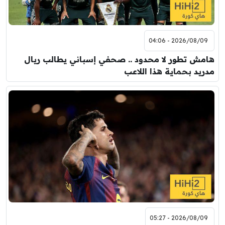
2026/08/09 - 04:06
هامش تطور لا محدود .. صحفي إسباني يطالب ريال
مدريد بحماية هذا اللاعب
2026/08/09 - 05:27