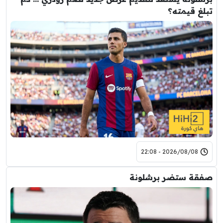
تبلغ قيمته؟
2026/08/08 - 22:08
صفقة ستضر برشلونة