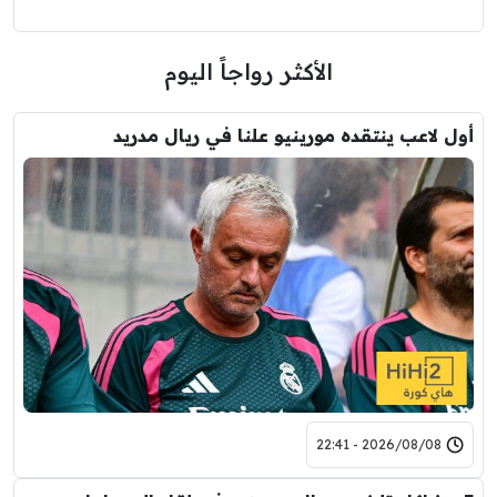
الأكثر رواجاً اليوم
أول لاعب ينتقده مورينيو علنا في ريال مدريد
2026/08/08 - 22:41