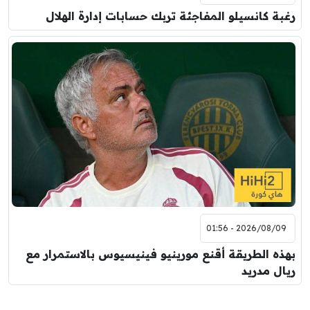
رغبة كانسيلو المفاجئة تربك حسابات إدارة الهلال
2026/08/09 - 01:56
بهذه الطريقة أقنع مورينيو فينيسيوس بالاستمرار مع
ريال مدريد