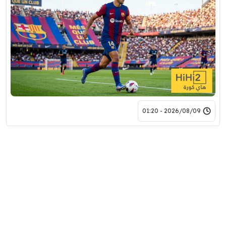
2026/08/09 - 01:20