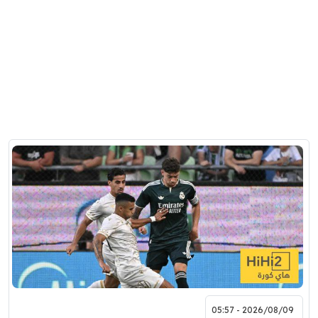
2026/08/09 - 05:57