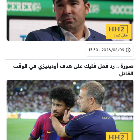
2026/08/09 - 13:30
صورة .. رد فعل فليك على هدف أودينيزي في الوقت
القاتل