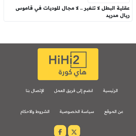
عقلية البطل لا تتغير .. لا مجال للوديات في قاموس
ريال مدريد
الرئيسية
انضم إلى فريق العمل
الإتصال بنا
عن الموقع
سياسة الخصوصية
الشروط والاحكام