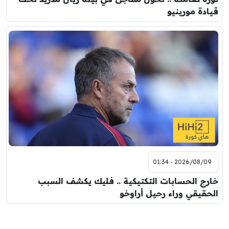
قيادة مورينيو
2026/08/09 - 01:34
خارج الحسابات التكتيكية .. فليك يكشف السبب
الحقيقي وراء رحيل أراوخو