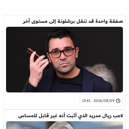
صفقة واحدة قد تنقل برشلونة إلى مستوى آخر
2026/08/09 - 13:41
لاعب ريال مدريد الذي أثبت أنه غير قابل للمساس