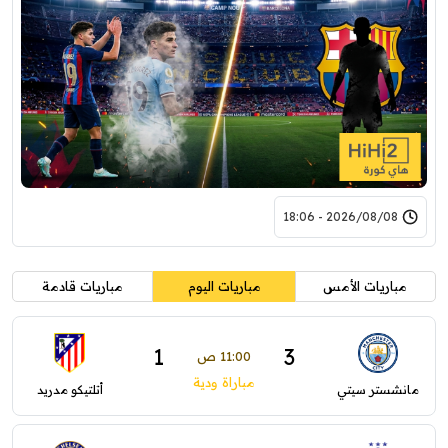
2026/08/08 - 18:06
مباريات الأمس
مباريات اليوم
مباريات قادمة
1
3
11:00 ص
مباراة ودية
مانشستر سيتي
أتلتيكو مدريد