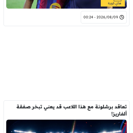
2026/08/09 - 00:24
تعاقد برشلونة مع هذا اللاعب قد يعني تبخر صفقة
ألفاريز!