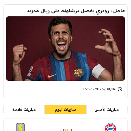
عاجل : رودري يفضل برشلونة على ريال مدريد
2026/08/06 - 16:57
مباريات الأمس
مباريات اليوم
مباريات قادمة
12:00 م