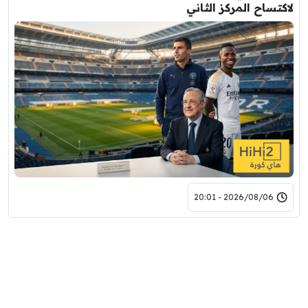
لاكتساح المركز الثاني
2026/08/06 - 20:01