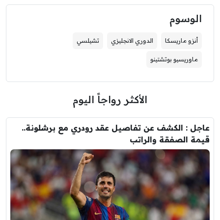
الوسوم
أنزو ماريسكا
الدوري الانجليزي
تشيلسي
ماوريسيو بوتشتينو
الأكثر رواجاً اليوم
عاجل : الكشف عن تفاصيل عقد رودري مع برشلونة..
قيمة الصفقة والراتب