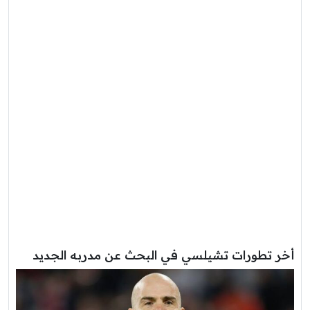
أخر تطورات تشيلسي في البحث عن مدربه الجديد