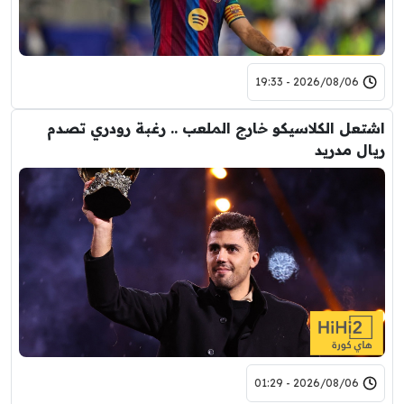
2026/08/06 - 19:33
اشتعل الكلاسيكو خارج الملعب .. رغبة رودري تصدم
ريال مدريد
2026/08/06 - 01:29