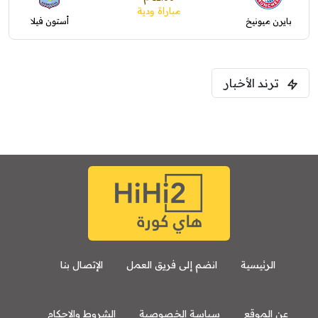
مباراة ودية
بايرن ميونيخ
أستون فيلا
ترند الأخبار
الرئيسية
انضم إلى فريق العمل
الإتصال بنا
عن الموقع
سياسة الخصوصية
الشروط والاحكام