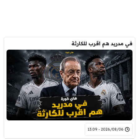
في مدريد هم اقرب للكارثة
2026/08/06 - 13:09