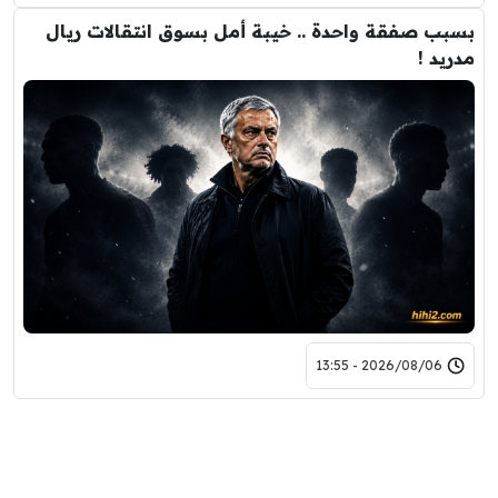
بسبب صفقة واحدة .. خيبة أمل بسوق انتقالات ريال
مدريد !
2026/08/06 - 13:55