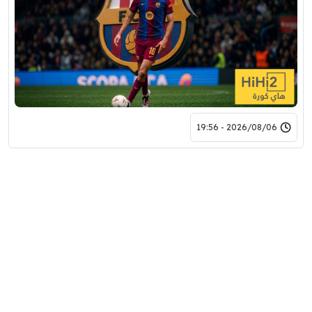
2026/08/06 - 19:56