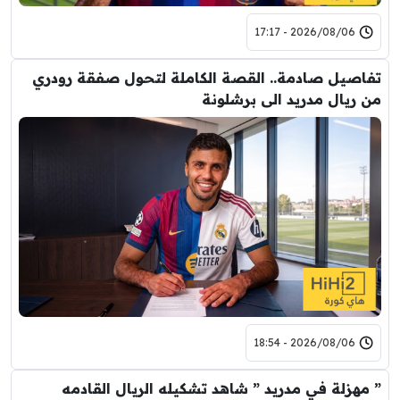
2026/08/06 - 17:17
تفاصيل صادمة.. القصة الكاملة لتحول صفقة رودري
من ريال مدريد الى برشلونة
2026/08/06 - 18:54
” مهزلة في مدريد ” شاهد تشكيله الريال القادمه