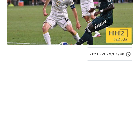
2026/08/08 - 21:51