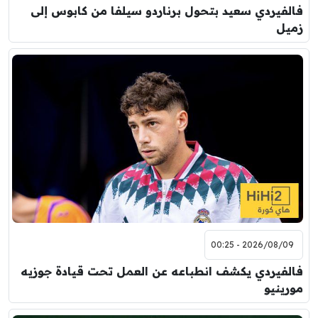
فالفيردي سعيد بتحول برناردو سيلفا من كابوس إلى
زميل
2026/08/09 - 00:25
فالفيردي يكشف انطباعه عن العمل تحت قيادة جوزيه
مورينيو