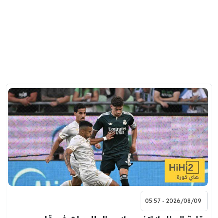
2026/08/09 - 05:57