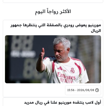
الأكثر رواجاً اليوم
مورينيو يعوض رودري بالصفقة التي ينتظرها جمهور
الريال
2026/08/08 - 15:56
أول لاعب ينتقده مورينيو علنا في ريال مدريد