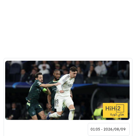
2026/08/09 - 01:05