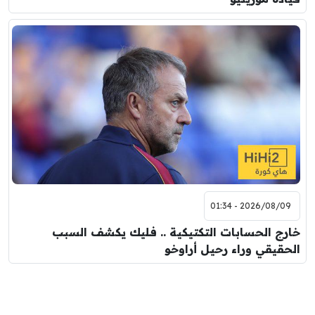
2026/08/09 - 01:34
خارج الحسابات التكتيكية .. فليك يكشف السبب
الحقيقي وراء رحيل أراوخو