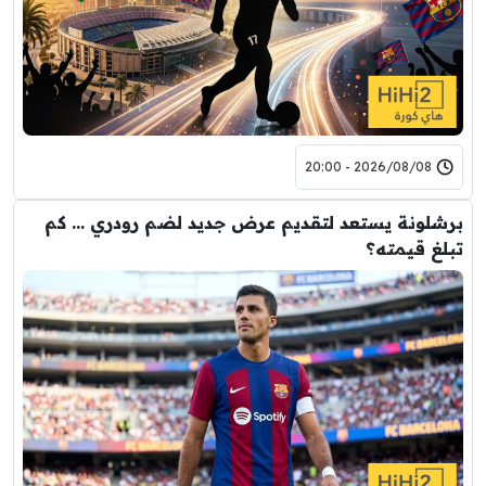
2026/08/08 - 20:00
برشلونة يستعد لتقديم عرض جديد لضم رودري … كم
تبلغ قيمته؟