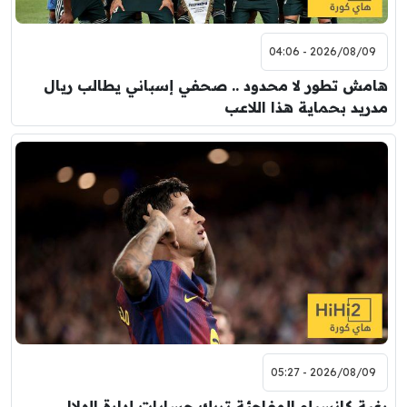
2026/08/09 - 04:06
هامش تطور لا محدود .. صحفي إسباني يطالب ريال
مدريد بحماية هذا اللاعب
2026/08/09 - 05:27
رغبة كانسيلو المفاجئة تربك حسابات إدارة الهلال