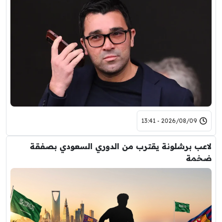
2026/08/09 - 13:41
لاعب برشلونة يقترب من الدوري السعودي بصفقة
ضخمة