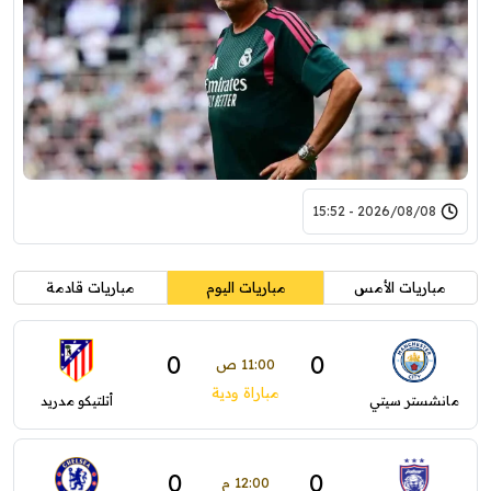
2026/08/08 - 15:52
مباريات الأمس
مباريات اليوم
مباريات قادمة
0
0
11:00 ص
مباراة ودية
مانشستر سيتي
أتلتيكو مدريد
0
0
12:00 م