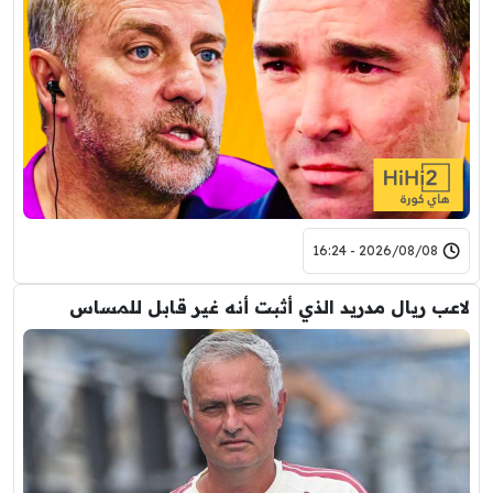
2026/08/08 - 16:24
لاعب ريال مدريد الذي أثبت أنه غير قابل للمساس