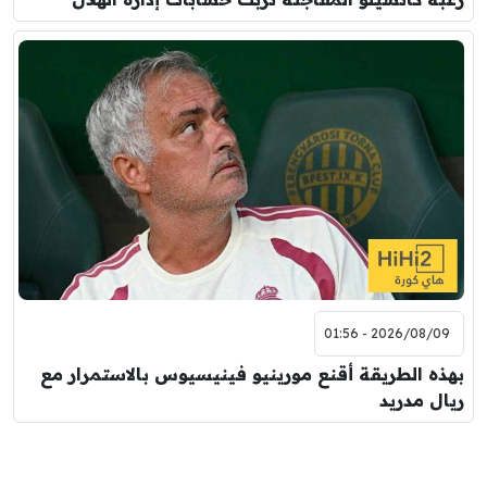
2026/08/09 - 01:56
بهذه الطريقة أقنع مورينيو فينيسيوس بالاستمرار مع
ريال مدريد