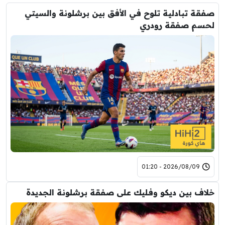
صفقة تبادلية تلوح في الأفق بين برشلونة والسيتي
لحسم صفقة رودري
2026/08/09 - 01:20
خلاف بين ديكو وفليك على صفقة برشلونة الجديدة