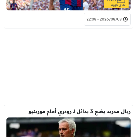
2026/08/08 - 22:08
ريال مدريد يضع 3 بدائل لـ رودري أمام مورينيو