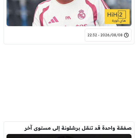
2026/08/08 - 22:32
صفقة واحدة قد تنقل برشلونة إلى مستوى آخر