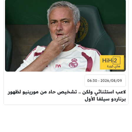
2026/08/09 - 06:30
لاعب استثنائي ولكن .. تشخيص حاد من مورينيو لظهور
برناردو سيلفا الأول