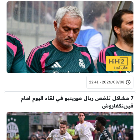
2026/08/08 - 22:41
7 مشاكل تلخص ريال مورينيو في لقاء اليوم امام
فيرينكفاروش