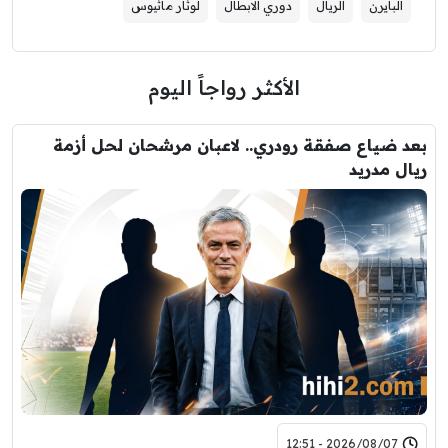
البايرن
الريال
دوري الابطال
لوثار ماثيوس
الأكثر رواجاً اليوم
بعد ضياع صفقة رودري.. لاعبان مرشحان لحل أزمة
ريال مدريد
2026/08/07 - 12:51