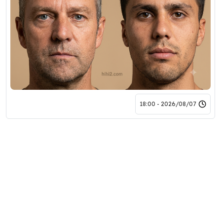
2026/08/07 - 18:00