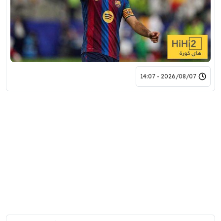
2026/08/07 - 14:07