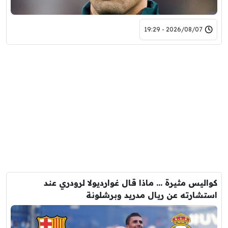
2026/08/07 - 19:29
كواليس مثيرة … ماذا قال غوارديولا لرودري عند
استشارته عن ريال مدريد وبرشلونة