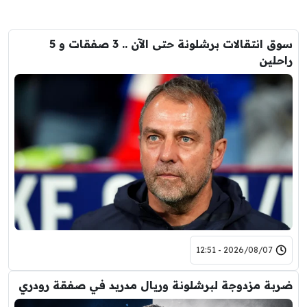
سوق انتقالات برشلونة حتى الآن .. 3 صفقات و 5
راحلين
2026/08/07 - 12:51
ضربة مزدوجة لبرشلونة وريال مدريد في صفقة رودري