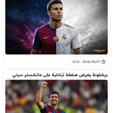
2026/08/07 - 12:51
برشلونة يعرض صفقة تبادلية على مانشستر سيتي