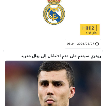
2026/08/07 - 05:24
رودري سيندم على عدم الانتقال إلى ريال مدريد