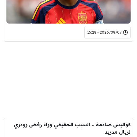
2026/08/07 - 15:28
كواليس صادمة .. السبب الحقيقي وراء رفض رودري
لريال مدريد