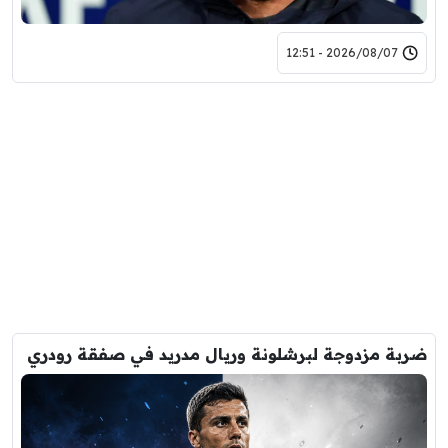
2026/08/07 - 12:51
ضربة مزدوجة لبرشلونة وريال مدريد في صفقة رودري