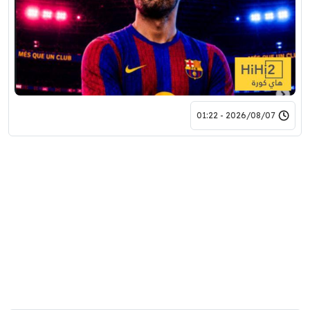
2026/08/07 - 01:22