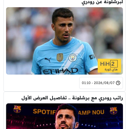
لبرشلونة عن رودري
2026/08/07 - 01:10
راتب رودري مع برشلونة .. تفاصيل العرض الأول