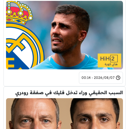
2026/08/07 - 00:14
السبب الحقيقي وراء تدخل فليك في صفقة رودري