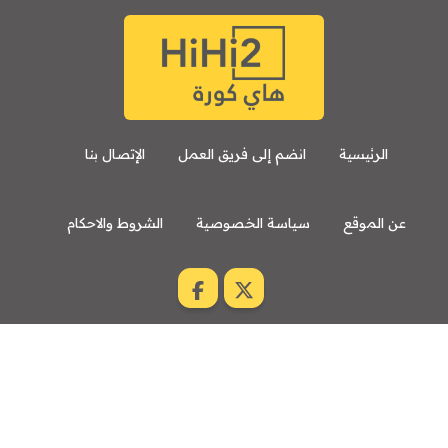
الرئيسية
انضم إلى فريق العمل
الإتصال بنا
عن الموقع
سياسة الخصوصية
الشروط والاحكام