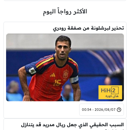
الأكثر رواجاً اليوم
تحذير لبرشلونة من صفقة رودري
2026/08/07 - 00:54
السبب الحقيقي الذي جعل ريال مدريد قد يتنازل