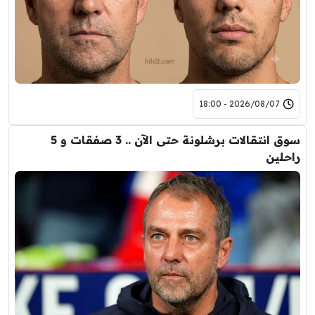
2026/08/07 - 18:00
سوق انتقالات برشلونة حتى الآن .. 3 صفقات و 5
راحلين