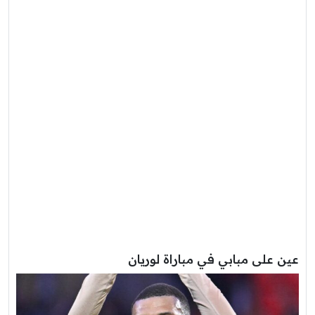
عين على مبابي في مباراة لوريان