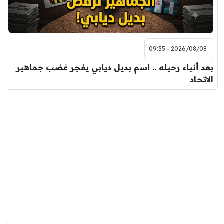
2026/08/08 - 09:35
بعد أنباء رحيله .. اسم بديل ديابي يفجر غضب جماهير
الاتحاد