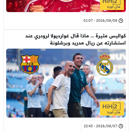
2026/08/08 - 01:07
كواليس مثيرة … ماذا قال غوارديولا لرودري عند
استشارته عن ريال مدريد وبرشلونة
2026/08/07 - 22:43