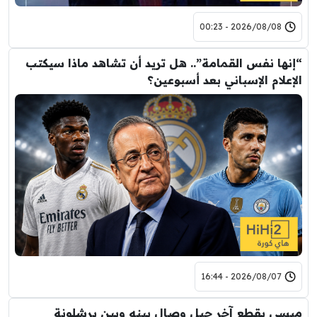
2026/08/08 - 00:23
“إنها نفس القمامة”.. هل تريد أن تشاهد ماذا سيكتب
الإعلام الإسباني بعد أسبوعين؟
2026/08/07 - 16:44
ميسي يقطع آخر حبل وصال بينه وبين برشلونة