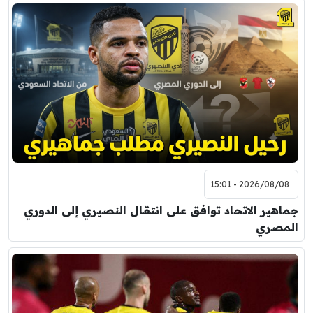
2026/08/08 - 15:01
جماهير الاتحاد توافق على انتقال النصيري إلى الدوري
المصري