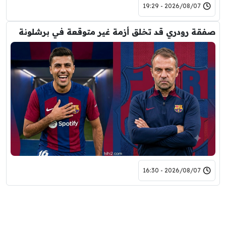
2026/08/07 - 19:29
صفقة رودري قد تخلق أزمة غير متوقعة في برشلونة
2026/08/07 - 16:30