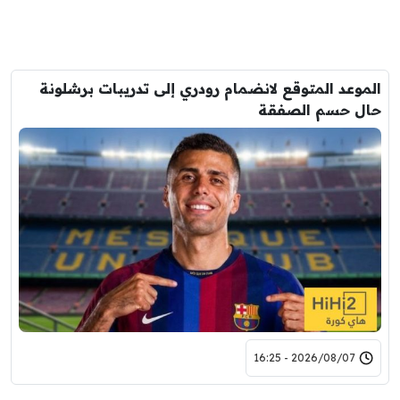
الموعد المتوقع لانضمام رودري إلى تدريبات برشلونة
حال حسم الصفقة
2026/08/07 - 16:25