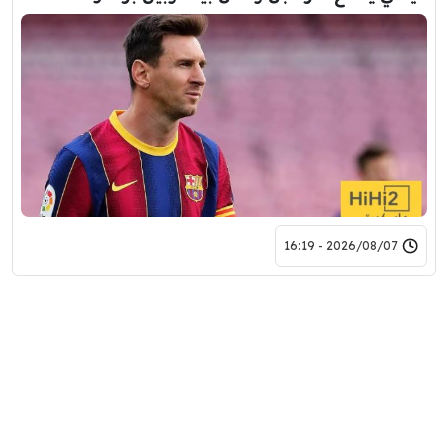
2026/08/07 - 16:19