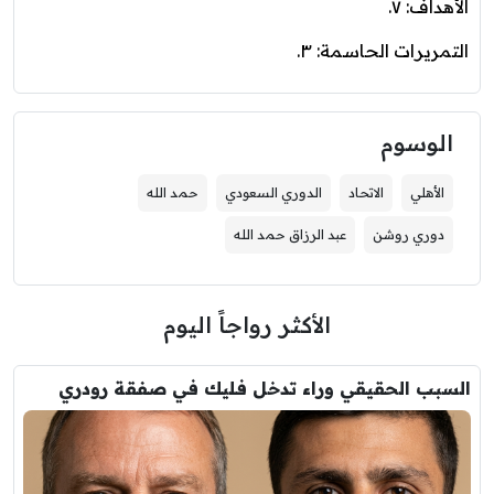
الأهداف: ٧.
التمريرات الحاسمة: ٣.
الوسوم
الأهلي
الاتحاد
الدوري السعودي
حمد الله
دوري روشن
عبد الرزاق حمد الله
الأكثر رواجاً اليوم
السبب الحقيقي وراء تدخل فليك في صفقة رودري