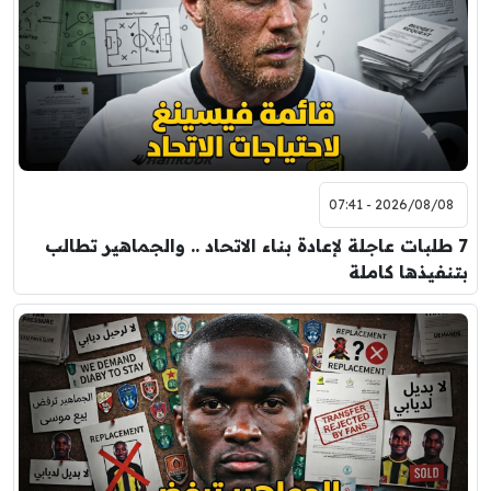
2026/08/08 - 07:41
7 طلبات عاجلة لإعادة بناء الاتحاد .. والجماهير تطالب
بتنفيذها كاملة