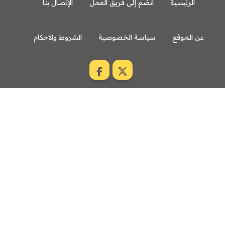
الرئيسية
انضم إلى فريق العمل
الإتصال بنا
عن الموقع
سياسة الخصوصية
الشروط والاحكام