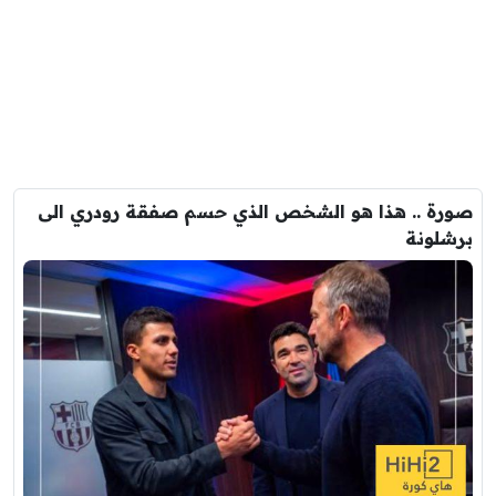
صورة .. هذا هو الشخص الذي حسم صفقة رودري الى
برشلونة