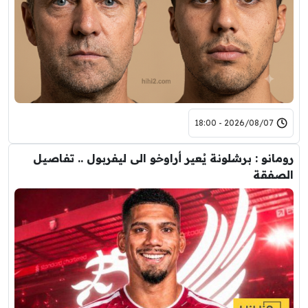
2026/08/07 - 18:00
رومانو : برشلونة يُعير أراوخو الى ليفربول .. تفاصيل
الصفقة