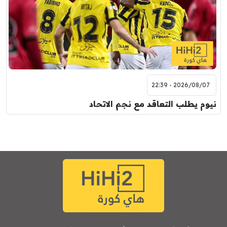
2026/08/07 - 22:39
نيوم يطلب التعاقد مع نجم الاتحاد