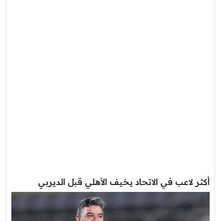
أكثر لاعب في الاتحاد يخيف الأهلي قبل الديربي