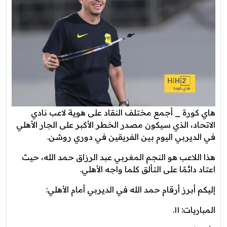
هاي كورة _ أجمع مختلف النقاد على هوية لاعب نادي
الاتحاد، الذي سيكون مصدر الخطر الأكبر على الجار الأهلي
في الديربي اليوم بين الفريقين في دوري روشن.
هذا اللاعب هو النجم المغربي عبد الرزاق حمد الله، حيث
اعتاد دائمًا على التألق كلما واجه الأهلي.
إليكم أبرز أرقام حمد الله في الديربي أمام الأهلي:
المباريات: ١١.