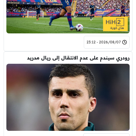
2026/08/07 - 23:12
رودري سيندم على عدم الانتقال إلى ريال مدريد