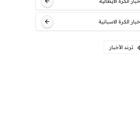
خبار الكرة الايطالية
اودينيزي
برشلونة
خبار الكرة الاسبانية
ترند الأخبار