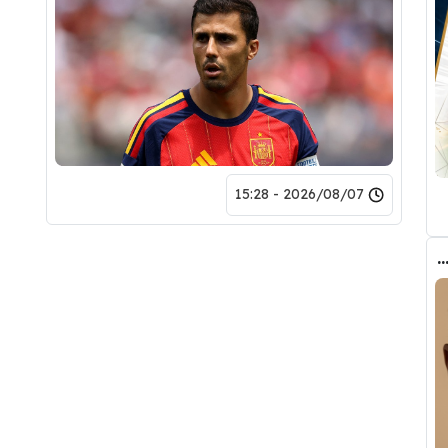
2026/08/07 - 15:28
ب الحقيقي وراء تدخل فليك في صفقة رودري