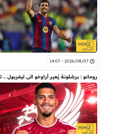
2026/08/07 - 14:07