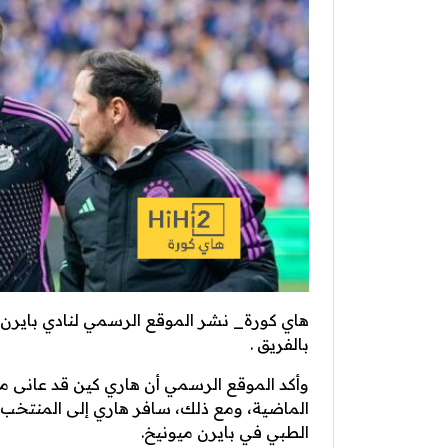
هاي كورة_ نشر الموقع الرسمي لنادي بايرن مي
بالفريق .
وأكد الموقع الرسمي أن هاري كين قد عانى من
الماضية، ومع ذلك، سافر هاري إلى المنتخب 
الطبي في بايرن ميونيخ.