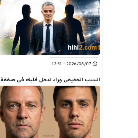
2026/08/07 - 12:51
السب