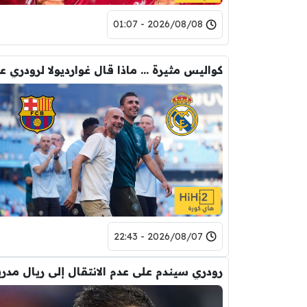
2026/08/08 - 01:07
2026/08/07 - 22:43
رودري سيندم على عدم الانتقال إلى ريال مدري