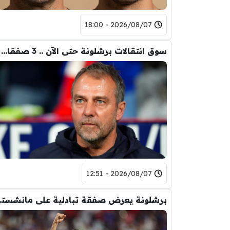
2026/08/07 - 18:00
سوق انتقالات برشلونة حتى الآن .. 3 صفقات و 5 راحلين
2026/08/07 - 12:51
برشلونة يعر