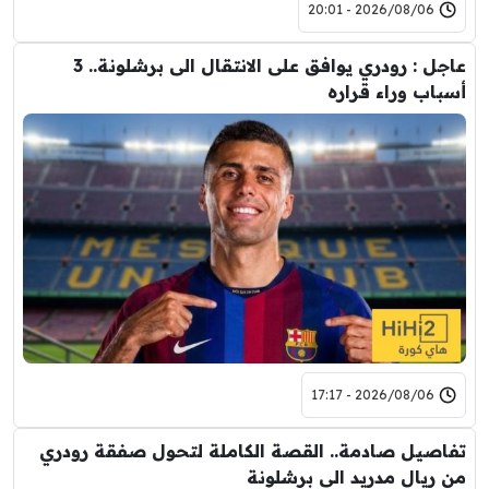
2026/08/06 - 20:01
عاجل : رودري يوافق على الانتقال الى برشلونة.. 3
أسباب وراء قراره
2026/08/06 - 17:17
تفاصيل صادمة.. القصة الكاملة لتحول صفقة رودري
من ريال مدريد الى برشلونة