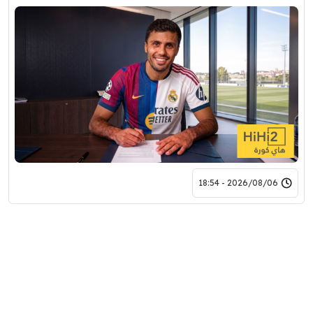
2026/08/06 - 18:54