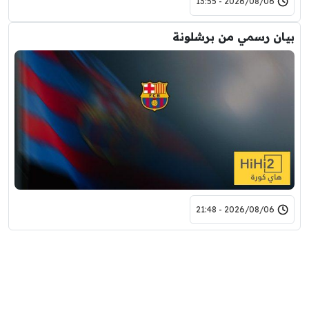
2026/08/06 - 13:55
بيان رسمي من برشلونة
2026/08/06 - 21:48