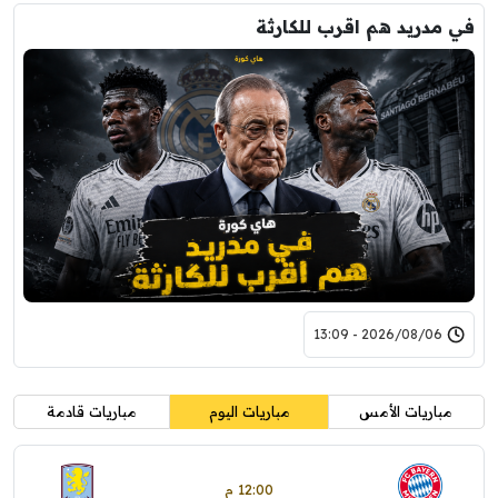
في مدريد هم اقرب للكارثة
2026/08/06 - 13:09
مباريات الأمس
مباريات اليوم
مباريات قادمة
12:00 م