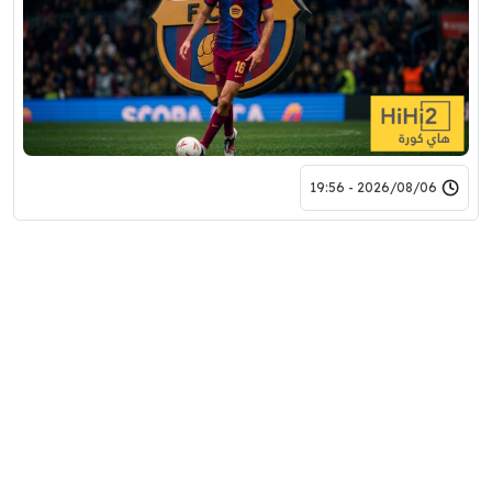
2026/08/06 - 19:56