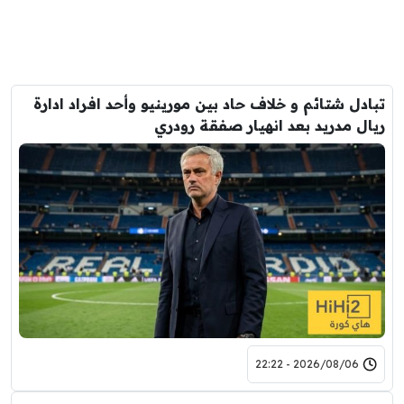
تبادل شتائم و خلاف حاد بين مورينيو وأحد افراد ادارة
ريال مدريد بعد انهيار صفقة رودري
2026/08/06 - 22:22