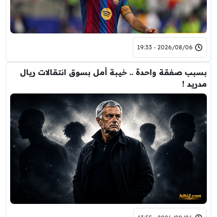
2026/08/06 - 19:33
بسبب صفقة واحدة .. خيبة أمل بسوق انتقالات ريال
مدريد !