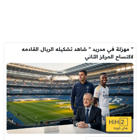
” مهزلة في مدريد ” شاهد تشكيله الريال القادمه
لاكتساح المركز الثاني