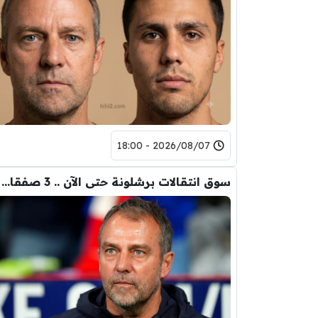
2026/08/07 - 18:00
سوق انتقالات برشلونة حتى الآن .. 3 صفقات و 5 راحلين