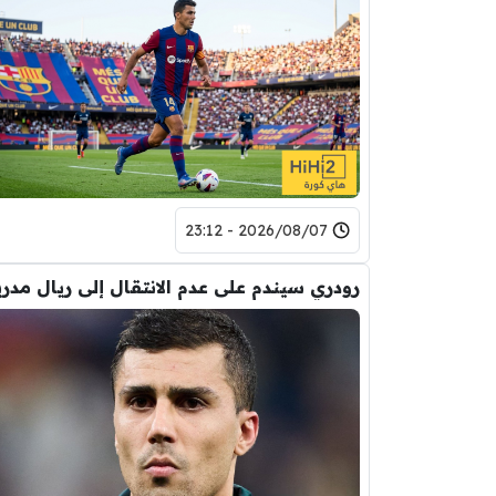
2026/08/07 - 23:12
رودري سيندم على عدم الانتقال إلى ريال مدري