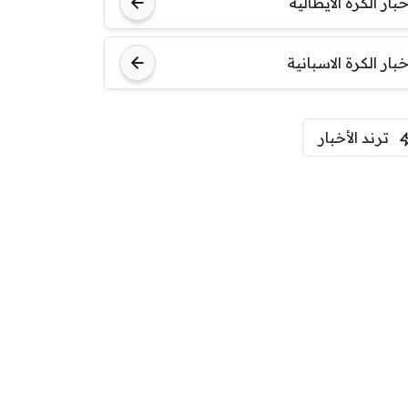
خبار الكرة الايطالية
اودينيزي
برشلونة
خبار الكرة الاسبانية
ترند الأخبار