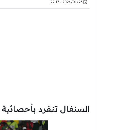
2024/01/23 - 22:17
السنغال تنفرد بأحصائية ممي