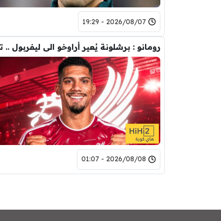
2026/08/07 - 19:29
2026/08/08 - 01:07