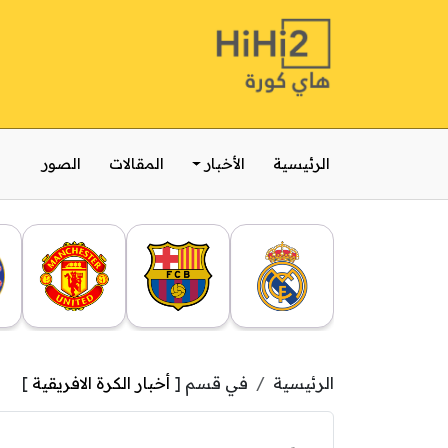
الرئيسية
الأخبار
المقالات
الصور
الرئيسية
في قسم [
أخبار الكرة الافريقية
]