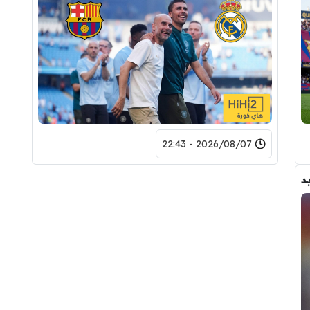
2026/08/07 - 22:43
د