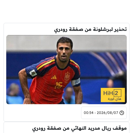
تحذير لبرشلونة من صفقة رودري
2026/08/07 - 00:54
موقف ريال مدريد النهائي من صفقة رودري