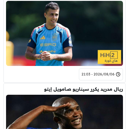
2026/08/06 - 21:03
ريال مدريد يكرر سيناريو صامويل إيتو