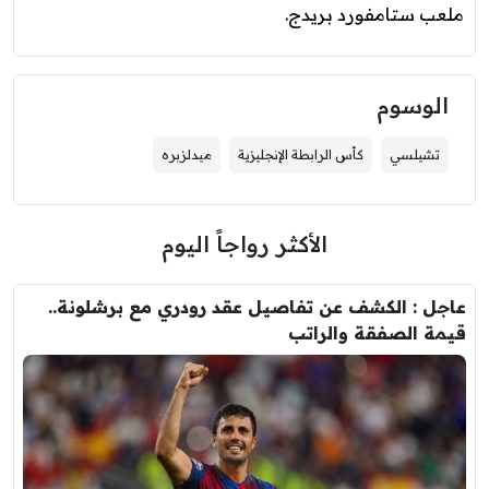
ملعب ستامفورد بريدج.
الوسوم
تشيلسي
كأس الرابطة الإنجليزية
ميدلزبره
الأكثر رواجاً اليوم
عاجل : الكشف عن تفاصيل عقد رودري مع برشلونة..
قيمة الصفقة والراتب