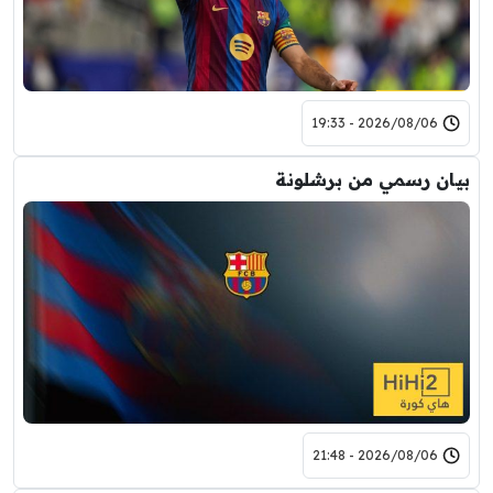
2026/08/06 - 19:33
بيان رسمي من برشلونة
2026/08/06 - 21:48