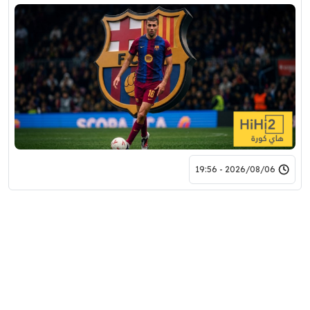
2026/08/06 - 19:56