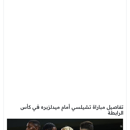
تفاصيل مباراة تشيلسي أمام ميدلزبره في كأس
الرابطة