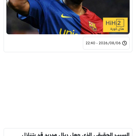
2026/08/06 - 22:40
السبب الحقيقي الذي جعل ريال مدريد قد يتنازل