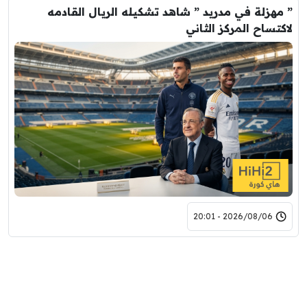
” مهزلة في مدريد ” شاهد تشكيله الريال القادمه
لاكتساح المركز الثاني
2026/08/06 - 20:01