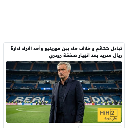
تبادل شتائم و خلاف حاد بين مورينيو وأحد افراد ادارة
ريال مدريد بعد انهيار صفقة رودري