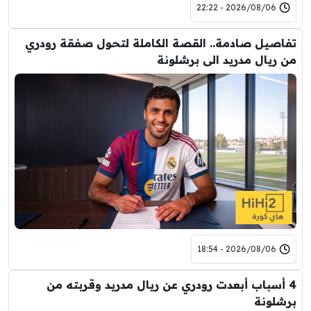
2026/08/06 - 22:22
تفاصيل صادمة.. القصة الكاملة لتحول صفقة رودري
من ريال مدريد الى برشلونة
2026/08/06 - 18:54
4 أسباب أبعدت رودري عن ريال مدريد وقربته من
برشلونة