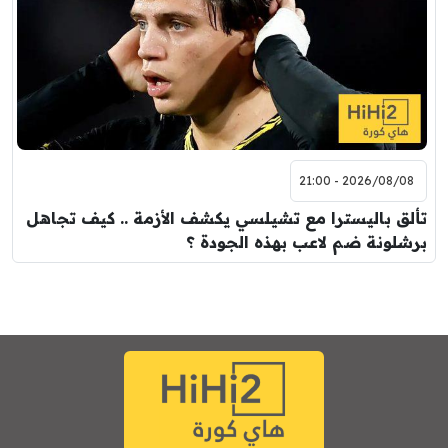
2026/08/08 - 21:00
تألق باليسترا مع تشيلسي يكشف الأزمة .. كيف تجاهل
برشلونة ضم لاعب بهذه الجودة ؟