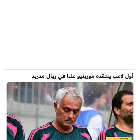
أول لاعب ينتقده مورينيو علنا في ريال مدريد