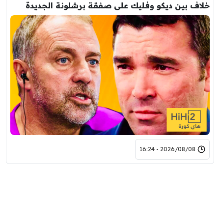
خلاف بين ديكو وفليك على صفقة برشلونة الجديدة
2026/08/08 - 16:24