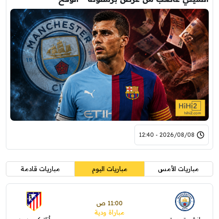
2026/08/08 - 12:40
مباريات الأمس
مباريات اليوم
مباريات قادمة
11:00 ص
مباراة ودية