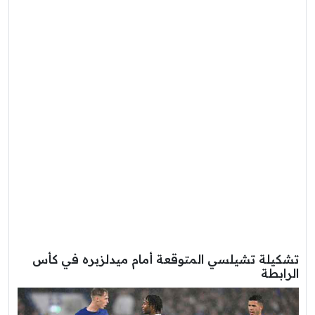
تشكيلة تشيلسي المتوقعة أمام ميدلزبره في كأس
الرابطة