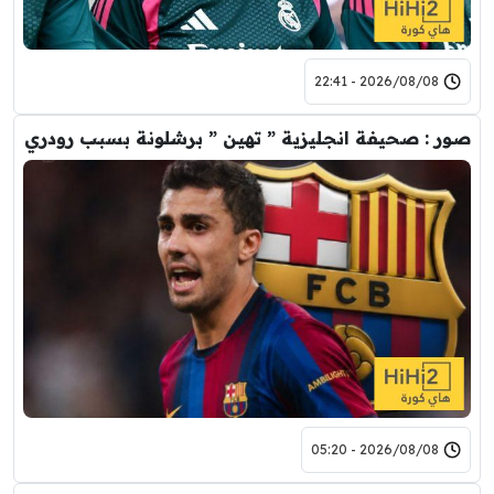
2026/08/08 - 22:41
صور : صحيفة انجليزية ” تهين ” برشلونة بسبب رودري
2026/08/08 - 05:20