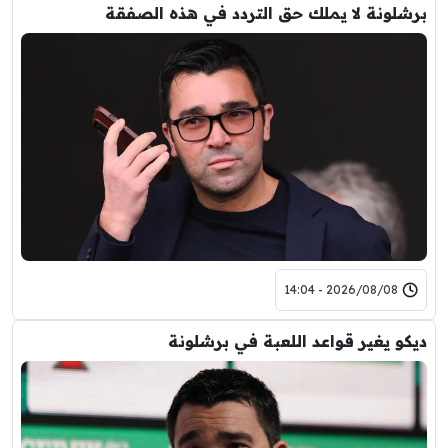
برشلونة لا يملك حق التردد في هذه الصفقة
2026/08/08 - 14:04
ديكو يغير قواعد اللعبة في برشلونة