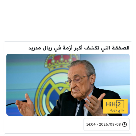
الصفقة التي تكشف أكبر أزمة في ريال مدريد
2026/08/08 - 14:04