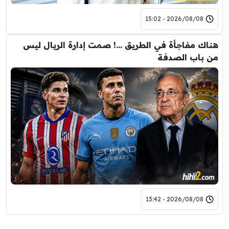
2026/08/08 - 15:02
هناك مفاجأة في الطريق …! صمت إدارة الريال ليس
من باب الصدفة
2026/08/08 - 13:42