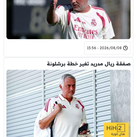
2026/08/08 - 15:56
صفقة ريال مدريد تغير خطة برشلونة