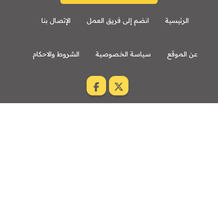
الرئيسية
انضم إلى فريق العمل
الإتصال بنا
عن الموقع
سياسة الخصوصية
الشروط والاحكام