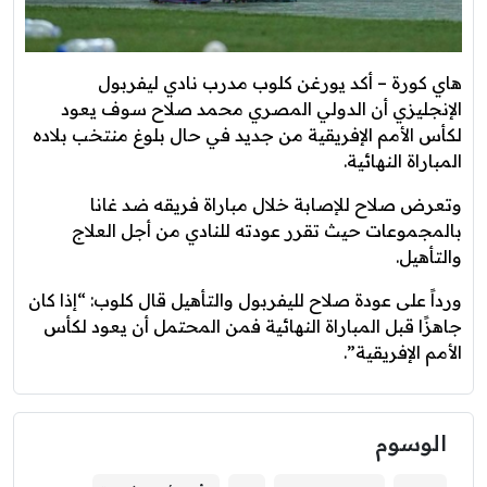
هاي كورة – أكد يورغن كلوب مدرب نادي ليفربول
الإنجليزي أن الدولي المصري محمد صلاح سوف يعود
لكأس الأمم الإفريقية من جديد في حال بلوغ منتخب بلاده
المباراة النهائية.
وتعرض صلاح للإصابة خلال مباراة فريقه ضد غانا
بالمجموعات حيث تقرر عودته للنادي من أجل العلاج
والتأهيل.
ورداً على عودة صلاح لليفربول والتأهيل قال كلوب: “إذا كان
جاهزًا قبل المباراة النهائية فمن المحتمل أن يعود لكأس
الأمم الإفريقية”.
الوسوم