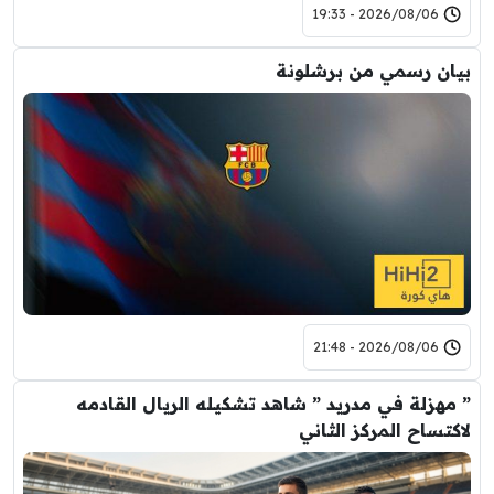
2026/08/06 - 19:33
بيان رسمي من برشلونة
2026/08/06 - 21:48
” مهزلة في مدريد ” شاهد تشكيله الريال القادمه
لاكتساح المركز الثاني