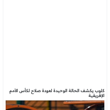
كلوب يكشف الحالة الوحيدة لعودة صلاح لكأس الأمم
الإفريقية