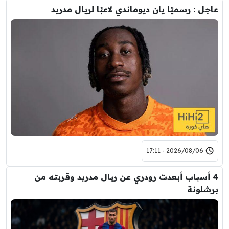
عاجل : رسميًا يان ديوماندي لاعبًا لريال مدريد
2026/08/06 - 17:11
4 أسباب أبعدت رودري عن ريال مدريد وقربته من
برشلونة