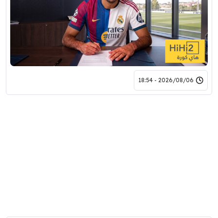
2026/08/06 - 18:54