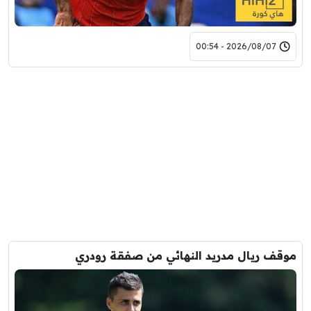
2026/08/07 - 00:54
موقف ريال مدريد النهائي من صفقة رودري