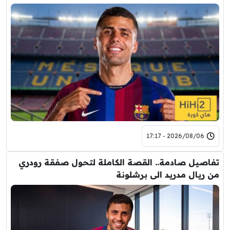
2026/08/06 - 17:17
تفاصيل صادمة.. القصة الكاملة لتحول صفقة رودري
من ريال مدريد الى برشلونة