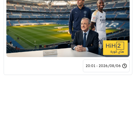
2026/08/06 - 20:01