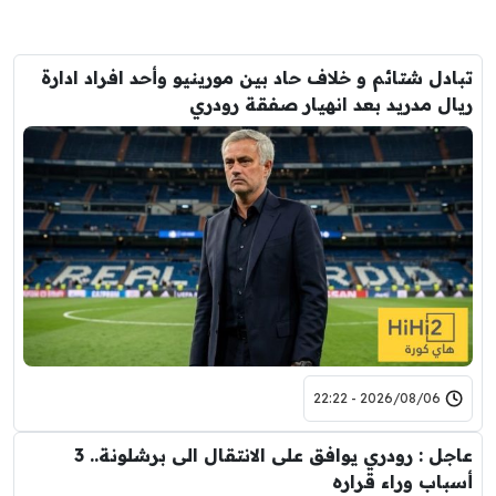
تبادل شتائم و خلاف حاد بين مورينيو وأحد افراد ادارة
ريال مدريد بعد انهيار صفقة رودري
2026/08/06 - 22:22
عاجل : رودري يوافق على الانتقال الى برشلونة.. 3
أسباب وراء قراره