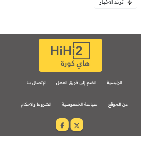
ترند الأخبار
الرئيسية
انضم إلى فريق العمل
الإتصال بنا
عن الموقع
سياسة الخصوصية
الشروط والاحكام