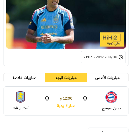
2026/08/06 - 21:03
مباريات الأمس
مباريات اليوم
مباريات قادمة
0
0
12:00 م
مباراة ودية
بايرن ميونيخ
أستون فيلا