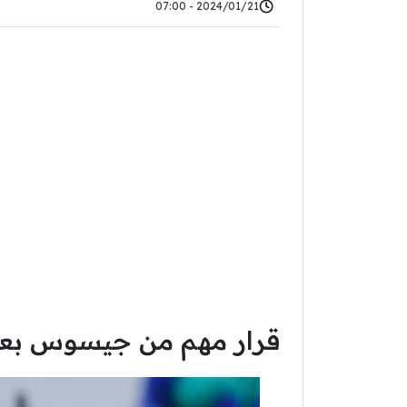
2024/01/21 - 07:00
قرار مهم من جيسوس بعد 