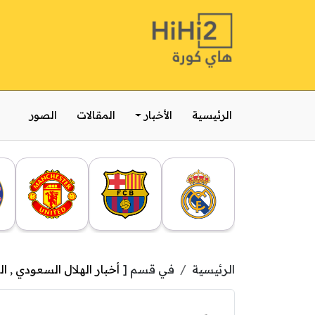
الرئيسية
الأخبار
المقالات
الصور
الرئيسية
في قسم [
أخبار الهلال السعودي
,
ال