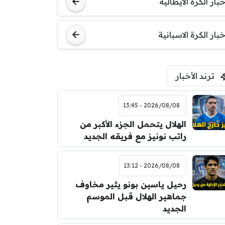
خبار الكرة الايطالية
اودينيزي
برشلونة
خبار الكرة الاسبانية
ترند الأخبار
2026/08/08 - 13:45
الهلال يتحمل الجزء الأكبر من
راتب نونيز مع فريقه الجديد
2026/08/08 - 13:12
رحيل ياسين بونو يثير مخاوف
جماهير الهلال قبل الموسم
الجديد