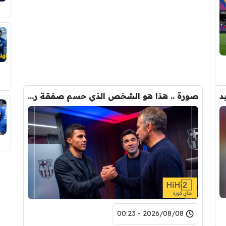
د
صورة .. هذا هو الشخص الذي حسم صفقة رودري الى برشلونة
2026/08/08 - 00:23