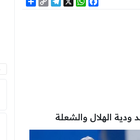
Share
Telegram
Copy
WhatsApp
Facebook
X
Link
م
ودية الهلال والشعلة