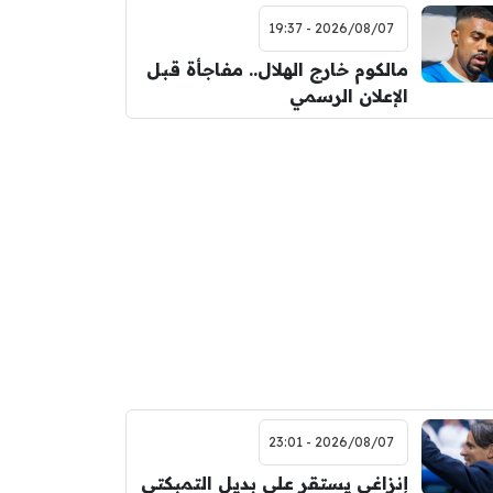
2026/08/07 - 19:37
مالكوم خارج الهلال.. مفاجأة قبل
الإعلان الرسمي
2026/08/07 - 23:01
إنزاغي يستقر على بديل التمبكتي