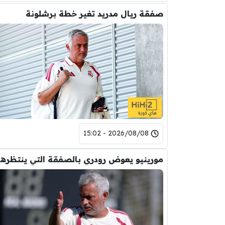
صفقة ريال مدريد تغير خطة برشلونة
2026/08/08 - 15:02
مورين