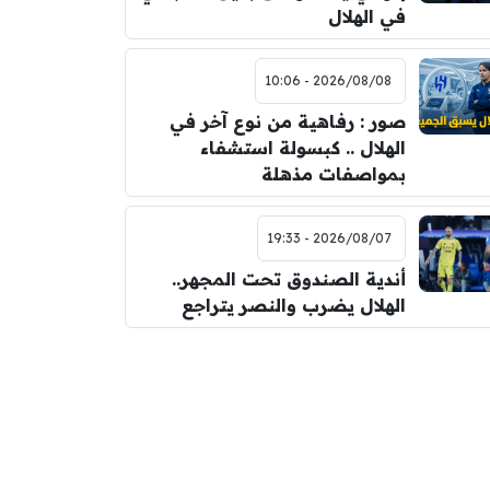
في الهلال
2026/08/08 - 10:06
صور : رفاهية من نوع آخر في
الهلال .. كبسولة استشفاء
بمواصفات مذهلة
2026/08/07 - 19:33
أندية الصندوق تحت المجهر..
الهلال يضرب والنصر يتراجع