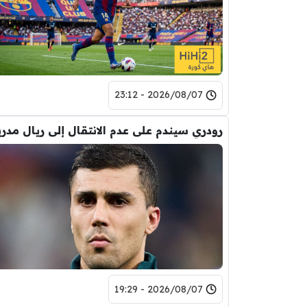
2026/08/07 - 23:12
رودري سيندم على عدم الانتقال إلى ريال مدري
2026/08/07 - 19:29