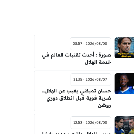
2026/08/08 - 08:57
صورة : أحدث تقنيات العالم في
خدمة الهلال
2026/08/07 - 21:35
حسان تمبكتي يغيب عن الهلال..
ضربة قوية قبل انطلاق دوري
روشن
2026/08/08 - 12:52
ديربي الهلال والنصر مهدد بفشل