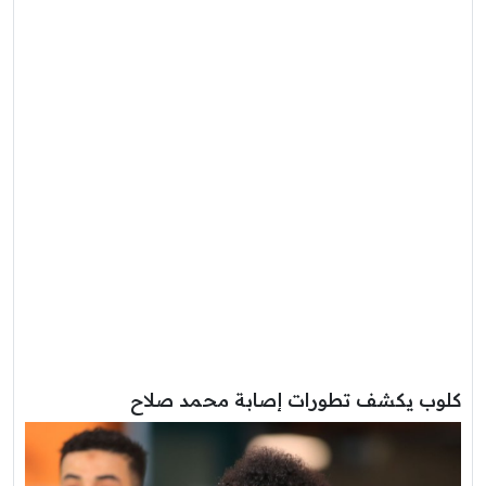
كلوب يكشف تطورات إصابة محمد صلاح