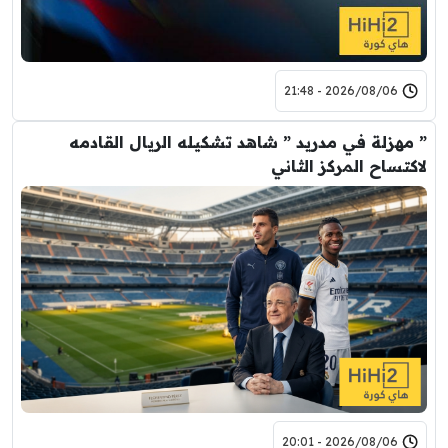
2026/08/06 - 21:48
” مهزلة في مدريد ” شاهد تشكيله الريال القادمه
لاكتساح المركز الثاني
2026/08/06 - 20:01