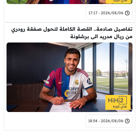
2026/08/06 - 17:17
تفاصيل صادمة.. القصة الكاملة لتحول صفقة رودري
من ريال مدريد الى برشلونة
2026/08/06 - 18:54