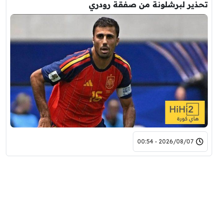
تحذير لبرشلونة من صفقة رودري
2026/08/07 - 00:54