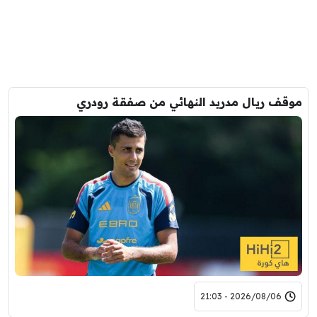
موقف ريال مدريد النهائي من صفقة رودري
2026/08/06 - 21:03