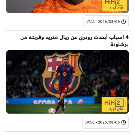
2026/08/06 - 17:11
4 أسباب أبعدت رودري عن ريال مدريد وقربته من
برشلونة
2026/08/06 - 19:56