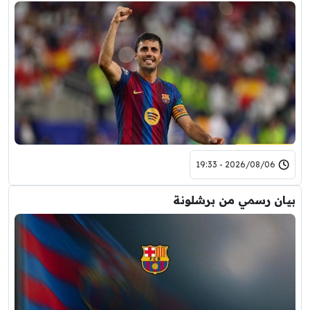
2026/08/06 - 19:33
بيان رسمي من برشلونة