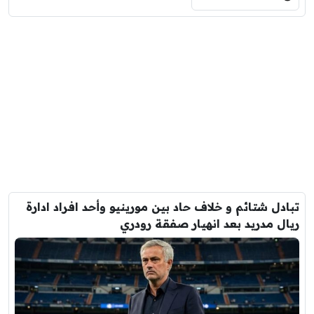
تبادل شتائم و خلاف حاد بين مورينيو وأحد افراد ادارة
ريال مدريد بعد انهيار صفقة رودري