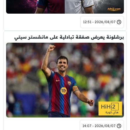
2026/08/07 - 12:51
برشلونة يعرض صفقة تبادلية على مانشستر سيتي
2026/08/07 - 14:07