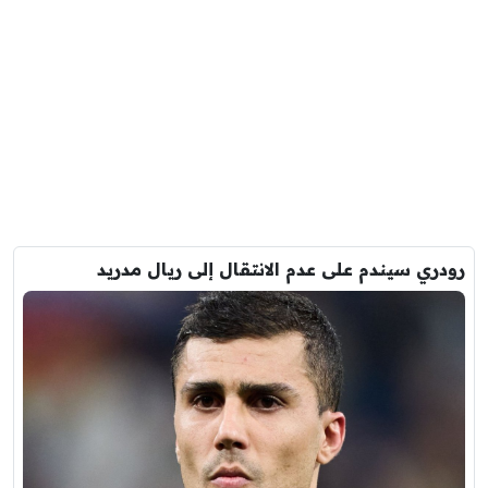
رودري سيندم على عدم الانتقال إلى ريال مدريد