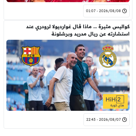
2026/08/08 - 01:07
كواليس مثيرة … ماذا قال غوارديولا لرودري عند
استشارته عن ريال مدريد وبرشلونة
2026/08/07 - 22:43