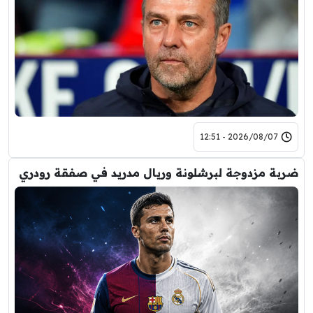
2026/08/07 - 12:51
ضربة مزدوجة لبرشلونة وريال مدريد في صفقة رودري