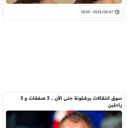
2026/08/07 - 18:00
سوق انتقالات برشلونة حتى الآن .. 3 صفقات و 5
راحلين