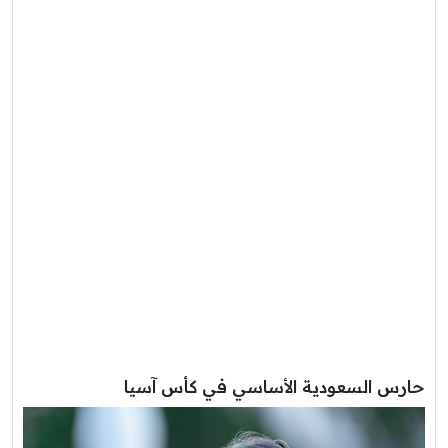
حارس السعودية الأساسي في كأس آسيا