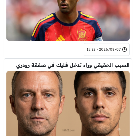
2026/08/07 - 15:28
السبب الحقيقي وراء تدخل فليك في صفقة رودري