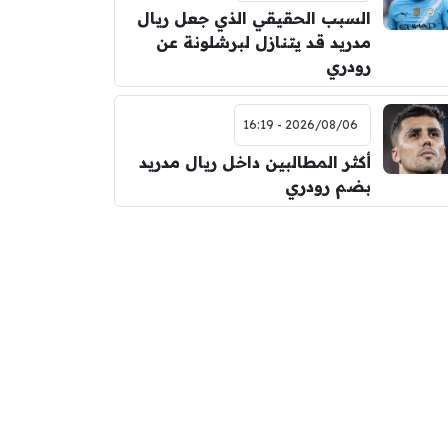
السبب الحقيقي الذي جعل ريال
مدريد قد يتنازل لبرشلونة عن
رودري
2026/08/06 - 16:19
أكثر المطالبين داخل ريال مدريد
بضم رودري