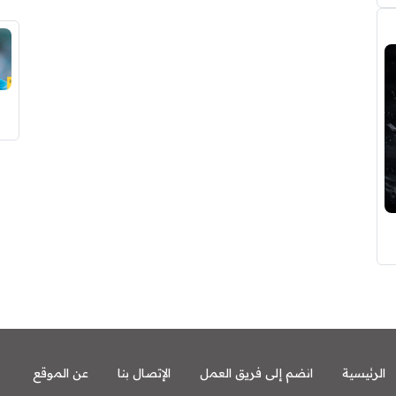
الرئيسية
انضم إلى فريق العمل
الإتصال بنا
عن الموقع