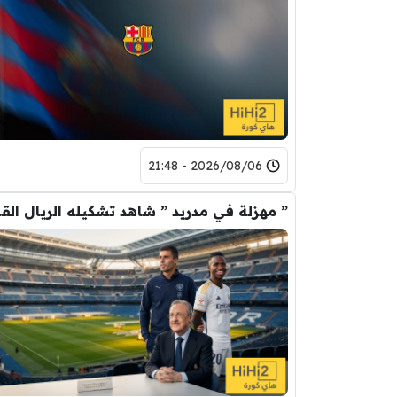
2026/08/06 - 21:48
” مهزلة في م