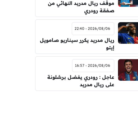
موقف ريال مدريد النهائي من
صفقة رودري
2026/08/06 - 22:40
ريال مدريد يكرر سيناريو صامويل
إيتو
2026/08/06 - 16:57
عاجل : رودري يفضل برشلونة
على ريال مدريد