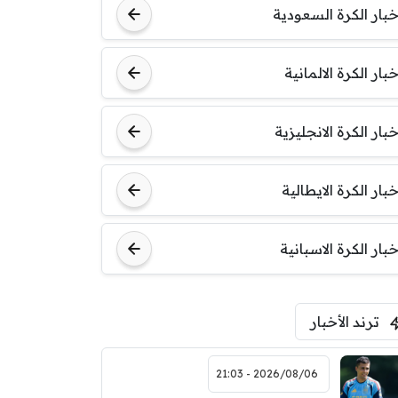
خبار الكرة السعودية
خبار الكرة الالمانية
خبار الكرة الانجليزية
خبار الكرة الايطالية
خبار الكرة الاسبانية
ترند الأخبار
2026/08/06 - 21:03