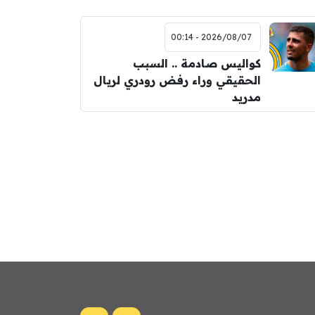
2026/08/07 - 00:14
كواليس صادمة .. السبب
الحقيقي وراء رفض رودري لريال
مدريد