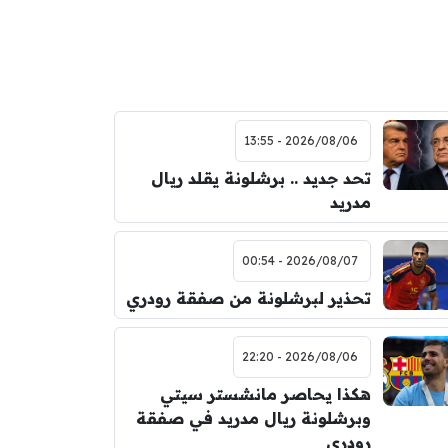
2026/08/06 - 13:55
تحد جديد .. برشلونة يقلد ريال
مدريد
2026/08/07 - 00:54
تحذير لبرشلونة من صفقة رودري
2026/08/06 - 22:20
هكذا يحاصر مانشستر سيتي
وبرشلونة ريال مدريد في صفقة
رودري