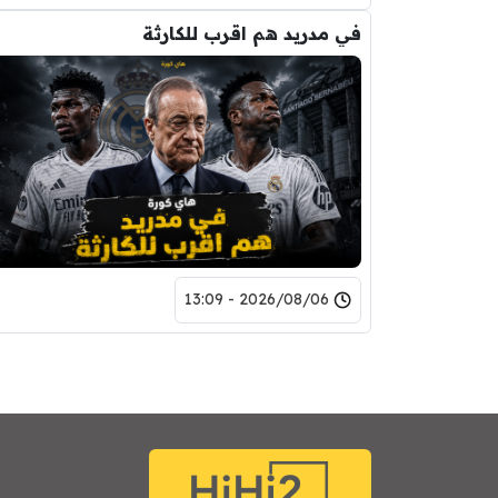
في مدريد هم اقرب للكارثة
2026/08/06 - 13:09