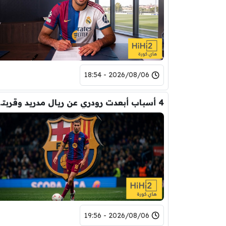
2026/08/06 - 18:54
4 أسباب أبعدت رود
2026/08/06 - 19:56