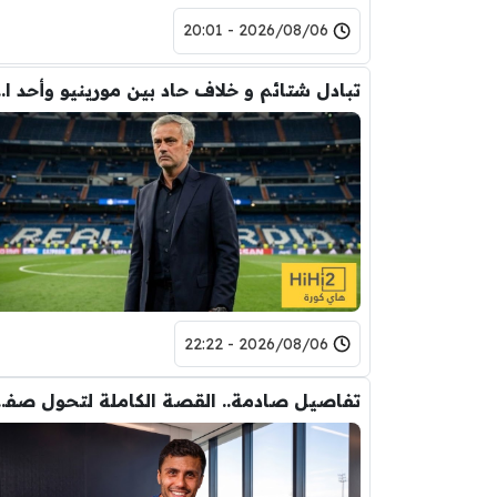
2026/08/06 - 20:01
تبادل شتائم و خلاف حاد بين مورينيو 
2026/08/06 - 22:22
تفاصيل صادمة.. القصة الكاملة ل