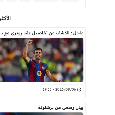
الأكثر
عاجل : الكشف عن تفاصيل عقد ر
2026/08/06 - 19:33
بيان رسمي من برشلونة