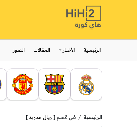
الرئيسية
الأخبار
المقالات
الصور
الرئيسية
في قسم [
ريال مدريد
]