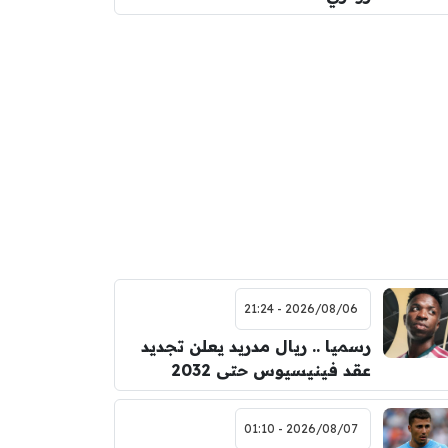
2026/08/06 - 21:24
رسميا .. ريال مدريد يعلن تجديد
عقد فينيسيوس حتى 2032
2026/08/07 - 01:10